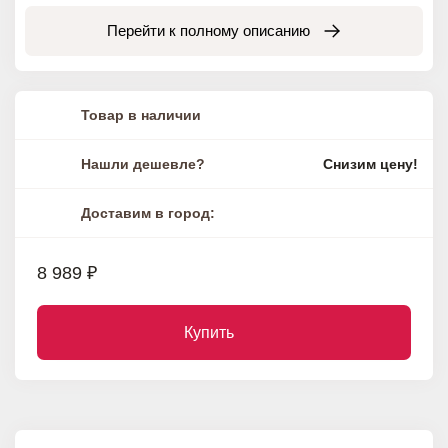
Перейти к полному описанию
Товар в наличии
Нашли дешевле?
Снизим цену!
Доставим в город:
8 989 ₽
Купить