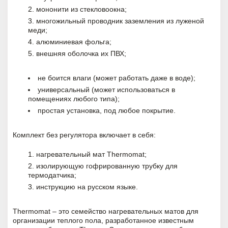
мононити из стекловоокна;
многожильный проводник заземления из луженой
меди;
алюминиевая фольга;
внешняя оболочка их ПВХ;
не боится влаги (может работать даже в воде);
универсальный (может использоваться в
помещениях любого типа);
простая установка, под любое покрытие.
Комплект без регулятора включает в себя:
нагревательный мат Thermomat;
изолирующую гофрированную трубку для
термодатчика;
инструкцию на русском языке.
Thermomat – это семейство нагревательных матов для
организации теплого пола, разработанное известным