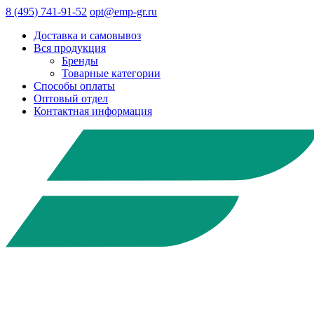
8 (495) 741-91-52
opt@emp-gr.ru
Доставка и самовывоз
Вся продукция
Бренды
Товарные категории
Способы оплаты
Оптовый отдел
Контактная информация