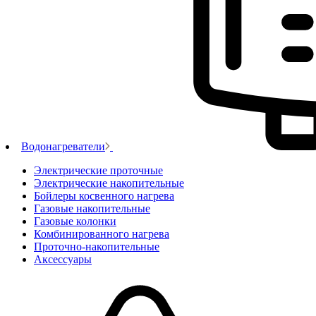
Водонагреватели
Электрические проточные
Электрические накопительные
Бойлеры косвенного нагрева
Газовые накопительные
Газовые колонки
Комбинированного нагрева
Проточно-накопительные
Аксессуары