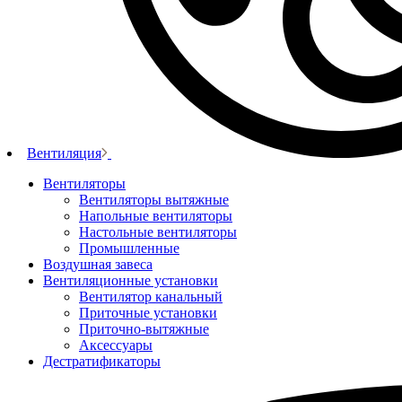
Вентиляция
Вентиляторы
Вентиляторы вытяжные
Напольные вентиляторы
Настольные вентиляторы
Промышленные
Воздушная завеса
Вентиляционные установки
Вентилятор канальный
Приточные установки
Приточно-вытяжные
Аксессуары
Дестратификаторы