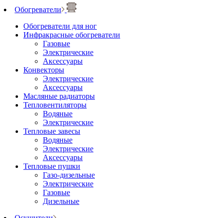
Обогреватели
Обогреватели для ног
Инфракрасные обогреватели
Газовые
Электрические
Аксессуары
Конвекторы
Электрические
Аксессуары
Масляные радиаторы
Тепловентиляторы
Водяные
Электрические
Тепловые завесы
Водяные
Электрические
Аксессуары
Тепловые пушки
Газо-дизельные
Электрические
Газовые
Дизельные
Осушители