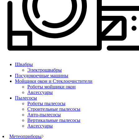
Швабры
Электрошвабры
Посудомоечные машины
Мойщики окон и Стеклоочистители
Роботы мойщики окон
Аксессуары
Пылесосы
Роботы пылесосы
Строительные пылесосы
Авто-пылесосы
Вертикальные пылесосы
Аксессуары
Метеоприборы