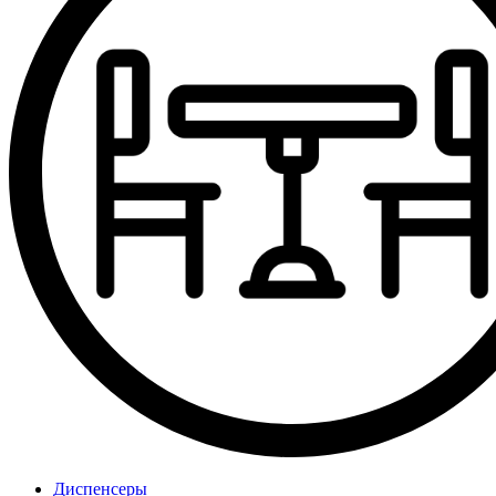
Диспенсеры