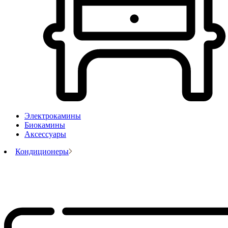
Электрокамины
Биокамины
Аксессуары
Кондиционеры