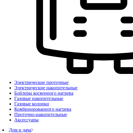
Электрические проточные
Электрические накопительные
Бойлеры косвенного нагрева
Газовые накопительные
Газовые колонки
Комбинированного нагрева
Проточно-накопительные
Аксессуары
Дом и дача