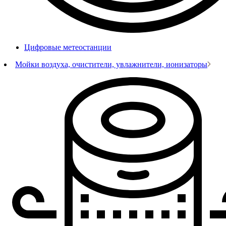
Цифровые метеостанции
Мойки воздуха, очистители, увлажнители, ионизаторы