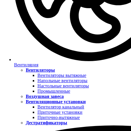
Вентиляция
Вентиляторы
Вентиляторы вытяжные
Напольные вентиляторы
Настольные вентиляторы
Промышленные
Воздушная завеса
Вентиляционные установки
Вентилятор канальный
Приточные установки
Приточно-вытяжные
Дестратификаторы