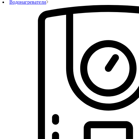
Водонагреватели