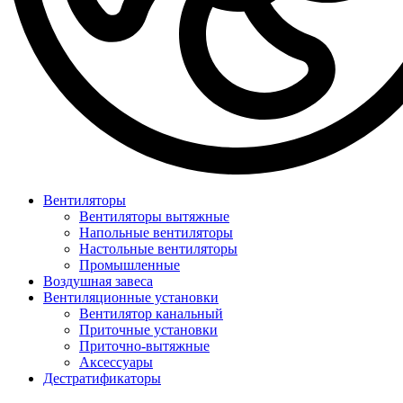
Вентиляторы
Вентиляторы вытяжные
Напольные вентиляторы
Настольные вентиляторы
Промышленные
Воздушная завеса
Вентиляционные установки
Вентилятор канальный
Приточные установки
Приточно-вытяжные
Аксессуары
Дестратификаторы