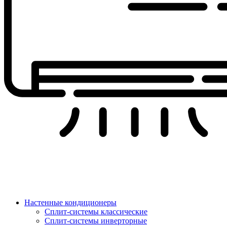
Настенные кондиционеры
Сплит-системы классические
Сплит-системы инверторные