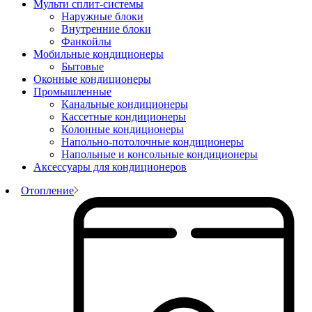
Мульти сплит-системы
Наружные блоки
Внутренние блоки
Фанкойлы
Мобильные кондиционеры
Бытовые
Оконные кондиционеры
Промышленные
Канальные кондиционеры
Кассетные кондиционеры
Колонные кондиционеры
Напольно-потолочные кондиционеры
Напольные и консольные кондиционеры
Аксессуары для кондиционеров
Отопление