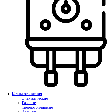
Котлы отопления
Электрические
Газовые
Твердотопливные
Аксессуары