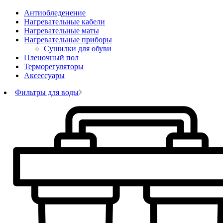
Антиобледенение
Нагревательные кабели
Нагревательные маты
Нагревательные приборы
Сушилки для обуви
Пленочный пол
Терморегуляторы
Аксессуары
Фильтры для воды