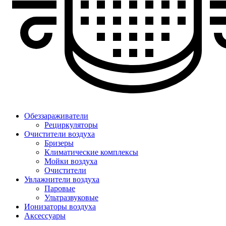
Обеззараживатели
Рециркуляторы
Очистители воздуха
Бризеры
Климатические комплексы
Мойки воздуха
Очистители
Увлажнители воздуха
Паровые
Ультразвуковые
Ионизаторы воздуха
Аксессуары