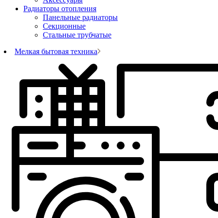
Радиаторы отопления
Панельные радиаторы
Секционные
Стальные трубчатые
Мелкая бытовая техника