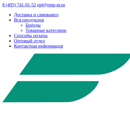
8 (495) 741-91-52
opt@emp-gr.ru
Доставка и самовывоз
Вся продукция
Бренды
Товарные категории
Способы оплаты
Оптовый отдел
Контактная информация