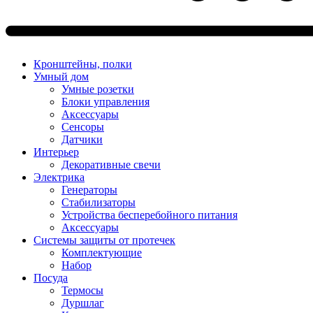
Кронштейны, полки
Умный дом
Умные розетки
Блоки управления
Аксессуары
Сенсоры
Датчики
Интерьер
Декоративные свечи
Электрика
Генераторы
Стабилизаторы
Устройства бесперебойного питания
Аксессуары
Системы защиты от протечек
Комплектующие
Набор
Посуда
Термосы
Дуршлаг