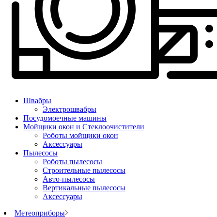
Швабры
Электрошвабры
Посудомоечные машины
Мойщики окон и Стеклоочистители
Роботы мойщики окон
Аксессуары
Пылесосы
Роботы пылесосы
Строительные пылесосы
Авто-пылесосы
Вертикальные пылесосы
Аксессуары
Метеоприборы