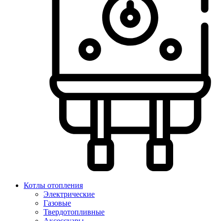
Котлы отопления
Электрические
Газовые
Твердотопливные
Аксессуары