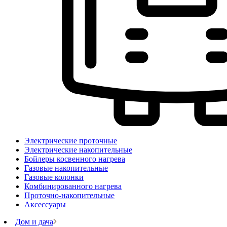
Электрические проточные
Электрические накопительные
Бойлеры косвенного нагрева
Газовые накопительные
Газовые колонки
Комбинированного нагрева
Проточно-накопительные
Аксессуары
Дом и дача