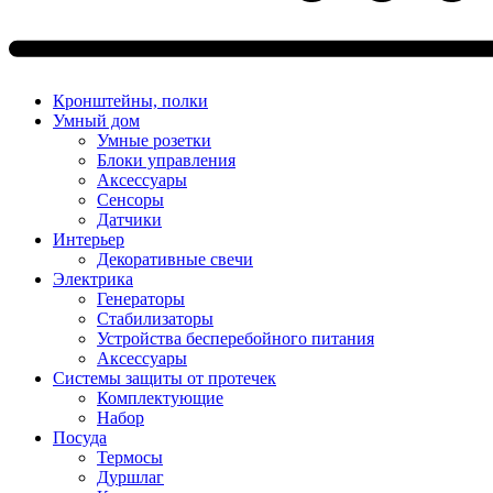
Кронштейны, полки
Умный дом
Умные розетки
Блоки управления
Аксессуары
Сенсоры
Датчики
Интерьер
Декоративные свечи
Электрика
Генераторы
Стабилизаторы
Устройства бесперебойного питания
Аксессуары
Системы защиты от протечек
Комплектующие
Набор
Посуда
Термосы
Дуршлаг