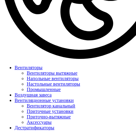
Вентиляторы
Вентиляторы вытяжные
Напольные вентиляторы
Настольные вентиляторы
Промышленные
Воздушная завеса
Вентиляционные установки
Вентилятор канальный
Приточные установки
Приточно-вытяжные
Аксессуары
Дестратификаторы