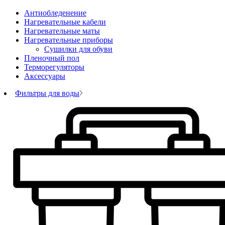
Антиобледенение
Нагревательные кабели
Нагревательные маты
Нагревательные приборы
Сушилки для обуви
Пленочный пол
Терморегуляторы
Аксессуары
Фильтры для воды