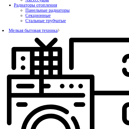
Радиаторы отопления
Панельные радиаторы
Секционные
Стальные трубчатые
Мелкая бытовая техника