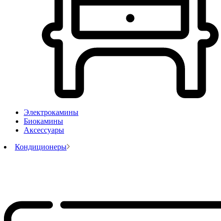
Электрокамины
Биокамины
Аксессуары
Кондиционеры