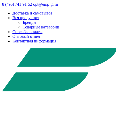
8 (495) 741-91-52
opt@emp-gr.ru
Доставка и самовывоз
Вся продукция
Бренды
Товарные категории
Способы оплаты
Оптовый отдел
Контактная информация