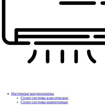
Настенные кондиционеры
Сплит-системы классические
Сплит-системы инверторные