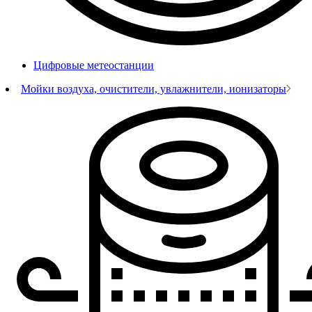
Цифровые метеостанции
Мойки воздуха, очистители, увлажнители, ионизаторы