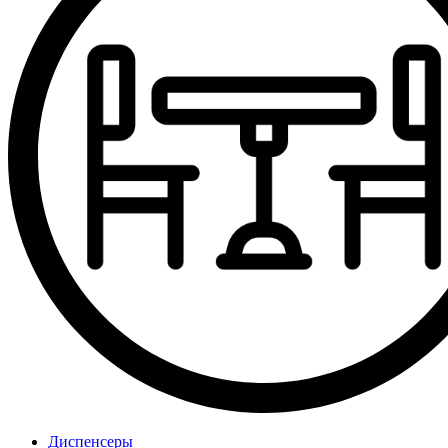
Диспенсеры