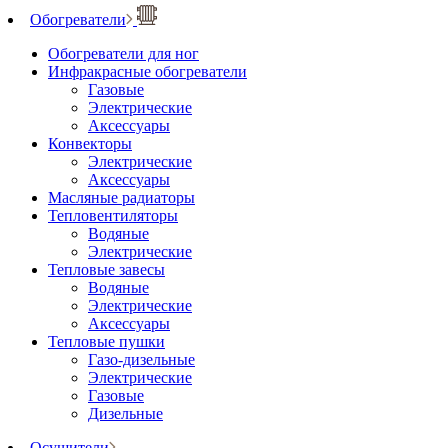
Обогреватели
Обогреватели для ног
Инфракрасные обогреватели
Газовые
Электрические
Аксессуары
Конвекторы
Электрические
Аксессуары
Масляные радиаторы
Тепловентиляторы
Водяные
Электрические
Тепловые завесы
Водяные
Электрические
Аксессуары
Тепловые пушки
Газо-дизельные
Электрические
Газовые
Дизельные
Осушители