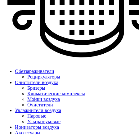
Обеззараживатели
Рециркуляторы
Очистители воздуха
Бризеры
Климатические комплексы
Мойки воздуха
Очистители
Увлажнители воздуха
Паровые
Ультразвуковые
Ионизаторы воздуха
Аксессуары