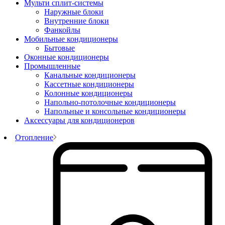
Мульти сплит-системы
Наружные блоки
Внутренние блоки
Фанкойлы
Мобильные кондиционеры
Бытовые
Оконные кондиционеры
Промышленные
Канальные кондиционеры
Кассетные кондиционеры
Колонные кондиционеры
Напольно-потолочные кондиционеры
Напольные и консольные кондиционеры
Аксессуары для кондиционеров
Отопление