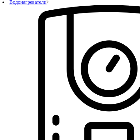
Водонагреватели