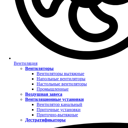
Вентиляция
Вентиляторы
Вентиляторы вытяжные
Напольные вентиляторы
Настольные вентиляторы
Промышленные
Воздушная завеса
Вентиляционные установки
Вентилятор канальный
Приточные установки
Приточно-вытяжные
Дестратификаторы