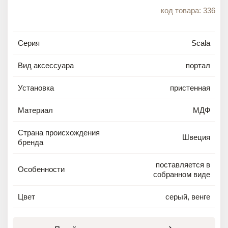
код товара: 336
Серия
Scala
Вид аксессуара
портал
Установка
пристенная
Материал
МДФ
Страна происхождения
Швеция
бренда
поставляется в
Особенности
собранном виде
Цвет
серый, венге