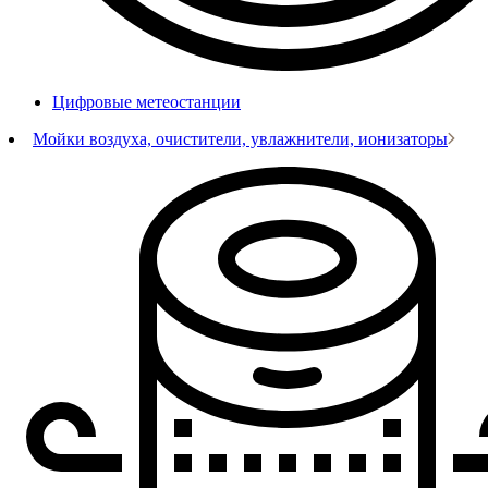
Цифровые метеостанции
Мойки воздуха, очистители, увлажнители, ионизаторы