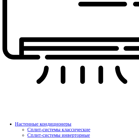
Настенные кондиционеры
Сплит-системы классические
Сплит-системы инверторные