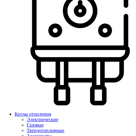
Котлы отопления
Электрические
Газовые
Твердотопливные
Аксессуары