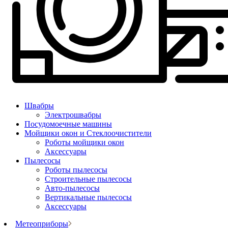
Швабры
Электрошвабры
Посудомоечные машины
Мойщики окон и Стеклоочистители
Роботы мойщики окон
Аксессуары
Пылесосы
Роботы пылесосы
Строительные пылесосы
Авто-пылесосы
Вертикальные пылесосы
Аксессуары
Метеоприборы