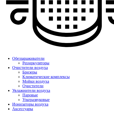
Обеззараживатели
Рециркуляторы
Очистители воздуха
Бризеры
Климатические комплексы
Мойки воздуха
Очистители
Увлажнители воздуха
Паровые
Ультразвуковые
Ионизаторы воздуха
Аксессуары