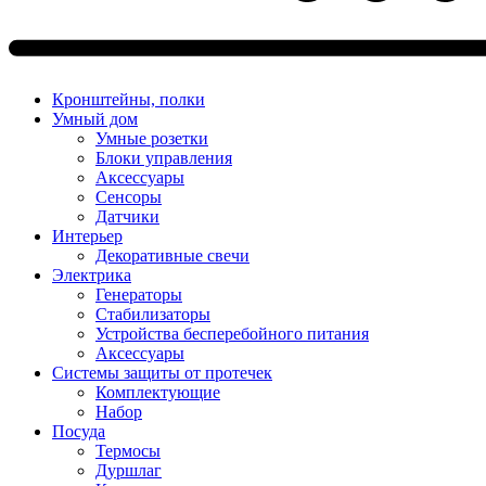
Кронштейны, полки
Умный дом
Умные розетки
Блоки управления
Аксессуары
Сенсоры
Датчики
Интерьер
Декоративные свечи
Электрика
Генераторы
Стабилизаторы
Устройства бесперебойного питания
Аксессуары
Системы защиты от протечек
Комплектующие
Набор
Посуда
Термосы
Дуршлаг