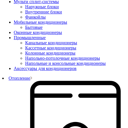
Мульти сплит-системы
Наружные блоки
Внутренние блоки
Фанкойлы
Мобильные кондиционеры
Бытовые
Оконные кондиционеры
Промышленные
Канальные кондиционеры
Кассетные кондиционеры
Колонные кондиционеры
Напольно-потолочные кондиционеры
Напольные и консольные кондиционеры
Аксессуары для кондиционеров
Отопление