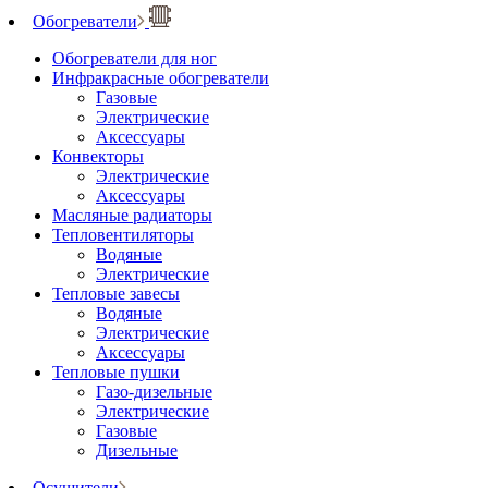
Обогреватели
Обогреватели для ног
Инфракрасные обогреватели
Газовые
Электрические
Аксессуары
Конвекторы
Электрические
Аксессуары
Масляные радиаторы
Тепловентиляторы
Водяные
Электрические
Тепловые завесы
Водяные
Электрические
Аксессуары
Тепловые пушки
Газо-дизельные
Электрические
Газовые
Дизельные
Осушители