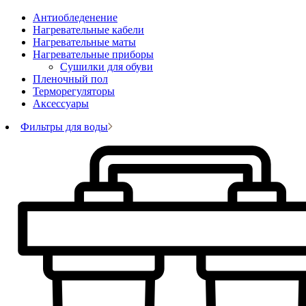
Антиобледенение
Нагревательные кабели
Нагревательные маты
Нагревательные приборы
Сушилки для обуви
Пленочный пол
Терморегуляторы
Аксессуары
Фильтры для воды