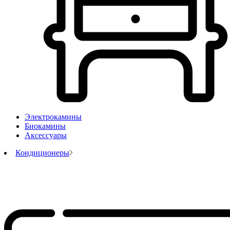
Электрокамины
Биокамины
Аксессуары
Кондиционеры