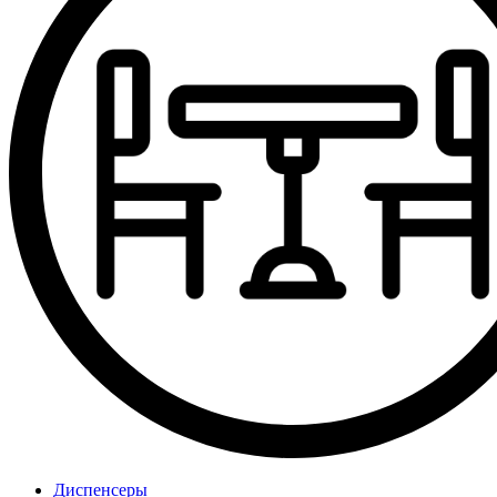
Диспенсеры