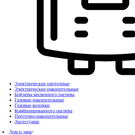
Электрические проточные
Электрические накопительные
Бойлеры косвенного нагрева
Газовые накопительные
Газовые колонки
Комбинированного нагрева
Проточно-накопительные
Аксессуары
Дом и дача