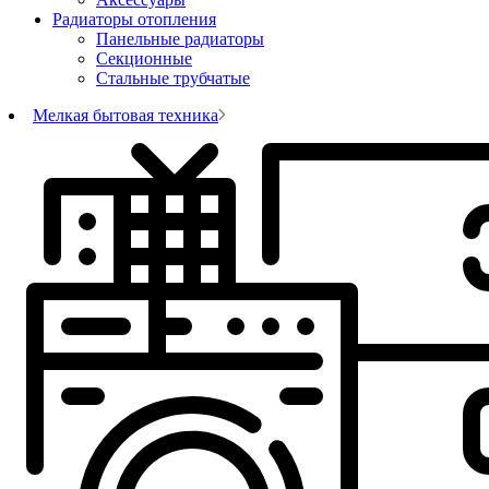
Радиаторы отопления
Панельные радиаторы
Секционные
Стальные трубчатые
Мелкая бытовая техника