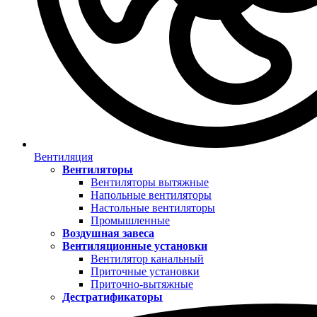
Вентиляция
Вентиляторы
Вентиляторы вытяжные
Напольные вентиляторы
Настольные вентиляторы
Промышленные
Воздушная завеса
Вентиляционные установки
Вентилятор канальный
Приточные установки
Приточно-вытяжные
Дестратификаторы