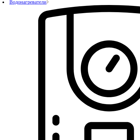
Водонагреватели