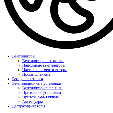
Вентиляторы
Вентиляторы вытяжные
Напольные вентиляторы
Настольные вентиляторы
Промышленные
Воздушная завеса
Вентиляционные установки
Вентилятор канальный
Приточные установки
Приточно-вытяжные
Аксессуары
Дестратификаторы