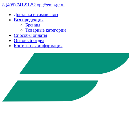
8 (495) 741-91-52
opt@emp-gr.ru
Доставка и самовывоз
Вся продукция
Бренды
Товарные категории
Способы оплаты
Оптовый отдел
Контактная информация