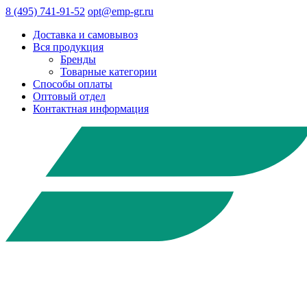
8 (495) 741-91-52
opt@emp-gr.ru
Доставка и самовывоз
Вся продукция
Бренды
Товарные категории
Способы оплаты
Оптовый отдел
Контактная информация