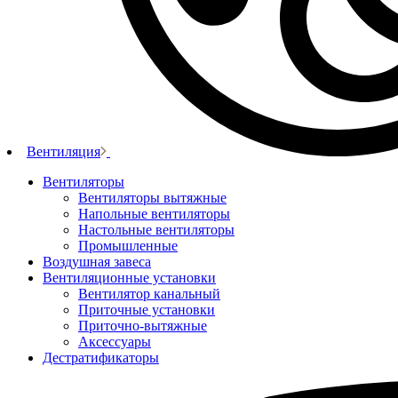
Вентиляция
Вентиляторы
Вентиляторы вытяжные
Напольные вентиляторы
Настольные вентиляторы
Промышленные
Воздушная завеса
Вентиляционные установки
Вентилятор канальный
Приточные установки
Приточно-вытяжные
Аксессуары
Дестратификаторы