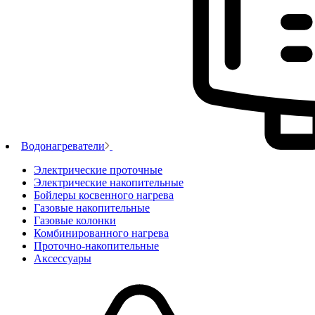
Водонагреватели
Электрические проточные
Электрические накопительные
Бойлеры косвенного нагрева
Газовые накопительные
Газовые колонки
Комбинированного нагрева
Проточно-накопительные
Аксессуары