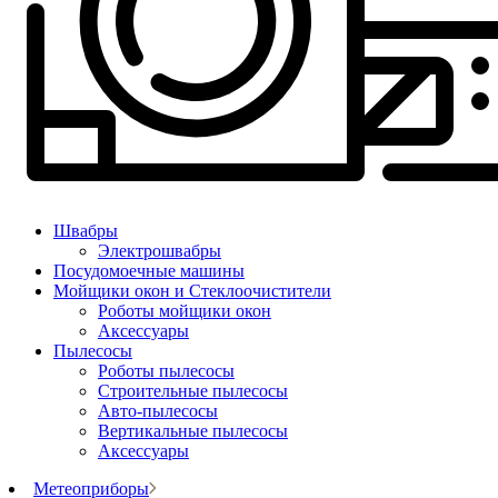
Швабры
Электрошвабры
Посудомоечные машины
Мойщики окон и Стеклоочистители
Роботы мойщики окон
Аксессуары
Пылесосы
Роботы пылесосы
Строительные пылесосы
Авто-пылесосы
Вертикальные пылесосы
Аксессуары
Метеоприборы