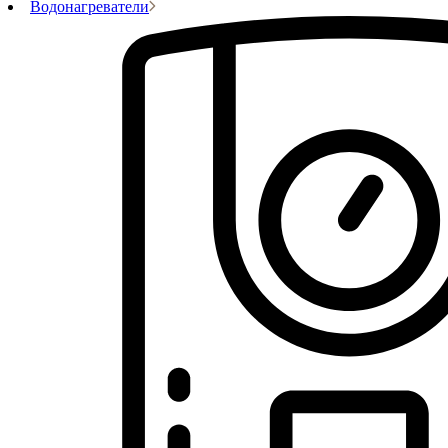
Водонагреватели