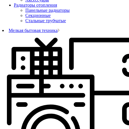
Радиаторы отопления
Панельные радиаторы
Секционные
Стальные трубчатые
Мелкая бытовая техника