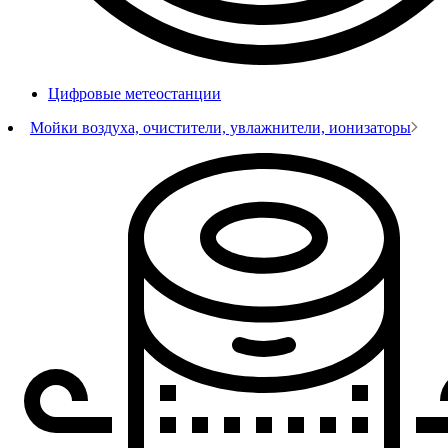
Цифровые метеостанции
Мойки воздуха, очистители, увлажнители, ионизаторы