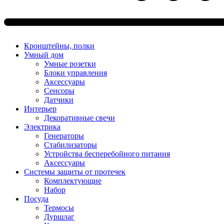
Кронштейны, полки
Умный дом
Умные розетки
Блоки управления
Аксессуары
Сенсоры
Датчики
Интерьер
Декоративные свечи
Электрика
Генераторы
Стабилизаторы
Устройства бесперебойного питания
Аксессуары
Системы защиты от протечек
Комплектующие
Набор
Посуда
Термосы
Дуршлаг