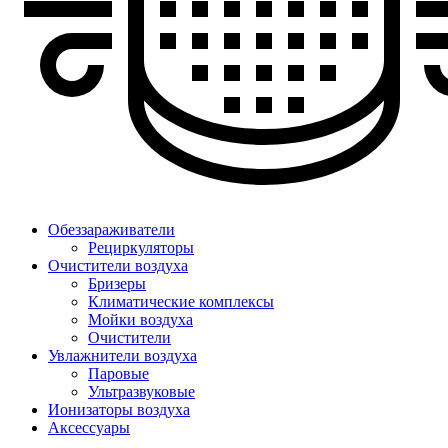
Обеззараживатели
Рециркуляторы
Очистители воздуха
Бризеры
Климатические комплексы
Мойки воздуха
Очистители
Увлажнители воздуха
Паровые
Ультразвуковые
Ионизаторы воздуха
Аксессуары