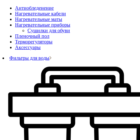
Антиобледенение
Нагревательные кабели
Нагревательные маты
Нагревательные приборы
Сушилки для обуви
Пленочный пол
Терморегуляторы
Аксессуары
Фильтры для воды