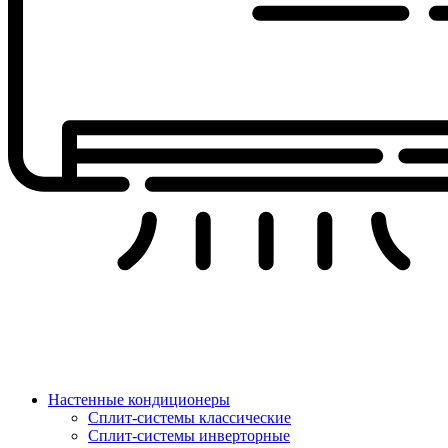
Настенные кондиционеры
Сплит-системы классические
Сплит-системы инверторные