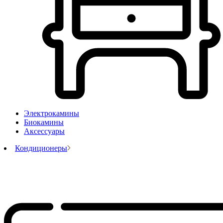
Электрокамины
Биокамины
Аксессуары
Кондиционеры