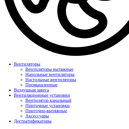
Вентиляторы
Вентиляторы вытяжные
Напольные вентиляторы
Настольные вентиляторы
Промышленные
Воздушная завеса
Вентиляционные установки
Вентилятор канальный
Приточные установки
Приточно-вытяжные
Аксессуары
Дестратификаторы