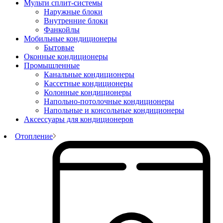
Мульти сплит-системы
Наружные блоки
Внутренние блоки
Фанкойлы
Мобильные кондиционеры
Бытовые
Оконные кондиционеры
Промышленные
Канальные кондиционеры
Кассетные кондиционеры
Колонные кондиционеры
Напольно-потолочные кондиционеры
Напольные и консольные кондиционеры
Аксессуары для кондиционеров
Отопление