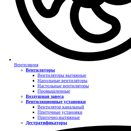
Вентиляция
Вентиляторы
Вентиляторы вытяжные
Напольные вентиляторы
Настольные вентиляторы
Промышленные
Воздушная завеса
Вентиляционные установки
Вентилятор канальный
Приточные установки
Приточно-вытяжные
Дестратификаторы