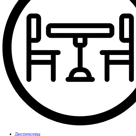
Диспенсеры