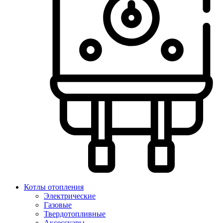
Котлы отопления
Электрические
Газовые
Твердотопливные
Аксессуары