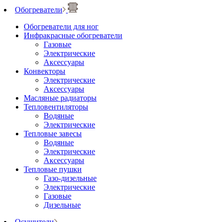
Обогреватели
Обогреватели для ног
Инфракрасные обогреватели
Газовые
Электрические
Аксессуары
Конвекторы
Электрические
Аксессуары
Масляные радиаторы
Тепловентиляторы
Водяные
Электрические
Тепловые завесы
Водяные
Электрические
Аксессуары
Тепловые пушки
Газо-дизельные
Электрические
Газовые
Дизельные
Осушители