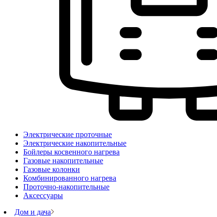
Электрические проточные
Электрические накопительные
Бойлеры косвенного нагрева
Газовые накопительные
Газовые колонки
Комбинированного нагрева
Проточно-накопительные
Аксессуары
Дом и дача