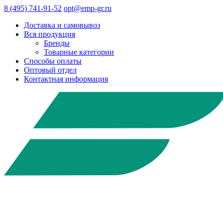
8 (495) 741-91-52
opt@emp-gr.ru
Доставка и самовывоз
Вся продукция
Бренды
Товарные категории
Способы оплаты
Оптовый отдел
Контактная информация