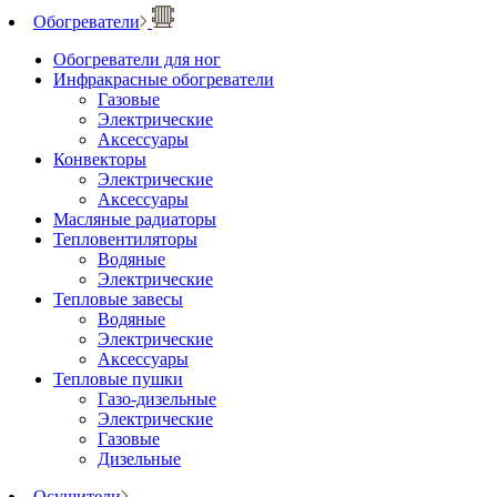
Обогреватели
Обогреватели для ног
Инфракрасные обогреватели
Газовые
Электрические
Аксессуары
Конвекторы
Электрические
Аксессуары
Масляные радиаторы
Тепловентиляторы
Водяные
Электрические
Тепловые завесы
Водяные
Электрические
Аксессуары
Тепловые пушки
Газо-дизельные
Электрические
Газовые
Дизельные
Осушители