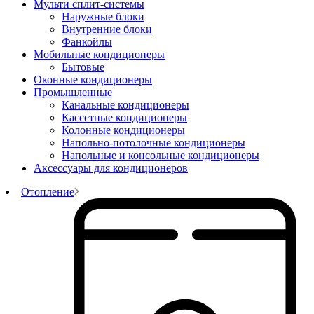
Мульти сплит-системы
Наружные блоки
Внутренние блоки
Фанкойлы
Мобильные кондиционеры
Бытовые
Оконные кондиционеры
Промышленные
Канальные кондиционеры
Кассетные кондиционеры
Колонные кондиционеры
Напольно-потолочные кондиционеры
Напольные и консольные кондиционеры
Аксессуары для кондиционеров
Отопление