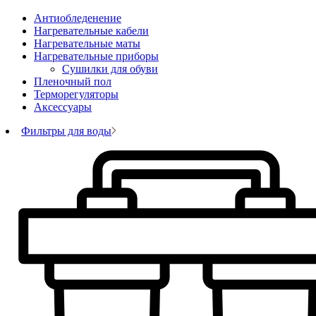
Антиобледенение
Нагревательные кабели
Нагревательные маты
Нагревательные приборы
Сушилки для обуви
Пленочный пол
Терморегуляторы
Аксессуары
Фильтры для воды