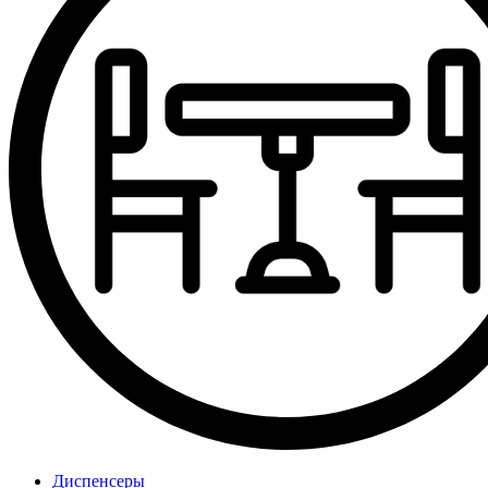
Диспенсеры