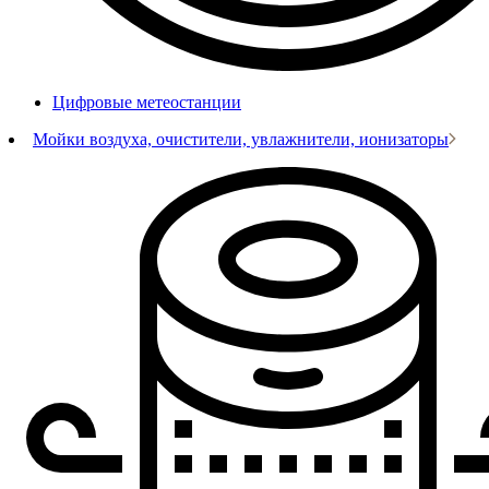
Цифровые метеостанции
Мойки воздуха, очистители, увлажнители, ионизаторы