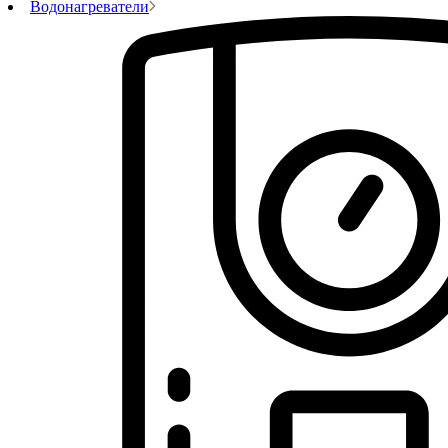
Водонагреватели