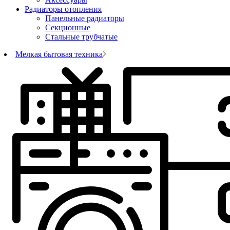
Радиаторы отопления
Панельные радиаторы
Секционные
Стальные трубчатые
Мелкая бытовая техника