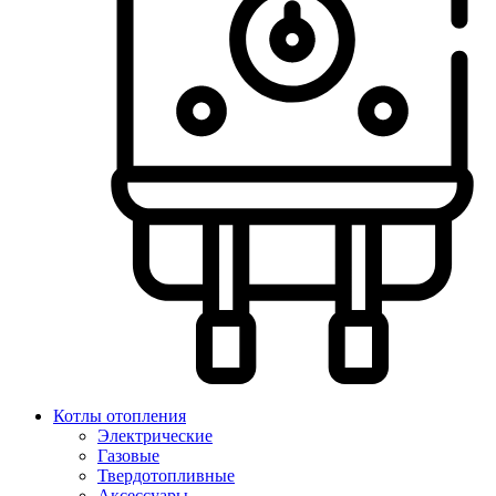
Котлы отопления
Электрические
Газовые
Твердотопливные
Аксессуары