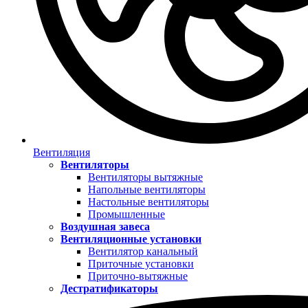
Вентиляция
Вентиляторы
Вентиляторы вытяжные
Напольные вентиляторы
Настольные вентиляторы
Промышленные
Воздушная завеса
Вентиляционные установки
Вентилятор канальный
Приточные установки
Приточно-вытяжные
Дестратификаторы