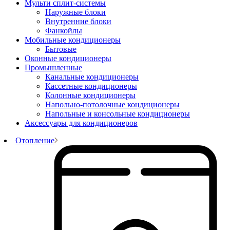
Мульти сплит-системы
Наружные блоки
Внутренние блоки
Фанкойлы
Мобильные кондиционеры
Бытовые
Оконные кондиционеры
Промышленные
Канальные кондиционеры
Кассетные кондиционеры
Колонные кондиционеры
Напольно-потолочные кондиционеры
Напольные и консольные кондиционеры
Аксессуары для кондиционеров
Отопление