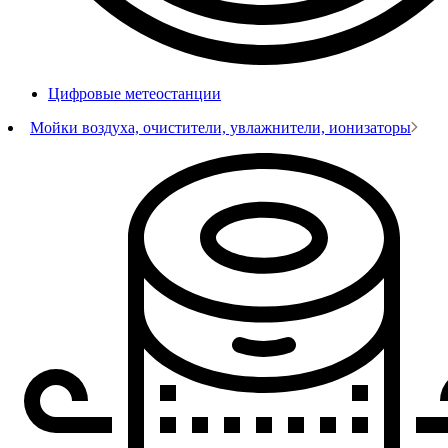
Цифровые метеостанции
Мойки воздуха, очистители, увлажнители, ионизаторы