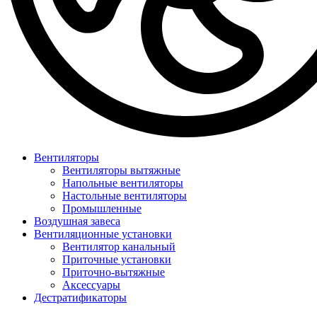
Вентиляторы
Вентиляторы вытяжные
Напольные вентиляторы
Настольные вентиляторы
Промышленные
Воздушная завеса
Вентиляционные установки
Вентилятор канальный
Приточные установки
Приточно-вытяжные
Аксессуары
Дестратификаторы