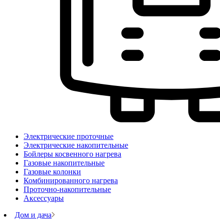
Электрические проточные
Электрические накопительные
Бойлеры косвенного нагрева
Газовые накопительные
Газовые колонки
Комбинированного нагрева
Проточно-накопительные
Аксессуары
Дом и дача