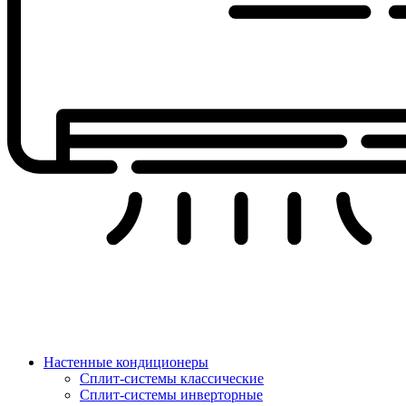
Настенные кондиционеры
Сплит-системы классические
Сплит-системы инверторные