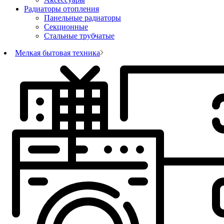
Радиаторы отопления
Панельные радиаторы
Секционные
Стальные трубчатые
Мелкая бытовая техника