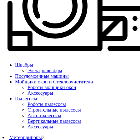
Швабры
Электрошвабры
Посудомоечные машины
Мойщики окон и Стеклоочистители
Роботы мойщики окон
Аксессуары
Пылесосы
Роботы пылесосы
Строительные пылесосы
Авто-пылесосы
Вертикальные пылесосы
Аксессуары
Метеоприборы