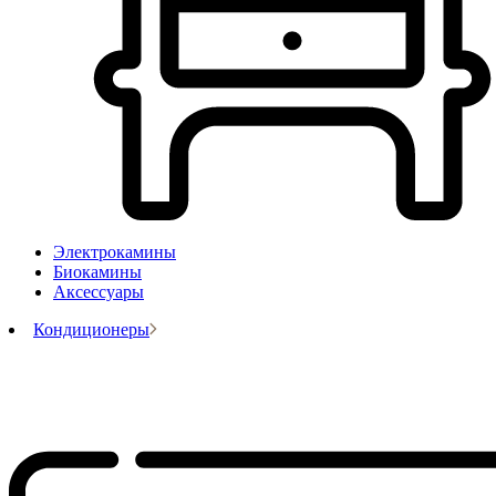
Электрокамины
Биокамины
Аксессуары
Кондиционеры