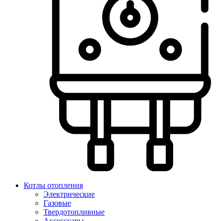
Котлы отопления
Электрические
Газовые
Твердотопливные
Аксессуары