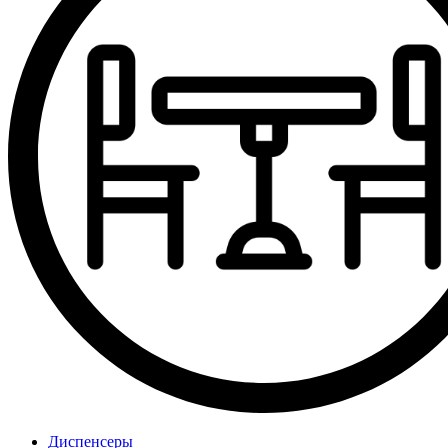
Диспенсеры