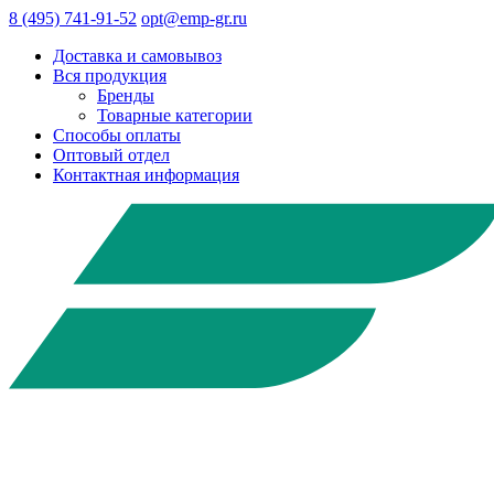
8 (495) 741-91-52
opt@emp-gr.ru
Доставка и самовывоз
Вся продукция
Бренды
Товарные категории
Способы оплаты
Оптовый отдел
Контактная информация