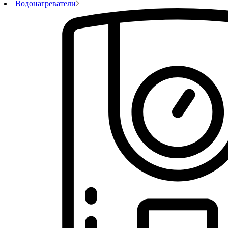
Водонагреватели