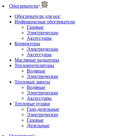
Обогреватели
Обогреватели для ног
Инфракрасные обогреватели
Газовые
Электрические
Аксессуары
Конвекторы
Электрические
Аксессуары
Масляные радиаторы
Тепловентиляторы
Водяные
Электрические
Тепловые завесы
Водяные
Электрические
Аксессуары
Тепловые пушки
Газо-дизельные
Электрические
Газовые
Дизельные
Осушители