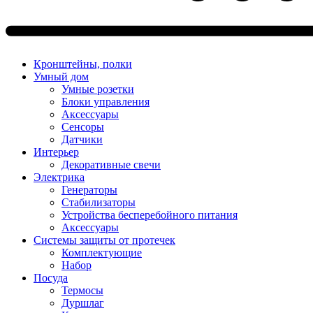
Кронштейны, полки
Умный дом
Умные розетки
Блоки управления
Аксессуары
Сенсоры
Датчики
Интерьер
Декоративные свечи
Электрика
Генераторы
Стабилизаторы
Устройства бесперебойного питания
Аксессуары
Системы защиты от протечек
Комплектующие
Набор
Посуда
Термосы
Дуршлаг