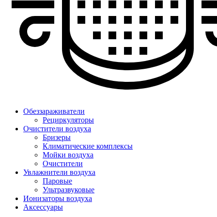
Обеззараживатели
Рециркуляторы
Очистители воздуха
Бризеры
Климатические комплексы
Мойки воздуха
Очистители
Увлажнители воздуха
Паровые
Ультразвуковые
Ионизаторы воздуха
Аксессуары