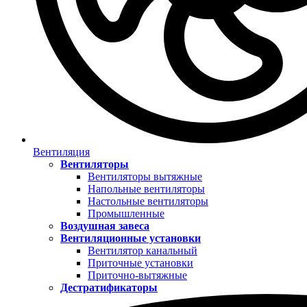
Вентиляция
Вентиляторы
Вентиляторы вытяжные
Напольные вентиляторы
Настольные вентиляторы
Промышленные
Воздушная завеса
Вентиляционные установки
Вентилятор канальный
Приточные установки
Приточно-вытяжные
Дестратификаторы