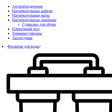
Антиобледенение
Нагревательные кабели
Нагревательные маты
Нагревательные приборы
Сушилки для обуви
Пленочный пол
Терморегуляторы
Аксессуары
Фильтры для воды