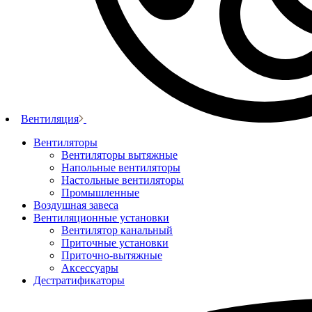
Вентиляция
Вентиляторы
Вентиляторы вытяжные
Напольные вентиляторы
Настольные вентиляторы
Промышленные
Воздушная завеса
Вентиляционные установки
Вентилятор канальный
Приточные установки
Приточно-вытяжные
Аксессуары
Дестратификаторы