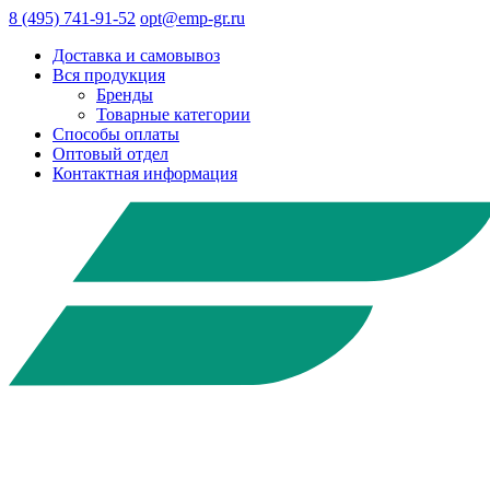
8 (495) 741-91-52
opt@emp-gr.ru
Доставка и самовывоз
Вся продукция
Бренды
Товарные категории
Способы оплаты
Оптовый отдел
Контактная информация