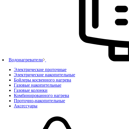
Водонагреватели
Электрические проточные
Электрические накопительные
Бойлеры косвенного нагрева
Газовые накопительные
Газовые колонки
Комбинированного нагрева
Проточно-накопительные
Аксессуары