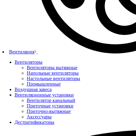
Вентиляция
Вентиляторы
Вентиляторы вытяжные
Напольные вентиляторы
Настольные вентиляторы
Промышленные
Воздушная завеса
Вентиляционные установки
Вентилятор канальный
Приточные установки
Приточно-вытяжные
Аксессуары
Дестратификаторы