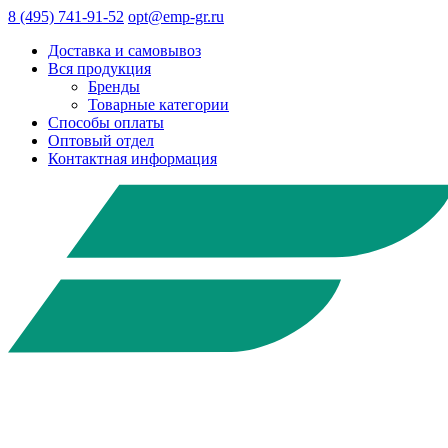
8 (495) 741-91-52
opt@emp-gr.ru
Доставка и самовывоз
Вся продукция
Бренды
Товарные категории
Способы оплаты
Оптовый отдел
Контактная информация