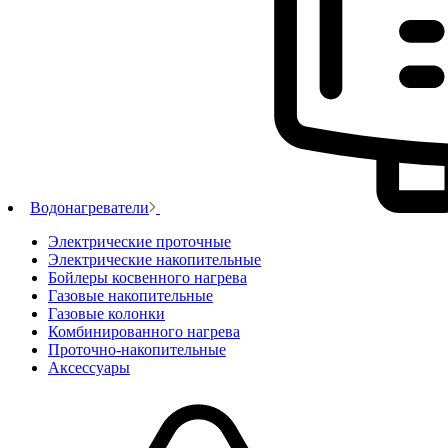
Водонагреватели
Электрические проточные
Электрические накопительные
Бойлеры косвенного нагрева
Газовые накопительные
Газовые колонки
Комбинированного нагрева
Проточно-накопительные
Аксессуары