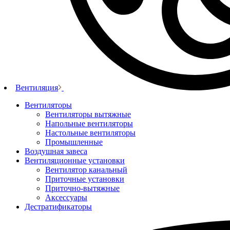
Вентиляция
Вентиляторы
Вентиляторы вытяжные
Напольные вентиляторы
Настольные вентиляторы
Промышленные
Воздушная завеса
Вентиляционные установки
Вентилятор канальный
Приточные установки
Приточно-вытяжные
Аксессуары
Дестратификаторы