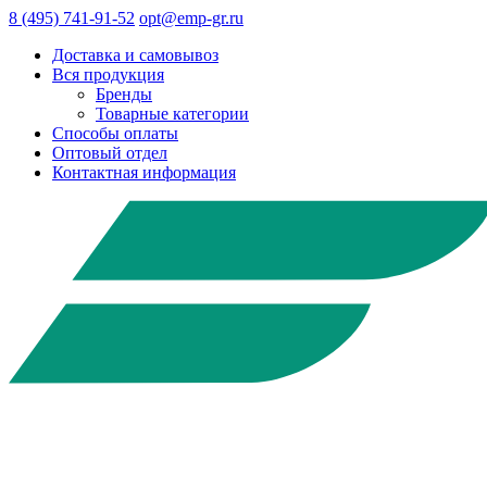
8 (495) 741-91-52
opt@emp-gr.ru
Доставка и самовывоз
Вся продукция
Бренды
Товарные категории
Способы оплаты
Оптовый отдел
Контактная информация