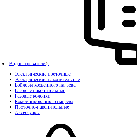
Водонагреватели
Электрические проточные
Электрические накопительные
Бойлеры косвенного нагрева
Газовые накопительные
Газовые колонки
Комбинированного нагрева
Проточно-накопительные
Аксессуары