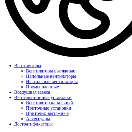
Вентиляторы
Вентиляторы вытяжные
Напольные вентиляторы
Настольные вентиляторы
Промышленные
Воздушная завеса
Вентиляционные установки
Вентилятор канальный
Приточные установки
Приточно-вытяжные
Аксессуары
Дестратификаторы