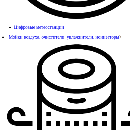
Цифровые метеостанции
Мойки воздуха, очистители, увлажнители, ионизаторы