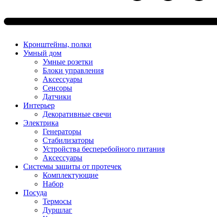
Кронштейны, полки
Умный дом
Умные розетки
Блоки управления
Аксессуары
Сенсоры
Датчики
Интерьер
Декоративные свечи
Электрика
Генераторы
Стабилизаторы
Устройства бесперебойного питания
Аксессуары
Системы защиты от протечек
Комплектующие
Набор
Посуда
Термосы
Дуршлаг