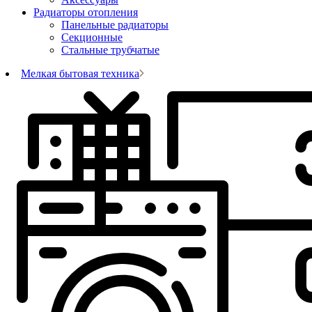
Радиаторы отопления
Панельные радиаторы
Секционные
Стальные трубчатые
Мелкая бытовая техника