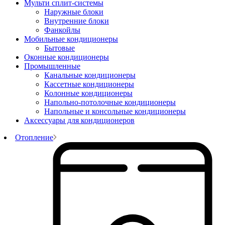
Мульти сплит-системы
Наружные блоки
Внутренние блоки
Фанкойлы
Мобильные кондиционеры
Бытовые
Оконные кондиционеры
Промышленные
Канальные кондиционеры
Кассетные кондиционеры
Колонные кондиционеры
Напольно-потолочные кондиционеры
Напольные и консольные кондиционеры
Аксессуары для кондиционеров
Отопление