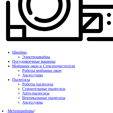
Швабры
Электрошвабры
Посудомоечные машины
Мойщики окон и Стеклоочистители
Роботы мойщики окон
Аксессуары
Пылесосы
Роботы пылесосы
Строительные пылесосы
Авто-пылесосы
Вертикальные пылесосы
Аксессуары
Метеоприборы