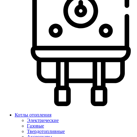
Котлы отопления
Электрические
Газовые
Твердотопливные
Аксессуары