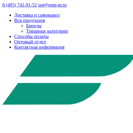
8 (495) 741-91-52
opt@emp-gr.ru
Доставка и самовывоз
Вся продукция
Бренды
Товарные категории
Способы оплаты
Оптовый отдел
Контактная информация