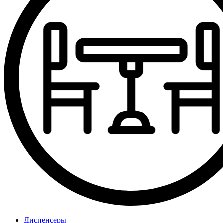
Диспенсеры