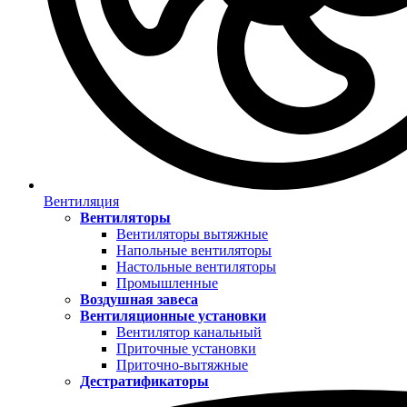
Вентиляция
Вентиляторы
Вентиляторы вытяжные
Напольные вентиляторы
Настольные вентиляторы
Промышленные
Воздушная завеса
Вентиляционные установки
Вентилятор канальный
Приточные установки
Приточно-вытяжные
Дестратификаторы