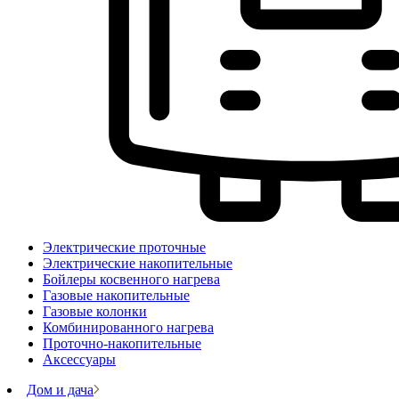
Электрические проточные
Электрические накопительные
Бойлеры косвенного нагрева
Газовые накопительные
Газовые колонки
Комбинированного нагрева
Проточно-накопительные
Аксессуары
Дом и дача