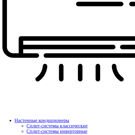
Настенные кондиционеры
Сплит-системы классические
Сплит-системы инверторные