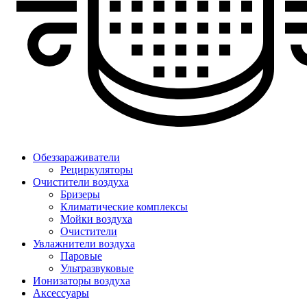
Обеззараживатели
Рециркуляторы
Очистители воздуха
Бризеры
Климатические комплексы
Мойки воздуха
Очистители
Увлажнители воздуха
Паровые
Ультразвуковые
Ионизаторы воздуха
Аксессуары