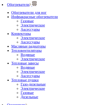
Обогреватели
Обогреватели для ног
Инфракрасные обогреватели
Газовые
Электрические
Аксессуары
Конвекторы
Электрические
Аксессуары
Масляные радиаторы
Тепловентиляторы
Водяные
Электрические
Тепловые завесы
Водяные
Электрические
Аксессуары
Тепловые пушки
Газо-дизельные
Электрические
Газовые
Дизельные
Осушители