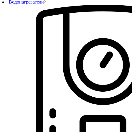
Водонагреватели