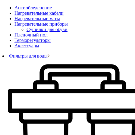
Антиобледенение
Нагревательные кабели
Нагревательные маты
Нагревательные приборы
Сушилки для обуви
Пленочный пол
Терморегуляторы
Аксессуары
Фильтры для воды