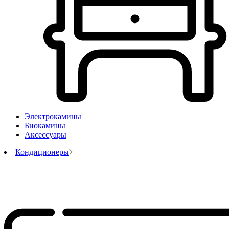
Электрокамины
Биокамины
Аксессуары
Кондиционеры