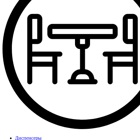
Диспенсеры