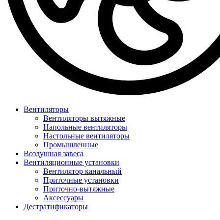
Вентиляторы
Вентиляторы вытяжные
Напольные вентиляторы
Настольные вентиляторы
Промышленные
Воздушная завеса
Вентиляционные установки
Вентилятор канальный
Приточные установки
Приточно-вытяжные
Аксессуары
Дестратификаторы