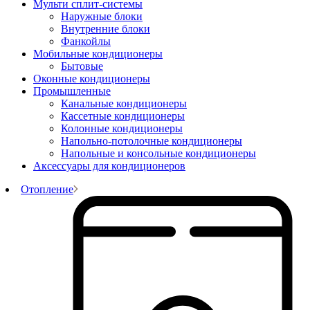
Мульти сплит-системы
Наружные блоки
Внутренние блоки
Фанкойлы
Мобильные кондиционеры
Бытовые
Оконные кондиционеры
Промышленные
Канальные кондиционеры
Кассетные кондиционеры
Колонные кондиционеры
Напольно-потолочные кондиционеры
Напольные и консольные кондиционеры
Аксессуары для кондиционеров
Отопление