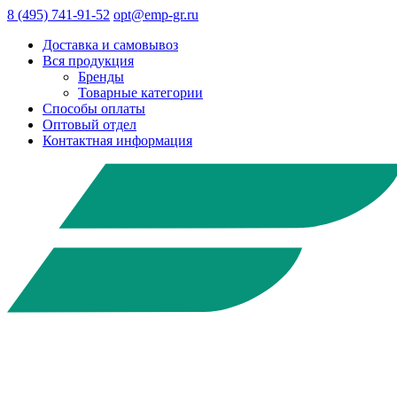
8 (495) 741-91-52
opt@emp-gr.ru
Доставка и самовывоз
Вся продукция
Бренды
Товарные категории
Способы оплаты
Оптовый отдел
Контактная информация