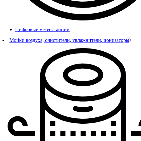
Цифровые метеостанции
Мойки воздуха, очистители, увлажнители, ионизаторы