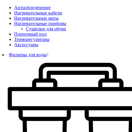
Антиобледенение
Нагревательные кабели
Нагревательные маты
Нагревательные приборы
Сушилки для обуви
Пленочный пол
Терморегуляторы
Аксессуары
Фильтры для воды