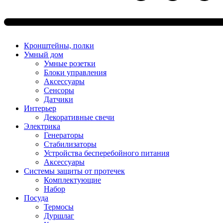
Кронштейны, полки
Умный дом
Умные розетки
Блоки управления
Аксессуары
Сенсоры
Датчики
Интерьер
Декоративные свечи
Электрика
Генераторы
Стабилизаторы
Устройства бесперебойного питания
Аксессуары
Системы защиты от протечек
Комплектующие
Набор
Посуда
Термосы
Дуршлаг