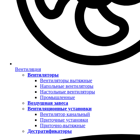
Вентиляция
Вентиляторы
Вентиляторы вытяжные
Напольные вентиляторы
Настольные вентиляторы
Промышленные
Воздушная завеса
Вентиляционные установки
Вентилятор канальный
Приточные установки
Приточно-вытяжные
Дестратификаторы