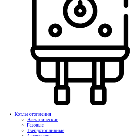
Котлы отопления
Электрические
Газовые
Твердотопливные
Аксессуары