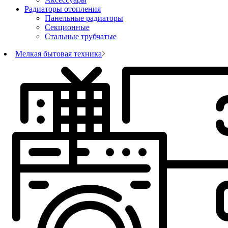
Радиаторы отопления
Панельные радиаторы
Секционные
Стальные трубчатые
Мелкая бытовая техника