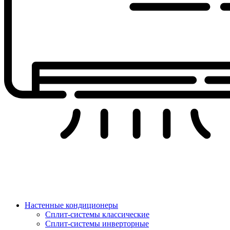
Настенные кондиционеры
Сплит-системы классические
Сплит-системы инверторные