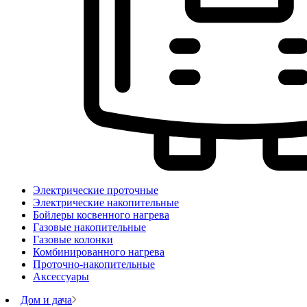
Электрические проточные
Электрические накопительные
Бойлеры косвенного нагрева
Газовые накопительные
Газовые колонки
Комбинированного нагрева
Проточно-накопительные
Аксессуары
Дом и дача