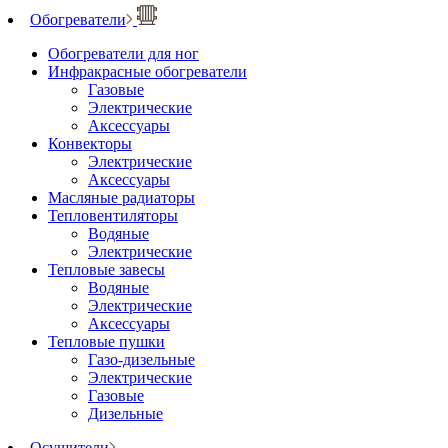
Обогреватели
Обогреватели для ног
Инфракрасные обогреватели
Газовые
Электрические
Аксессуары
Конвекторы
Электрические
Аксессуары
Масляные радиаторы
Тепловентиляторы
Водяные
Электрические
Тепловые завесы
Водяные
Электрические
Аксессуары
Тепловые пушки
Газо-дизельные
Электрические
Газовые
Дизельные
Осушители