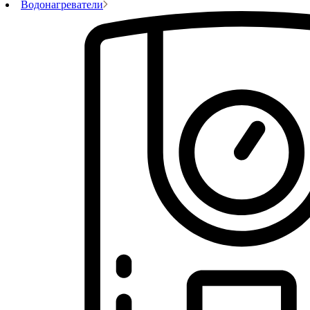
Водонагреватели