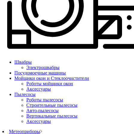
Швабры
Электрошвабры
Посудомоечные машины
Мойщики окон и Стеклоочистители
Роботы мойщики окон
Аксессуары
Пылесосы
Роботы пылесосы
Строительные пылесосы
Авто-пылесосы
Вертикальные пылесосы
Аксессуары
Метеоприборы