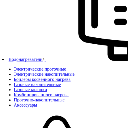
Водонагреватели
Электрические проточные
Электрические накопительные
Бойлеры косвенного нагрева
Газовые накопительные
Газовые колонки
Комбинированного нагрева
Проточно-накопительные
Аксессуары