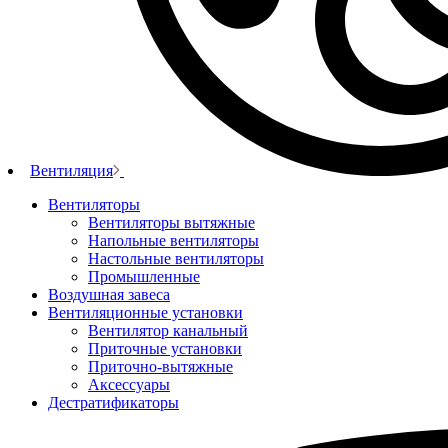
Вентиляция
Вентиляторы
Вентиляторы вытяжные
Напольные вентиляторы
Настольные вентиляторы
Промышленные
Воздушная завеса
Вентиляционные установки
Вентилятор канальный
Приточные установки
Приточно-вытяжные
Аксессуары
Дестратификаторы