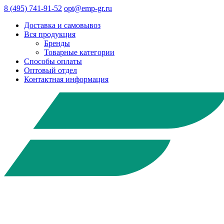
8 (495) 741-91-52
opt@emp-gr.ru
Доставка и самовывоз
Вся продукция
Бренды
Товарные категории
Способы оплаты
Оптовый отдел
Контактная информация