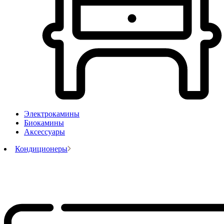
Электрокамины
Биокамины
Аксессуары
Кондиционеры