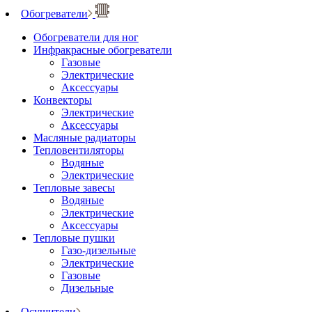
Обогреватели
Обогреватели для ног
Инфракрасные обогреватели
Газовые
Электрические
Аксессуары
Конвекторы
Электрические
Аксессуары
Масляные радиаторы
Тепловентиляторы
Водяные
Электрические
Тепловые завесы
Водяные
Электрические
Аксессуары
Тепловые пушки
Газо-дизельные
Электрические
Газовые
Дизельные
Осушители