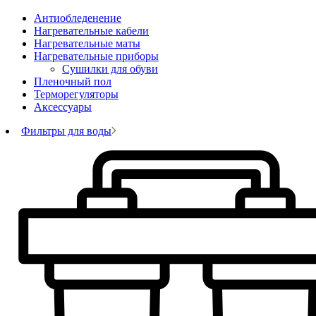
Антиобледенение
Нагревательные кабели
Нагревательные маты
Нагревательные приборы
Сушилки для обуви
Пленочный пол
Терморегуляторы
Аксессуары
Фильтры для воды