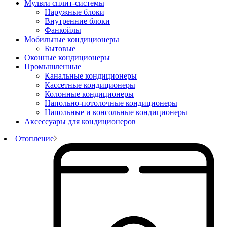
Мульти сплит-системы
Наружные блоки
Внутренние блоки
Фанкойлы
Мобильные кондиционеры
Бытовые
Оконные кондиционеры
Промышленные
Канальные кондиционеры
Кассетные кондиционеры
Колонные кондиционеры
Напольно-потолочные кондиционеры
Напольные и консольные кондиционеры
Аксессуары для кондиционеров
Отопление