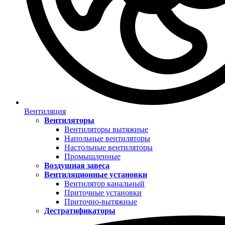
Вентиляция
Вентиляторы
Вентиляторы вытяжные
Напольные вентиляторы
Настольные вентиляторы
Промышленные
Воздушная завеса
Вентиляционные установки
Вентилятор канальный
Приточные установки
Приточно-вытяжные
Дестратификаторы