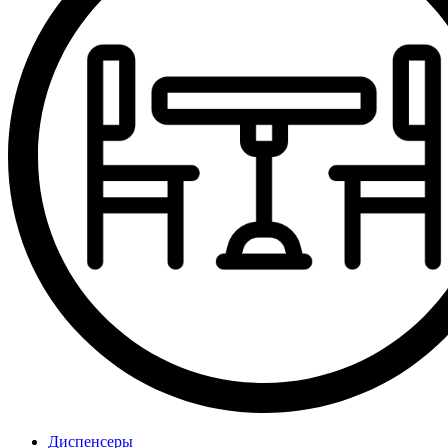
Диспенсеры