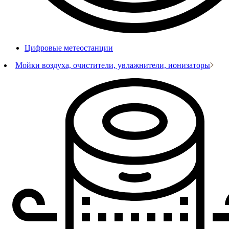
Цифровые метеостанции
Мойки воздуха, очистители, увлажнители, ионизаторы