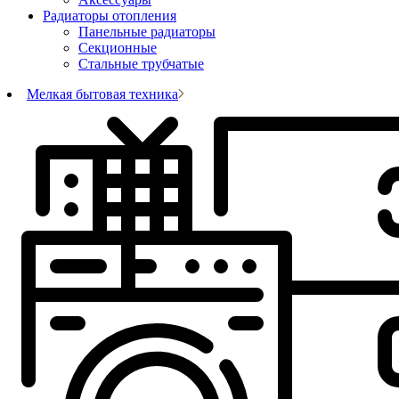
Радиаторы отопления
Панельные радиаторы
Секционные
Стальные трубчатые
Мелкая бытовая техника