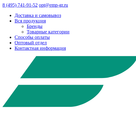
8 (495) 741-91-52
opt@emp-gr.ru
Доставка и самовывоз
Вся продукция
Бренды
Товарные категории
Способы оплаты
Оптовый отдел
Контактная информация