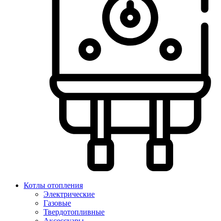
Котлы отопления
Электрические
Газовые
Твердотопливные
Аксессуары