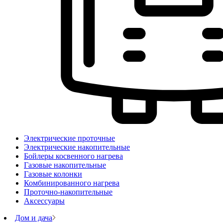
Электрические проточные
Электрические накопительные
Бойлеры косвенного нагрева
Газовые накопительные
Газовые колонки
Комбинированного нагрева
Проточно-накопительные
Аксессуары
Дом и дача