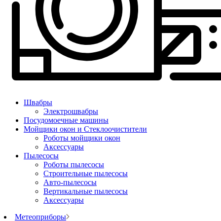
Швабры
Электрошвабры
Посудомоечные машины
Мойщики окон и Стеклоочистители
Роботы мойщики окон
Аксессуары
Пылесосы
Роботы пылесосы
Строительные пылесосы
Авто-пылесосы
Вертикальные пылесосы
Аксессуары
Метеоприборы