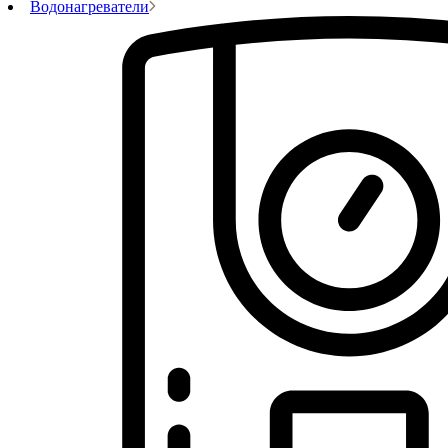
Водонагреватели