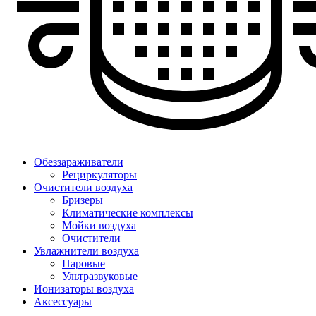
Обеззараживатели
Рециркуляторы
Очистители воздуха
Бризеры
Климатические комплексы
Мойки воздуха
Очистители
Увлажнители воздуха
Паровые
Ультразвуковые
Ионизаторы воздуха
Аксессуары