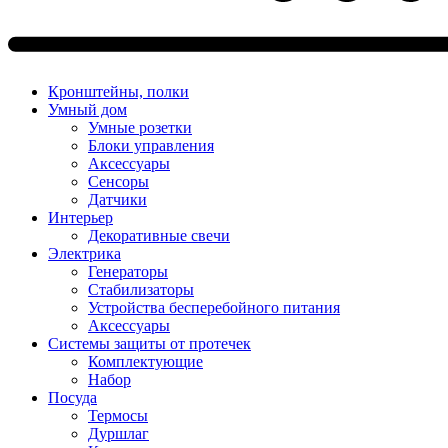
Кронштейны, полки
Умный дом
Умные розетки
Блоки управления
Аксессуары
Сенсоры
Датчики
Интерьер
Декоративные свечи
Электрика
Генераторы
Стабилизаторы
Устройства бесперебойного питания
Аксессуары
Системы защиты от протечек
Комплектующие
Набор
Посуда
Термосы
Дуршлаг