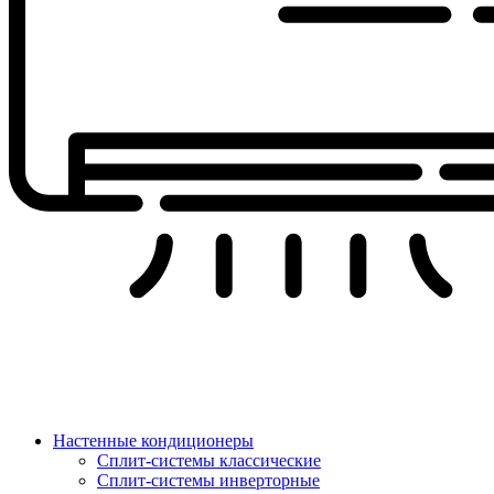
Настенные кондиционеры
Сплит-системы классические
Сплит-системы инверторные