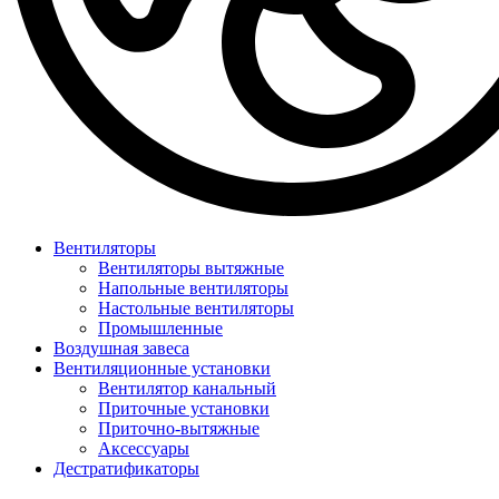
Вентиляторы
Вентиляторы вытяжные
Напольные вентиляторы
Настольные вентиляторы
Промышленные
Воздушная завеса
Вентиляционные установки
Вентилятор канальный
Приточные установки
Приточно-вытяжные
Аксессуары
Дестратификаторы