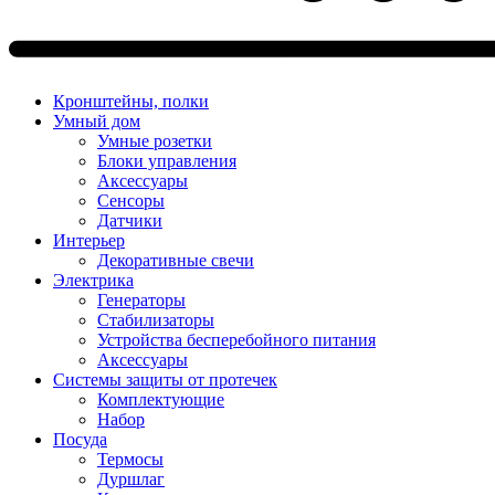
Кронштейны, полки
Умный дом
Умные розетки
Блоки управления
Аксессуары
Сенсоры
Датчики
Интерьер
Декоративные свечи
Электрика
Генераторы
Стабилизаторы
Устройства бесперебойного питания
Аксессуары
Системы защиты от протечек
Комплектующие
Набор
Посуда
Термосы
Дуршлаг