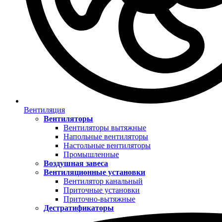
Вентиляция
Вентиляторы
Вентиляторы вытяжные
Напольные вентиляторы
Настольные вентиляторы
Промышленные
Воздушная завеса
Вентиляционные установки
Вентилятор канальный
Приточные установки
Приточно-вытяжные
Дестратификаторы