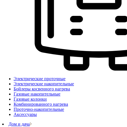
Электрические проточные
Электрические накопительные
Бойлеры косвенного нагрева
Газовые накопительные
Газовые колонки
Комбинированного нагрева
Проточно-накопительные
Аксессуары
Дом и дача