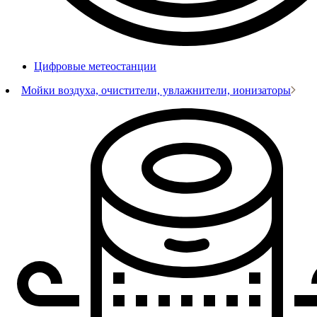
Цифровые метеостанции
Мойки воздуха, очистители, увлажнители, ионизаторы