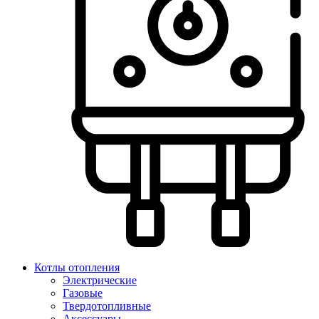
Котлы отопления
Электрические
Газовые
Твердотопливные
Аксессуары