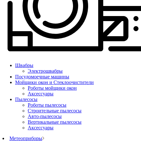
Швабры
Электрошвабры
Посудомоечные машины
Мойщики окон и Стеклоочистители
Роботы мойщики окон
Аксессуары
Пылесосы
Роботы пылесосы
Строительные пылесосы
Авто-пылесосы
Вертикальные пылесосы
Аксессуары
Метеоприборы