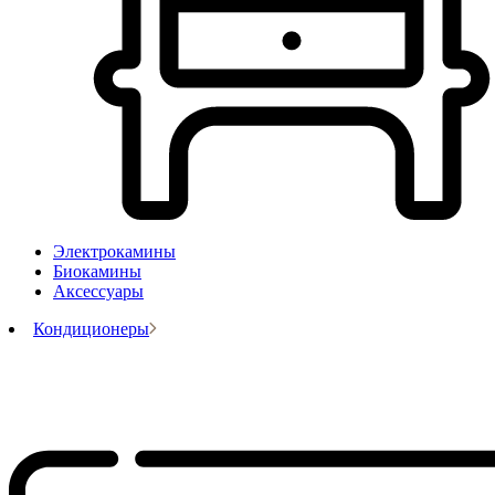
Электрокамины
Биокамины
Аксессуары
Кондиционеры