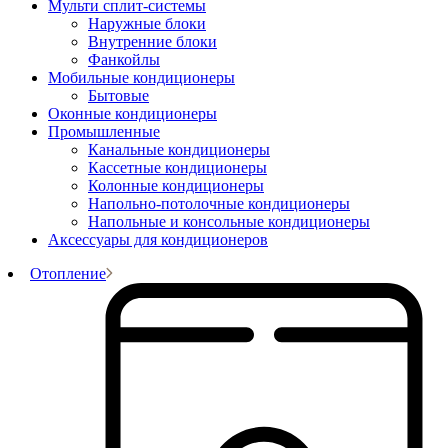
Мульти сплит-системы
Наружные блоки
Внутренние блоки
Фанкойлы
Мобильные кондиционеры
Бытовые
Оконные кондиционеры
Промышленные
Канальные кондиционеры
Кассетные кондиционеры
Колонные кондиционеры
Напольно-потолочные кондиционеры
Напольные и консольные кондиционеры
Аксессуары для кондиционеров
Отопление