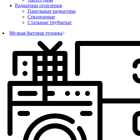
Радиаторы отопления
Панельные радиаторы
Секционные
Стальные трубчатые
Мелкая бытовая техника