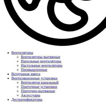
Вентиляторы
Вентиляторы вытяжные
Напольные вентиляторы
Настольные вентиляторы
Промышленные
Воздушная завеса
Вентиляционные установки
Вентилятор канальный
Приточные установки
Приточно-вытяжные
Аксессуары
Дестратификаторы