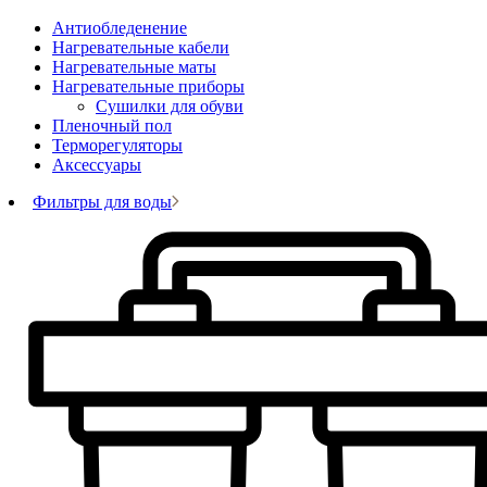
Антиобледенение
Нагревательные кабели
Нагревательные маты
Нагревательные приборы
Сушилки для обуви
Пленочный пол
Терморегуляторы
Аксессуары
Фильтры для воды