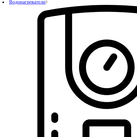
Водонагреватели