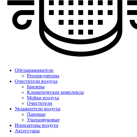
Обеззараживатели
Рециркуляторы
Очистители воздуха
Бризеры
Климатические комплексы
Мойки воздуха
Очистители
Увлажнители воздуха
Паровые
Ультразвуковые
Ионизаторы воздуха
Аксессуары