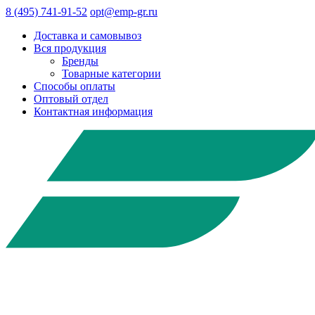
8 (495) 741-91-52
opt@emp-gr.ru
Доставка и самовывоз
Вся продукция
Бренды
Товарные категории
Способы оплаты
Оптовый отдел
Контактная информация