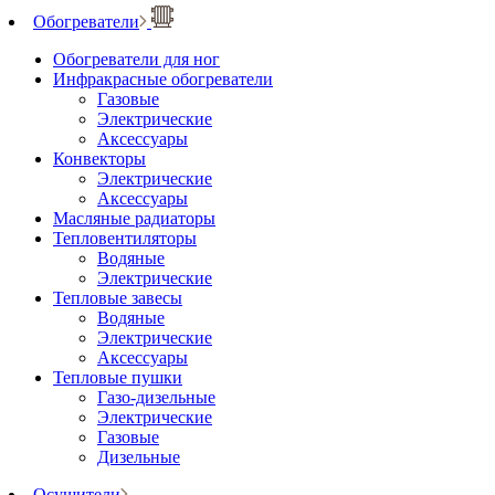
Обогреватели
Обогреватели для ног
Инфракрасные обогреватели
Газовые
Электрические
Аксессуары
Конвекторы
Электрические
Аксессуары
Масляные радиаторы
Тепловентиляторы
Водяные
Электрические
Тепловые завесы
Водяные
Электрические
Аксессуары
Тепловые пушки
Газо-дизельные
Электрические
Газовые
Дизельные
Осушители