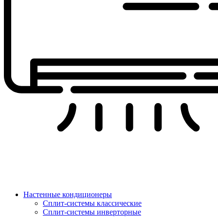
Настенные кондиционеры
Сплит-системы классические
Сплит-системы инверторные