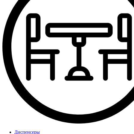
Диспенсеры