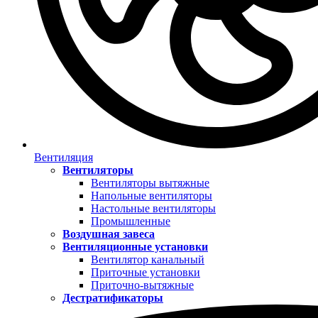
Вентиляция
Вентиляторы
Вентиляторы вытяжные
Напольные вентиляторы
Настольные вентиляторы
Промышленные
Воздушная завеса
Вентиляционные установки
Вентилятор канальный
Приточные установки
Приточно-вытяжные
Дестратификаторы