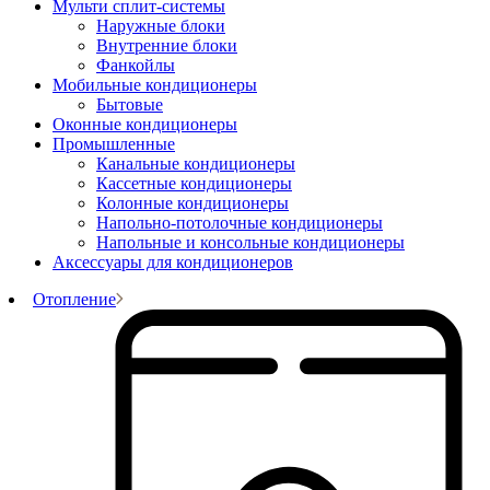
Мульти сплит-системы
Наружные блоки
Внутренние блоки
Фанкойлы
Мобильные кондиционеры
Бытовые
Оконные кондиционеры
Промышленные
Канальные кондиционеры
Кассетные кондиционеры
Колонные кондиционеры
Напольно-потолочные кондиционеры
Напольные и консольные кондиционеры
Аксессуары для кондиционеров
Отопление