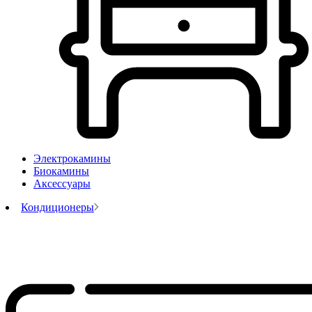
Электрокамины
Биокамины
Аксессуары
Кондиционеры