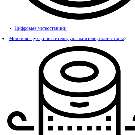
Цифровые метеостанции
Мойки воздуха, очистители, увлажнители, ионизаторы