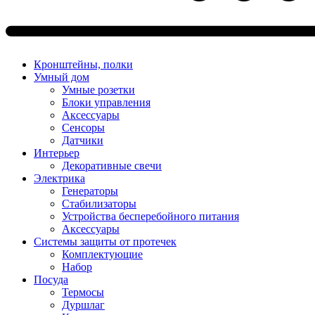
Кронштейны, полки
Умный дом
Умные розетки
Блоки управления
Аксессуары
Сенсоры
Датчики
Интерьер
Декоративные свечи
Электрика
Генераторы
Стабилизаторы
Устройства бесперебойного питания
Аксессуары
Системы защиты от протечек
Комплектующие
Набор
Посуда
Термосы
Дуршлаг