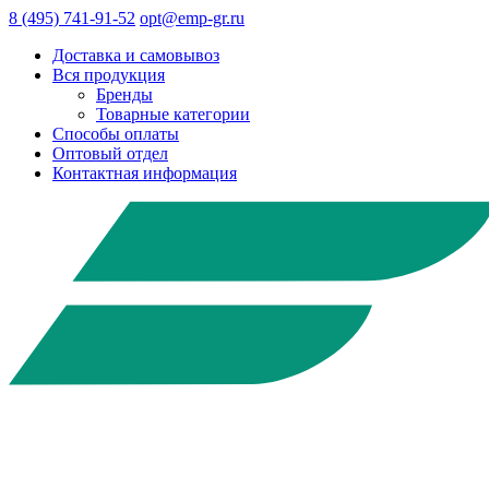
8 (495) 741-91-52
opt@emp-gr.ru
Доставка и самовывоз
Вся продукция
Бренды
Товарные категории
Способы оплаты
Оптовый отдел
Контактная информация