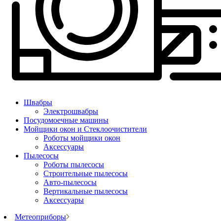
Швабры
Электрошвабры
Посудомоечные машины
Мойщики окон и Стеклоочистители
Роботы мойщики окон
Аксессуары
Пылесосы
Роботы пылесосы
Строительные пылесосы
Авто-пылесосы
Вертикальные пылесосы
Аксессуары
Метеоприборы