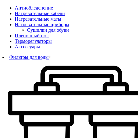
Антиобледенение
Нагревательные кабели
Нагревательные маты
Нагревательные приборы
Сушилки для обуви
Пленочный пол
Терморегуляторы
Аксессуары
Фильтры для воды