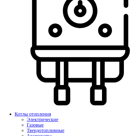
Котлы отопления
Электрические
Газовые
Твердотопливные
Аксессуары