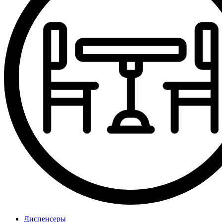
Диспенсеры