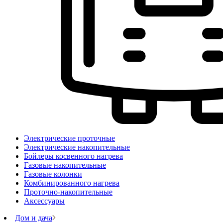
Электрические проточные
Электрические накопительные
Бойлеры косвенного нагрева
Газовые накопительные
Газовые колонки
Комбинированного нагрева
Проточно-накопительные
Аксессуары
Дом и дача