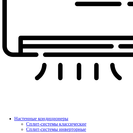
Настенные кондиционеры
Сплит-системы классические
Сплит-системы инверторные