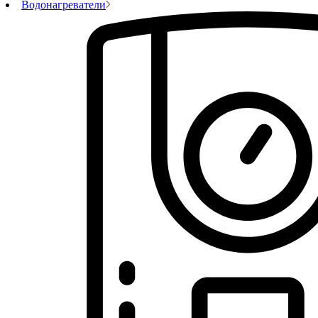
Водонагреватели