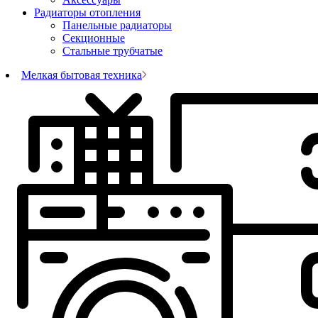
Радиаторы отопления
Панельные радиаторы
Секционные
Стальные трубчатые
Мелкая бытовая техника