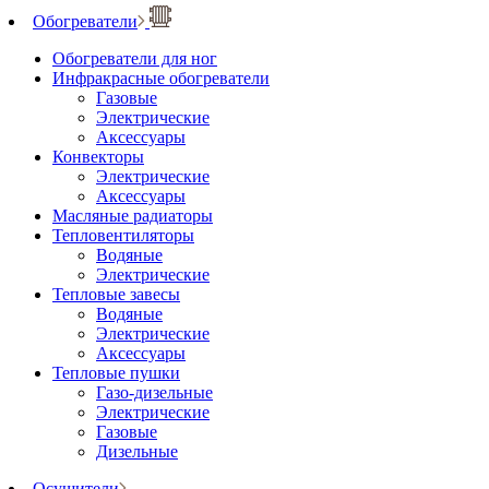
Обогреватели
Обогреватели для ног
Инфракрасные обогреватели
Газовые
Электрические
Аксессуары
Конвекторы
Электрические
Аксессуары
Масляные радиаторы
Тепловентиляторы
Водяные
Электрические
Тепловые завесы
Водяные
Электрические
Аксессуары
Тепловые пушки
Газо-дизельные
Электрические
Газовые
Дизельные
Осушители