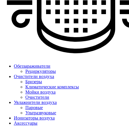
Обеззараживатели
Рециркуляторы
Очистители воздуха
Бризеры
Климатические комплексы
Мойки воздуха
Очистители
Увлажнители воздуха
Паровые
Ультразвуковые
Ионизаторы воздуха
Аксессуары