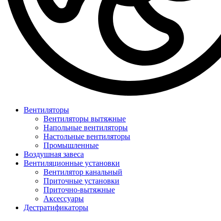
Вентиляторы
Вентиляторы вытяжные
Напольные вентиляторы
Настольные вентиляторы
Промышленные
Воздушная завеса
Вентиляционные установки
Вентилятор канальный
Приточные установки
Приточно-вытяжные
Аксессуары
Дестратификаторы