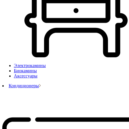
Электрокамины
Биокамины
Аксессуары
Кондиционеры