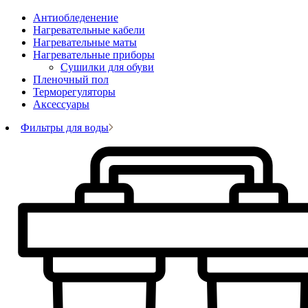
Антиобледенение
Нагревательные кабели
Нагревательные маты
Нагревательные приборы
Сушилки для обуви
Пленочный пол
Терморегуляторы
Аксессуары
Фильтры для воды