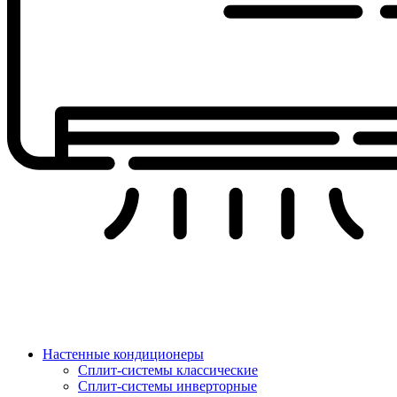
Настенные кондиционеры
Сплит-системы классические
Сплит-системы инверторные