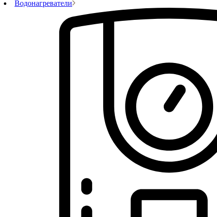
Водонагреватели