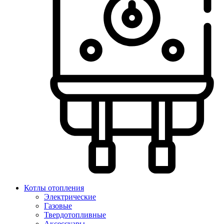
Котлы отопления
Электрические
Газовые
Твердотопливные
Аксессуары