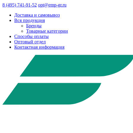
8 (495) 741-91-52
opt@emp-gr.ru
Доставка и самовывоз
Вся продукция
Бренды
Товарные категории
Способы оплаты
Оптовый отдел
Контактная информация