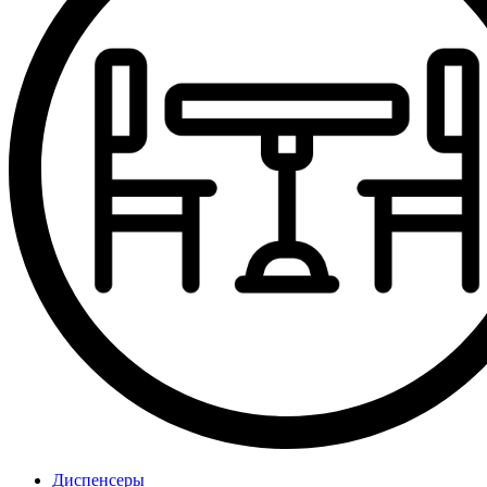
Диспенсеры