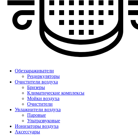
Обеззараживатели
Рециркуляторы
Очистители воздуха
Бризеры
Климатические комплексы
Мойки воздуха
Очистители
Увлажнители воздуха
Паровые
Ультразвуковые
Ионизаторы воздуха
Аксессуары