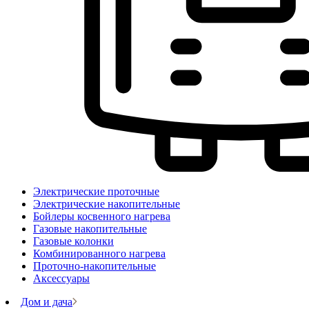
Электрические проточные
Электрические накопительные
Бойлеры косвенного нагрева
Газовые накопительные
Газовые колонки
Комбинированного нагрева
Проточно-накопительные
Аксессуары
Дом и дача