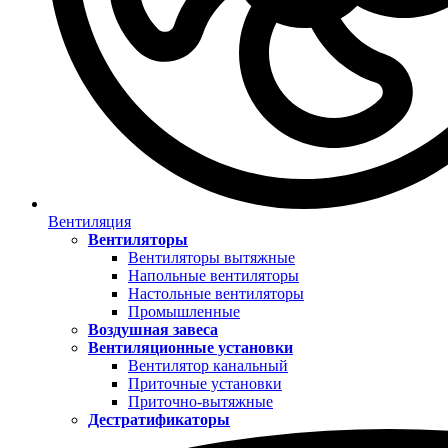
Вентиляция
Вентиляторы
Вентиляторы вытяжные
Напольные вентиляторы
Настольные вентиляторы
Промышленные
Воздушная завеса
Вентиляционные установки
Вентилятор канальный
Приточные установки
Приточно-вытяжные
Дестратификаторы