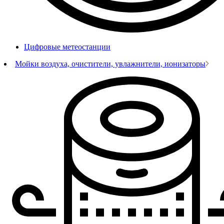
Цифровые метеостанции
Мойки воздуха, очистители, увлажнители, ионизаторы