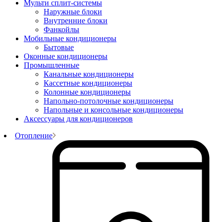
Мульти сплит-системы
Наружные блоки
Внутренние блоки
Фанкойлы
Мобильные кондиционеры
Бытовые
Оконные кондиционеры
Промышленные
Канальные кондиционеры
Кассетные кондиционеры
Колонные кондиционеры
Напольно-потолочные кондиционеры
Напольные и консольные кондиционеры
Аксессуары для кондиционеров
Отопление