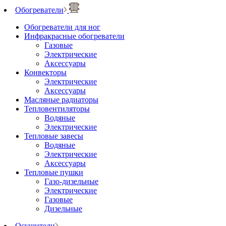
Обогреватели
Обогреватели для ног
Инфракрасные обогреватели
Газовые
Электрические
Аксессуары
Конвекторы
Электрические
Аксессуары
Масляные радиаторы
Тепловентиляторы
Водяные
Электрические
Тепловые завесы
Водяные
Электрические
Аксессуары
Тепловые пушки
Газо-дизельные
Электрические
Газовые
Дизельные
Осушители