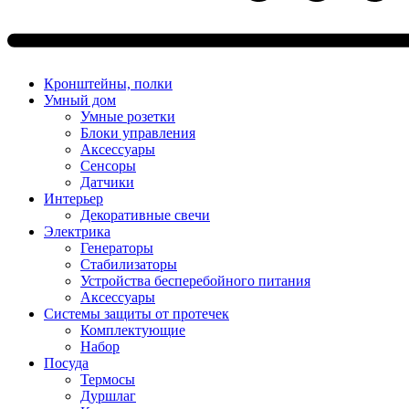
Кронштейны, полки
Умный дом
Умные розетки
Блоки управления
Аксессуары
Сенсоры
Датчики
Интерьер
Декоративные свечи
Электрика
Генераторы
Стабилизаторы
Устройства бесперебойного питания
Аксессуары
Системы защиты от протечек
Комплектующие
Набор
Посуда
Термосы
Дуршлаг