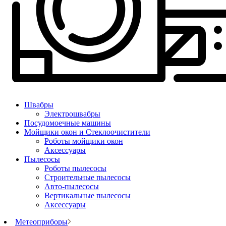
Швабры
Электрошвабры
Посудомоечные машины
Мойщики окон и Стеклоочистители
Роботы мойщики окон
Аксессуары
Пылесосы
Роботы пылесосы
Строительные пылесосы
Авто-пылесосы
Вертикальные пылесосы
Аксессуары
Метеоприборы