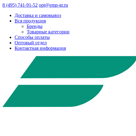
8 (495) 741-91-52
opt@emp-gr.ru
Доставка и самовывоз
Вся продукция
Бренды
Товарные категории
Способы оплаты
Оптовый отдел
Контактная информация