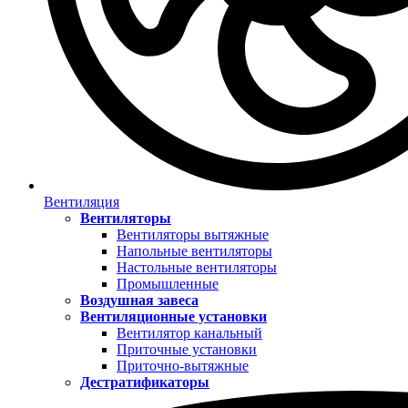
Вентиляция
Вентиляторы
Вентиляторы вытяжные
Напольные вентиляторы
Настольные вентиляторы
Промышленные
Воздушная завеса
Вентиляционные установки
Вентилятор канальный
Приточные установки
Приточно-вытяжные
Дестратификаторы