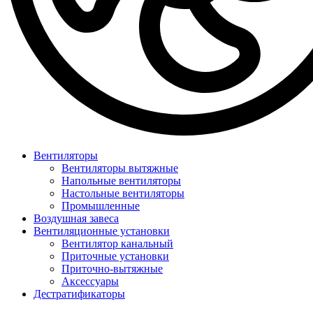
Вентиляторы
Вентиляторы вытяжные
Напольные вентиляторы
Настольные вентиляторы
Промышленные
Воздушная завеса
Вентиляционные установки
Вентилятор канальный
Приточные установки
Приточно-вытяжные
Аксессуары
Дестратификаторы