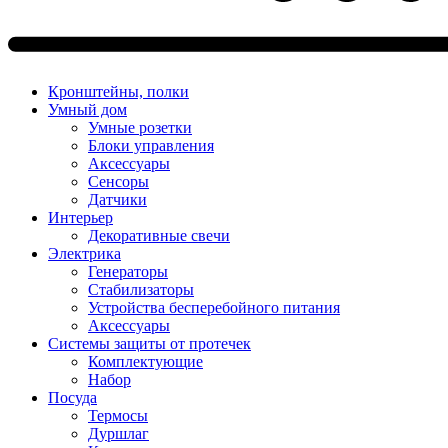
Кронштейны, полки
Умный дом
Умные розетки
Блоки управления
Аксессуары
Сенсоры
Датчики
Интерьер
Декоративные свечи
Электрика
Генераторы
Стабилизаторы
Устройства бесперебойного питания
Аксессуары
Системы защиты от протечек
Комплектующие
Набор
Посуда
Термосы
Дуршлаг