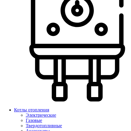
Котлы отопления
Электрические
Газовые
Твердотопливные
Аксессуары