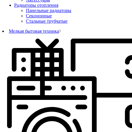
Радиаторы отопления
Панельные радиаторы
Секционные
Стальные трубчатые
Мелкая бытовая техника