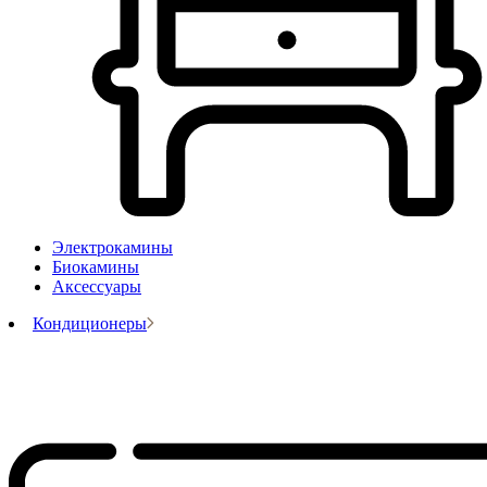
Электрокамины
Биокамины
Аксессуары
Кондиционеры