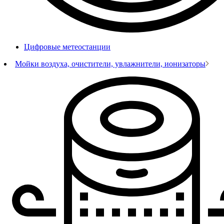
Цифровые метеостанции
Мойки воздуха, очистители, увлажнители, ионизаторы