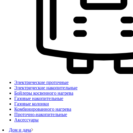
Электрические проточные
Электрические накопительные
Бойлеры косвенного нагрева
Газовые накопительные
Газовые колонки
Комбинированного нагрева
Проточно-накопительные
Аксессуары
Дом и дача