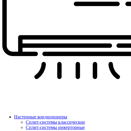
Настенные кондиционеры
Сплит-системы классические
Сплит-системы инверторные