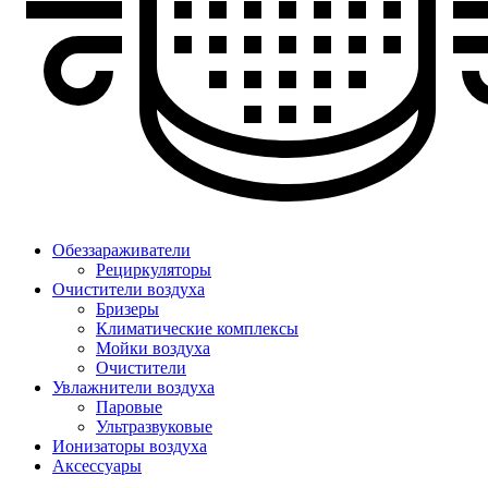
Обеззараживатели
Рециркуляторы
Очистители воздуха
Бризеры
Климатические комплексы
Мойки воздуха
Очистители
Увлажнители воздуха
Паровые
Ультразвуковые
Ионизаторы воздуха
Аксессуары