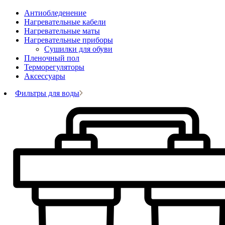
Антиобледенение
Нагревательные кабели
Нагревательные маты
Нагревательные приборы
Сушилки для обуви
Пленочный пол
Терморегуляторы
Аксессуары
Фильтры для воды