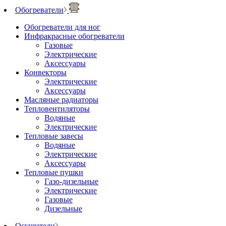
Обогреватели
Обогреватели для ног
Инфракрасные обогреватели
Газовые
Электрические
Аксессуары
Конвекторы
Электрические
Аксессуары
Масляные радиаторы
Тепловентиляторы
Водяные
Электрические
Тепловые завесы
Водяные
Электрические
Аксессуары
Тепловые пушки
Газо-дизельные
Электрические
Газовые
Дизельные
Осушители