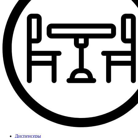
Диспенсеры