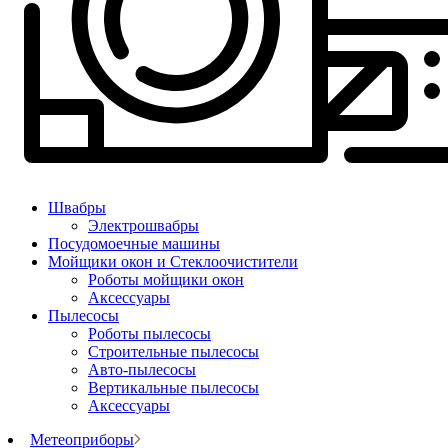
Швабры
Электрошвабры
Посудомоечные машины
Мойщики окон и Стеклоочистители
Роботы мойщики окон
Аксессуары
Пылесосы
Роботы пылесосы
Строительные пылесосы
Авто-пылесосы
Вертикальные пылесосы
Аксессуары
Метеоприборы