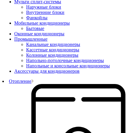
Мульти сплит-системы
Наружные блоки
Внутренние блоки
Фанкойлы
Мобильные кондиционеры
Бытовые
Оконные кондиционеры
Промышленные
Канальные кондиционеры
Кассетные кондиционеры
Колонные кондиционеры
Напольно-потолочные кондиционеры
Напольные и консольные кондиционеры
Аксессуары для кондиционеров
Отопление