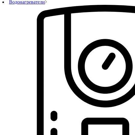
Водонагреватели