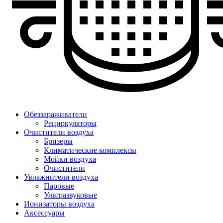
Обеззараживатели
Рециркуляторы
Очистители воздуха
Бризеры
Климатические комплексы
Мойки воздуха
Очистители
Увлажнители воздуха
Паровые
Ультразвуковые
Ионизаторы воздуха
Аксессуары