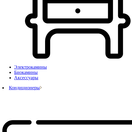
Электрокамины
Биокамины
Аксессуары
Кондиционеры