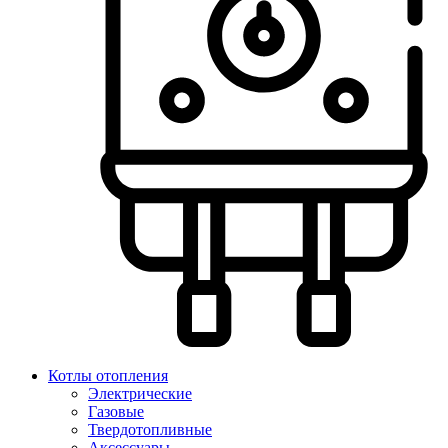
Котлы отопления
Электрические
Газовые
Твердотопливные
Аксессуары