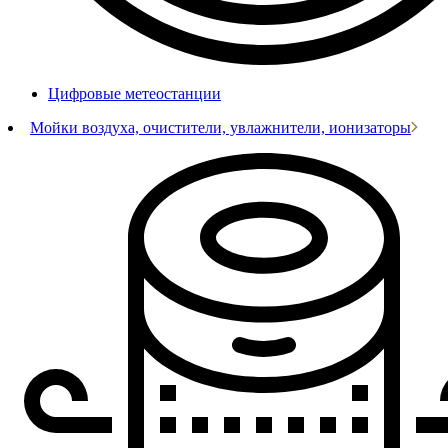
Цифровые метеостанции
Мойки воздуха, очистители, увлажнители, ионизаторы