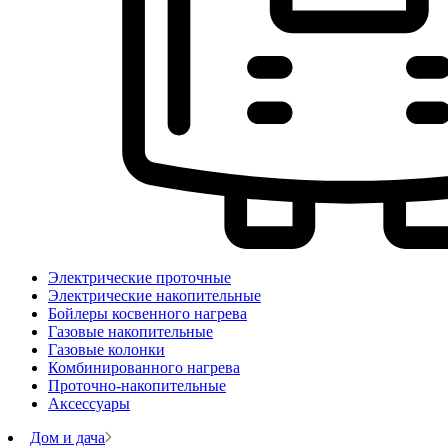
Электрические проточные
Электрические накопительные
Бойлеры косвенного нагрева
Газовые накопительные
Газовые колонки
Комбинированного нагрева
Проточно-накопительные
Аксессуары
Дом и дача