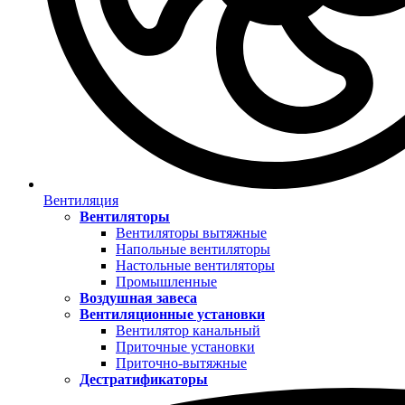
Вентиляция
Вентиляторы
Вентиляторы вытяжные
Напольные вентиляторы
Настольные вентиляторы
Промышленные
Воздушная завеса
Вентиляционные установки
Вентилятор канальный
Приточные установки
Приточно-вытяжные
Дестратификаторы