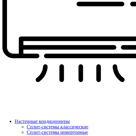
Настенные кондиционеры
Сплит-системы классические
Сплит-системы инверторные