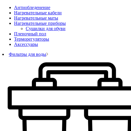
Антиобледенение
Нагревательные кабели
Нагревательные маты
Нагревательные приборы
Сушилки для обуви
Пленочный пол
Терморегуляторы
Аксессуары
Фильтры для воды