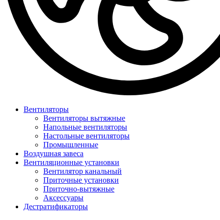
Вентиляторы
Вентиляторы вытяжные
Напольные вентиляторы
Настольные вентиляторы
Промышленные
Воздушная завеса
Вентиляционные установки
Вентилятор канальный
Приточные установки
Приточно-вытяжные
Аксессуары
Дестратификаторы