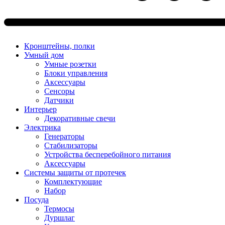
Кронштейны, полки
Умный дом
Умные розетки
Блоки управления
Аксессуары
Сенсоры
Датчики
Интерьер
Декоративные свечи
Электрика
Генераторы
Стабилизаторы
Устройства бесперебойного питания
Аксессуары
Системы защиты от протечек
Комплектующие
Набор
Посуда
Термосы
Дуршлаг