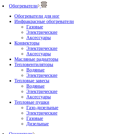
Обогреватели
Обогреватели для ног
Инфракрасные обогреватели
Газовые
Электрические
Аксессуары
Конвекторы
Электрические
Аксессуары
Масляные радиаторы
Тепловентиляторы
Водяные
Электрические
Тепловые завесы
Водяные
Электрические
Аксессуары
Тепловые пушки
Газо-дизельные
Электрические
Газовые
Дизельные
Осушители