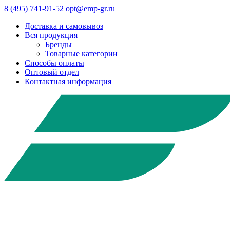
8 (495) 741-91-52
opt@emp-gr.ru
Доставка и самовывоз
Вся продукция
Бренды
Товарные категории
Способы оплаты
Оптовый отдел
Контактная информация