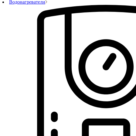
Водонагреватели