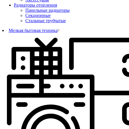
Радиаторы отопления
Панельные радиаторы
Секционные
Стальные трубчатые
Мелкая бытовая техника