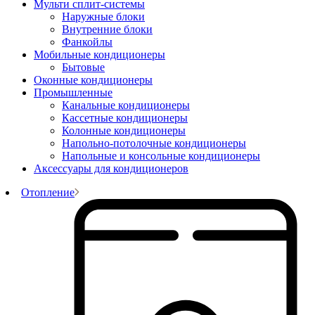
Мульти сплит-системы
Наружные блоки
Внутренние блоки
Фанкойлы
Мобильные кондиционеры
Бытовые
Оконные кондиционеры
Промышленные
Канальные кондиционеры
Кассетные кондиционеры
Колонные кондиционеры
Напольно-потолочные кондиционеры
Напольные и консольные кондиционеры
Аксессуары для кондиционеров
Отопление