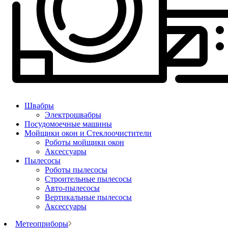
Швабры
Электрошвабры
Посудомоечные машины
Мойщики окон и Стеклоочистители
Роботы мойщики окон
Аксессуары
Пылесосы
Роботы пылесосы
Строительные пылесосы
Авто-пылесосы
Вертикальные пылесосы
Аксессуары
Метеоприборы