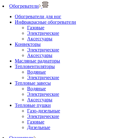
Обогреватели
Обогреватели для ног
Инфракрасные обогреватели
Газовые
Электрические
Аксессуары
Конвекторы
Электрические
Аксессуары
Масляные радиаторы
Тепловентиляторы
Водяные
Электрические
Тепловые завесы
Водяные
Электрические
Аксессуары
Тепловые пушки
Газо-дизельные
Электрические
Газовые
Дизельные
Осушители