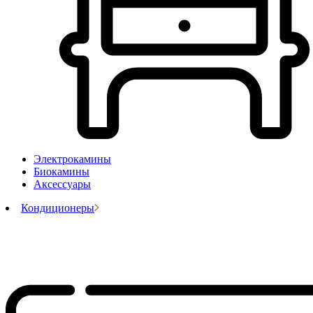
Электрокамины
Биокамины
Аксессуары
Кондиционеры