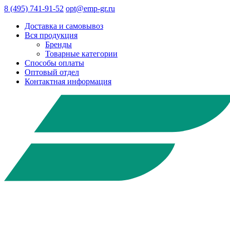
8 (495) 741-91-52
opt@emp-gr.ru
Доставка и самовывоз
Вся продукция
Бренды
Товарные категории
Способы оплаты
Оптовый отдел
Контактная информация