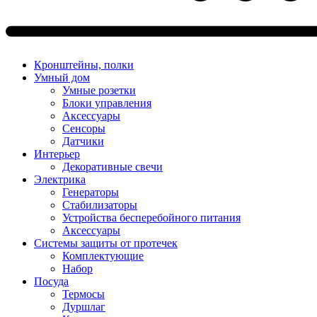
Кронштейны, полки
Умный дом
Умные розетки
Блоки управления
Аксессуары
Сенсоры
Датчики
Интерьер
Декоративные свечи
Электрика
Генераторы
Стабилизаторы
Устройства бесперебойного питания
Аксессуары
Системы защиты от протечек
Комплектующие
Набор
Посуда
Термосы
Дуршлаг