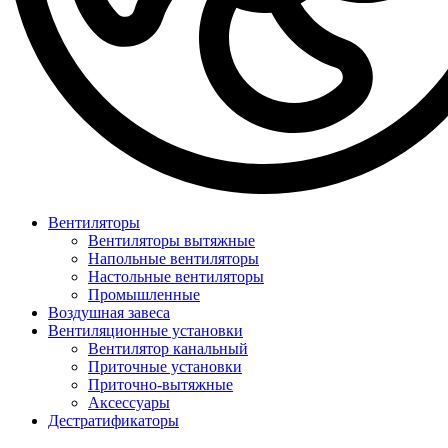
Вентиляторы
Вентиляторы вытяжные
Напольные вентиляторы
Настольные вентиляторы
Промышленные
Воздушная завеса
Вентиляционные установки
Вентилятор канальный
Приточные установки
Приточно-вытяжные
Аксессуары
Дестратификаторы