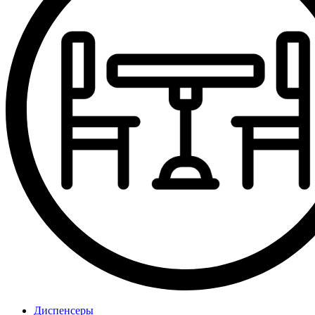
Диспенсеры