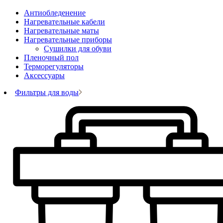
Антиобледенение
Нагревательные кабели
Нагревательные маты
Нагревательные приборы
Сушилки для обуви
Пленочный пол
Терморегуляторы
Аксессуары
Фильтры для воды