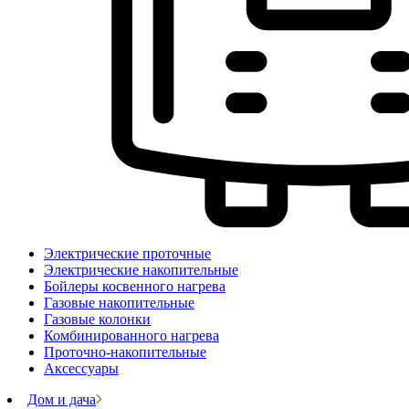
Электрические проточные
Электрические накопительные
Бойлеры косвенного нагрева
Газовые накопительные
Газовые колонки
Комбинированного нагрева
Проточно-накопительные
Аксессуары
Дом и дача