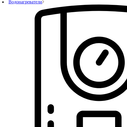
Водонагреватели