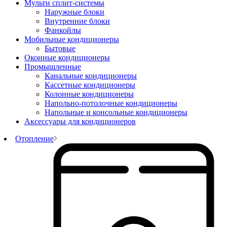
Мульти сплит-системы
Наружные блоки
Внутренние блоки
Фанкойлы
Мобильные кондиционеры
Бытовые
Оконные кондиционеры
Промышленные
Канальные кондиционеры
Кассетные кондиционеры
Колонные кондиционеры
Напольно-потолочные кондиционеры
Напольные и консольные кондиционеры
Аксессуары для кондиционеров
Отопление