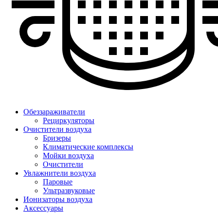
Обеззараживатели
Рециркуляторы
Очистители воздуха
Бризеры
Климатические комплексы
Мойки воздуха
Очистители
Увлажнители воздуха
Паровые
Ультразвуковые
Ионизаторы воздуха
Аксессуары