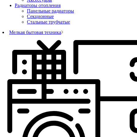
Радиаторы отопления
Панельные радиаторы
Секционные
Стальные трубчатые
Мелкая бытовая техника