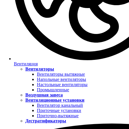
Вентиляция
Вентиляторы
Вентиляторы вытяжные
Напольные вентиляторы
Настольные вентиляторы
Промышленные
Воздушная завеса
Вентиляционные установки
Вентилятор канальный
Приточные установки
Приточно-вытяжные
Дестратификаторы