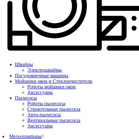
Швабры
Электрошвабры
Посудомоечные машины
Мойщики окон и Стеклоочистители
Роботы мойщики окон
Аксессуары
Пылесосы
Роботы пылесосы
Строительные пылесосы
Авто-пылесосы
Вертикальные пылесосы
Аксессуары
Метеоприборы