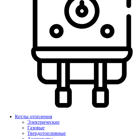
Котлы отопления
Электрические
Газовые
Твердотопливные
Аксессуары