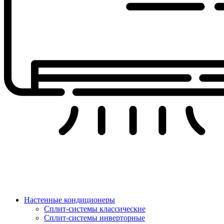
Настенные кондиционеры
Сплит-системы классические
Сплит-системы инверторные