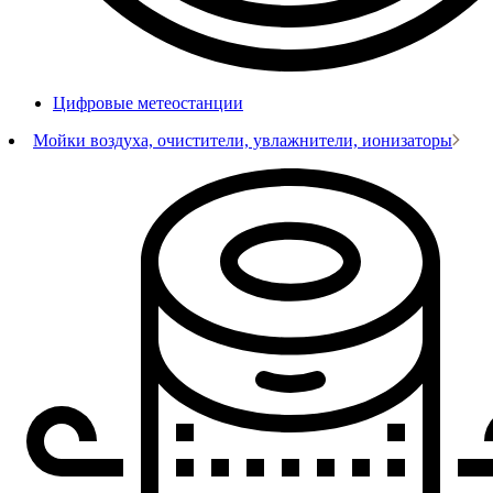
Цифровые метеостанции
Мойки воздуха, очистители, увлажнители, ионизаторы