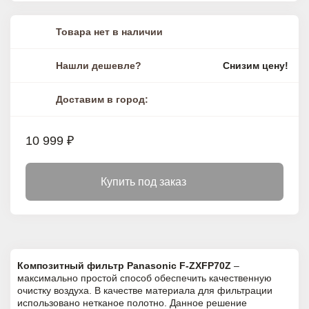
Товара нет в наличии
Нашли дешевле?
Снизим цену!
Доставим в город:
10 999 ₽
Купить под заказ
Композитный фильтр Panasonic F-ZXFP70Z
–
максимально простой способ обеспечить качественную
очистку воздуха. В качестве материала для фильтрации
использовано нетканое полотно. Данное решение