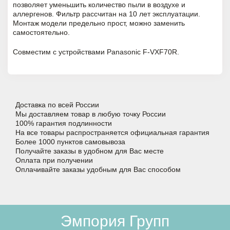
позволяет уменьшить количество пыли в воздухе и
аллергенов. Фильтр
рассчитан на 10 лет эксплуатации.
Монтаж модели предельно прост, можно заменить
самостоятельно.
Совместим с устройствами Panasonic F-VXF70R.
Доставка по всей России
Мы доставляем товар в любую точку России
100% гарантия подлинности
На все товары распространяется официальная гарантия
Более 1000 пунктов самовывоза
Получайте заказы в удобном для Вас месте
Оплата при получении
Оплачивайте заказы удобным для Вас способом
Эмпория Групп