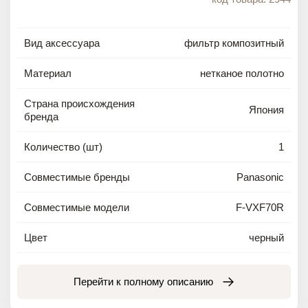
Вид аксессуара
фильтр композитный
Материал
нетканое полотно
Страна происхождения
Япония
бренда
Количество (шт)
1
Совместимые бренды
Panasonic
Совместимые модели
F-VXF70R
Цвет
черный
Перейти к полному описанию