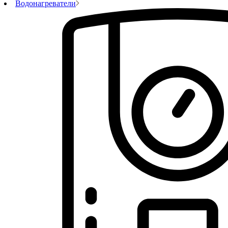
Водонагреватели