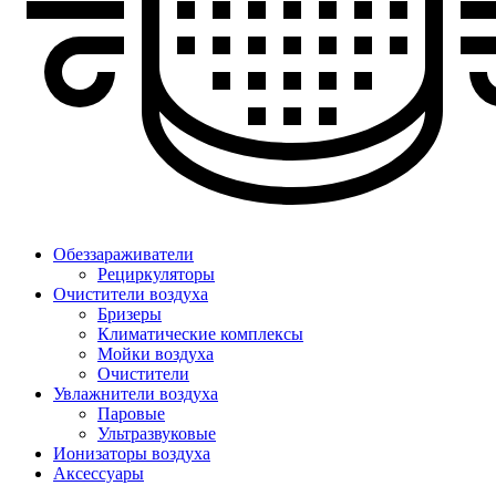
Обеззараживатели
Рециркуляторы
Очистители воздуха
Бризеры
Климатические комплексы
Мойки воздуха
Очистители
Увлажнители воздуха
Паровые
Ультразвуковые
Ионизаторы воздуха
Аксессуары