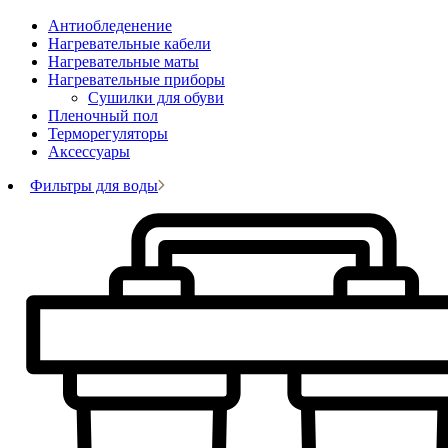
Антиобледенение
Нагревательные кабели
Нагревательные маты
Нагревательные приборы
Сушилки для обуви
Пленочный пол
Терморегуляторы
Аксессуары
Фильтры для воды