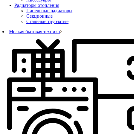
Радиаторы отопления
Панельные радиаторы
Секционные
Стальные трубчатые
Мелкая бытовая техника