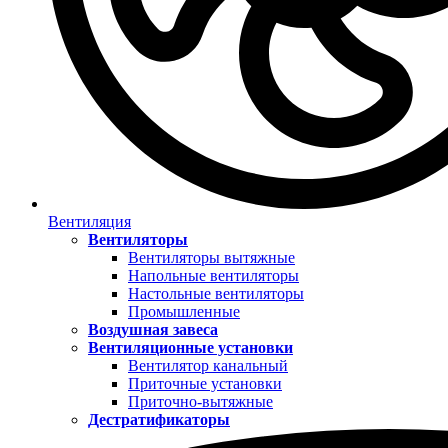
Вентиляция
Вентиляторы
Вентиляторы вытяжные
Напольные вентиляторы
Настольные вентиляторы
Промышленные
Воздушная завеса
Вентиляционные установки
Вентилятор канальный
Приточные установки
Приточно-вытяжные
Дестратификаторы