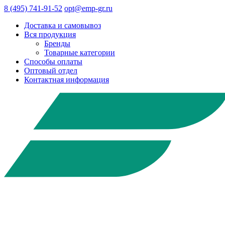
8 (495) 741-91-52
opt@emp-gr.ru
Доставка и самовывоз
Вся продукция
Бренды
Товарные категории
Способы оплаты
Оптовый отдел
Контактная информация