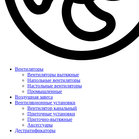
Вентиляторы
Вентиляторы вытяжные
Напольные вентиляторы
Настольные вентиляторы
Промышленные
Воздушная завеса
Вентиляционные установки
Вентилятор канальный
Приточные установки
Приточно-вытяжные
Аксессуары
Дестратификаторы