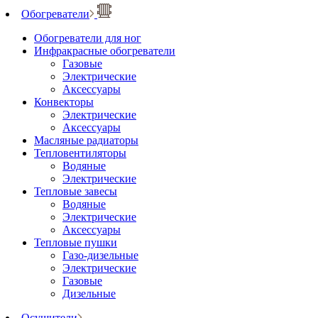
Обогреватели
Обогреватели для ног
Инфракрасные обогреватели
Газовые
Электрические
Аксессуары
Конвекторы
Электрические
Аксессуары
Масляные радиаторы
Тепловентиляторы
Водяные
Электрические
Тепловые завесы
Водяные
Электрические
Аксессуары
Тепловые пушки
Газо-дизельные
Электрические
Газовые
Дизельные
Осушители