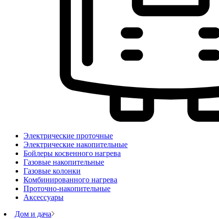
Электрические проточные
Электрические накопительные
Бойлеры косвенного нагрева
Газовые накопительные
Газовые колонки
Комбинированного нагрева
Проточно-накопительные
Аксессуары
Дом и дача