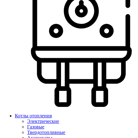
Котлы отопления
Электрические
Газовые
Твердотопливные
Аксессуары