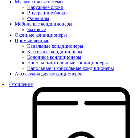
Мульти сплит-системы
Наружные блоки
Внутренние блоки
Фанкойлы
Мобильные кондиционеры
Бытовые
Оконные кондиционеры
Промышленные
Канальные кондиционеры
Кассетные кондиционеры
Колонные кондиционеры
Напольно-потолочные кондиционеры
Напольные и консольные кондиционеры
Аксессуары для кондиционеров
Отопление