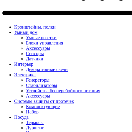
Кронштейны, полки
Умный дом
Умные розетки
Блоки управления
Аксессуары
Сенсоры
Датчики
Интерьер
Декоративные свечи
Электрика
Генераторы
Стабилизаторы
Устройства бесперебойного питания
Аксессуары
Системы защиты от протечек
Комплектующие
Набор
Посуда
Термосы
Дуршлаг