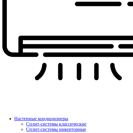
Настенные кондиционеры
Сплит-системы классические
Сплит-системы инверторные