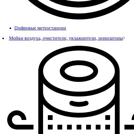
Цифровые метеостанции
Мойки воздуха, очистители, увлажнители, ионизаторы