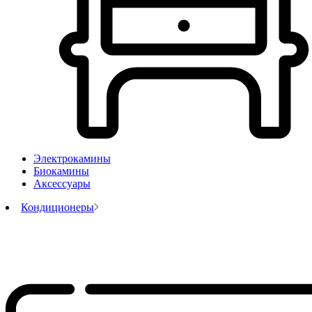
Электрокамины
Биокамины
Аксессуары
Кондиционеры