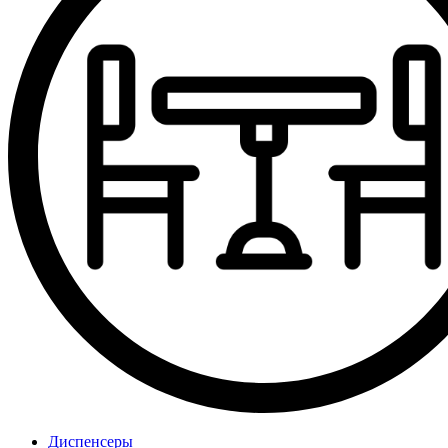
Диспенсеры