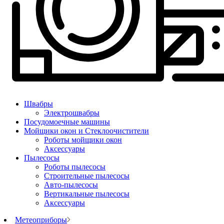
Швабры
Электрошвабры
Посудомоечные машины
Мойщики окон и Стеклоочистители
Роботы мойщики окон
Аксессуары
Пылесосы
Роботы пылесосы
Строительные пылесосы
Авто-пылесосы
Вертикальные пылесосы
Аксессуары
Метеоприборы