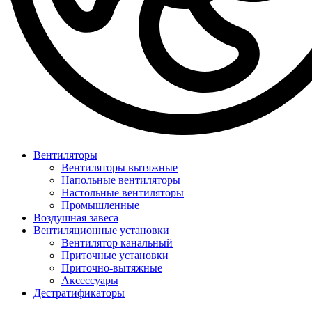
Вентиляторы
Вентиляторы вытяжные
Напольные вентиляторы
Настольные вентиляторы
Промышленные
Воздушная завеса
Вентиляционные установки
Вентилятор канальный
Приточные установки
Приточно-вытяжные
Аксессуары
Дестратификаторы