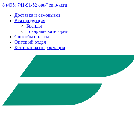
8 (495) 741-91-52
opt@emp-gr.ru
Доставка и самовывоз
Вся продукция
Бренды
Товарные категории
Способы оплаты
Оптовый отдел
Контактная информация