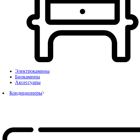
Электрокамины
Биокамины
Аксессуары
Кондиционеры