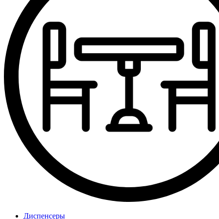
Диспенсеры