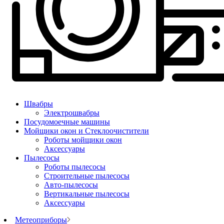
Швабры
Электрошвабры
Посудомоечные машины
Мойщики окон и Стеклоочистители
Роботы мойщики окон
Аксессуары
Пылесосы
Роботы пылесосы
Строительные пылесосы
Авто-пылесосы
Вертикальные пылесосы
Аксессуары
Метеоприборы