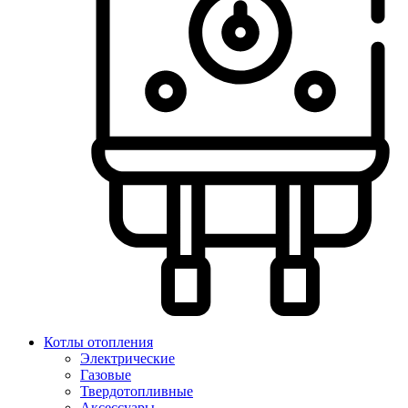
Котлы отопления
Электрические
Газовые
Твердотопливные
Аксессуары