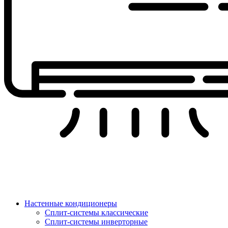
Настенные кондиционеры
Сплит-системы классические
Сплит-системы инверторные