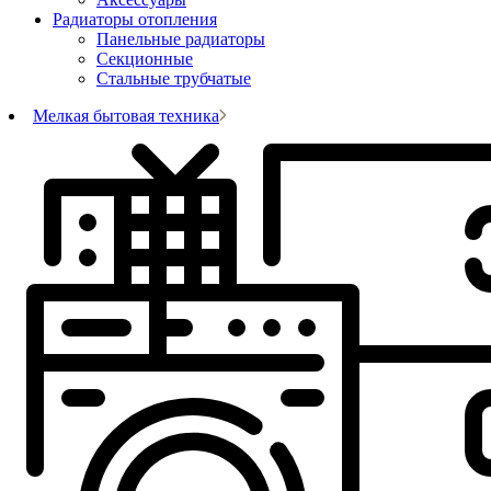
Радиаторы отопления
Панельные радиаторы
Секционные
Стальные трубчатые
Мелкая бытовая техника