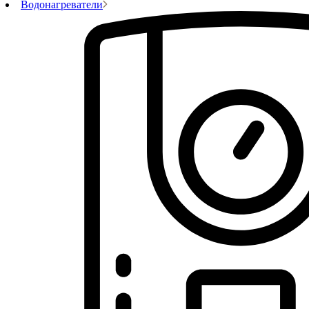
Водонагреватели