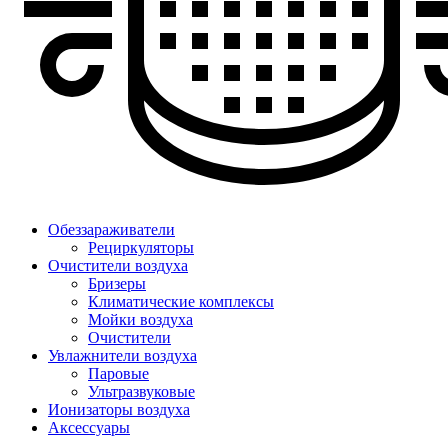
Обеззараживатели
Рециркуляторы
Очистители воздуха
Бризеры
Климатические комплексы
Мойки воздуха
Очистители
Увлажнители воздуха
Паровые
Ультразвуковые
Ионизаторы воздуха
Аксессуары