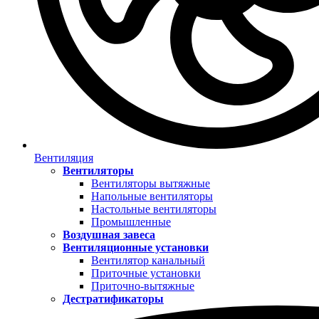
Вентиляция
Вентиляторы
Вентиляторы вытяжные
Напольные вентиляторы
Настольные вентиляторы
Промышленные
Воздушная завеса
Вентиляционные установки
Вентилятор канальный
Приточные установки
Приточно-вытяжные
Дестратификаторы