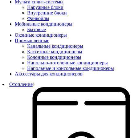
Мульти сплит-системы
Наружные блоки
Внутренние блоки
Фанкойлы
Мобильные кондиционеры
Бытовые
Оконные кондиционеры
Промышленные
Канальные кондиционеры
Кассетные кондиционеры
Колонные кондиционеры
Напольно-потолочные кондиционеры
Напольные и консольные кондиционеры
Аксессуары для кондиционеров
Отопление