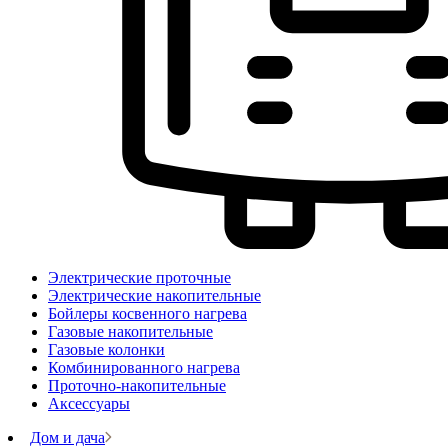
Электрические проточные
Электрические накопительные
Бойлеры косвенного нагрева
Газовые накопительные
Газовые колонки
Комбинированного нагрева
Проточно-накопительные
Аксессуары
Дом и дача