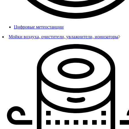
Цифровые метеостанции
Мойки воздуха, очистители, увлажнители, ионизаторы