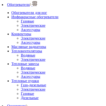
Обогреватели
Обогреватели для ног
Инфракрасные обогреватели
Газовые
Электрические
Аксессуары
Конвекторы
Электрические
Аксессуары
Масляные радиаторы
Тепловентиляторы
Водяные
Электрические
Тепловые завесы
Водяные
Электрические
Аксессуары
Тепловые пушки
Газо-дизельные
Электрические
Газовые
Дизельные
Осушители