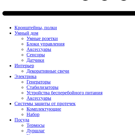
Кронштейны, полки
Умный дом
Умные розетки
Блоки управления
Аксессуары
Сенсоры
Датчики
Интерьер
Декоративные свечи
Электрика
Генераторы
Стабилизаторы
Устройства бесперебойного питания
Аксессуары
Системы защиты от протечек
Комплектующие
Набор
Посуда
Термосы
Дуршлаг