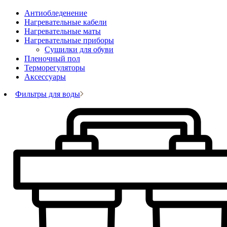
Антиобледенение
Нагревательные кабели
Нагревательные маты
Нагревательные приборы
Сушилки для обуви
Пленочный пол
Терморегуляторы
Аксессуары
Фильтры для воды