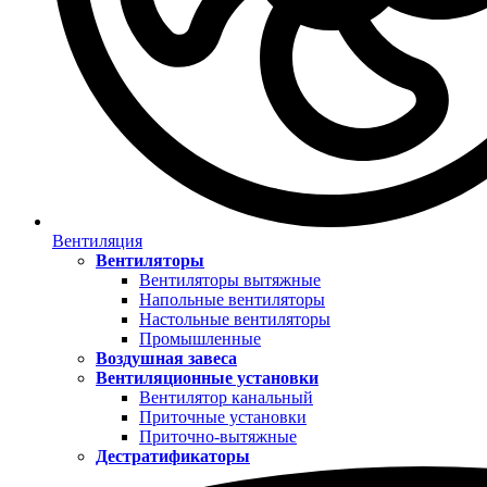
Вентиляция
Вентиляторы
Вентиляторы вытяжные
Напольные вентиляторы
Настольные вентиляторы
Промышленные
Воздушная завеса
Вентиляционные установки
Вентилятор канальный
Приточные установки
Приточно-вытяжные
Дестратификаторы