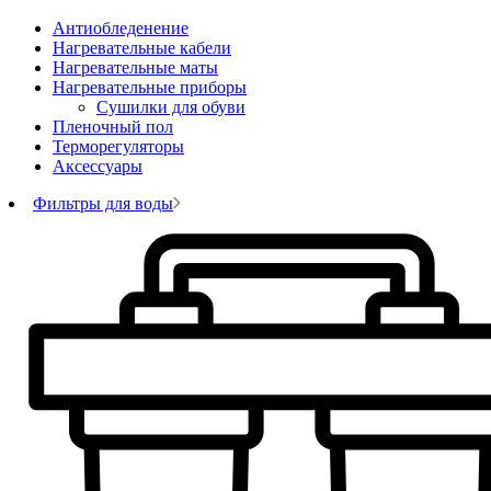
Антиобледенение
Нагревательные кабели
Нагревательные маты
Нагревательные приборы
Сушилки для обуви
Пленочный пол
Терморегуляторы
Аксессуары
Фильтры для воды