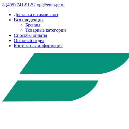
8 (495) 741-91-52
opt@emp-gr.ru
Доставка и самовывоз
Вся продукция
Бренды
Товарные категории
Способы оплаты
Оптовый отдел
Контактная информация