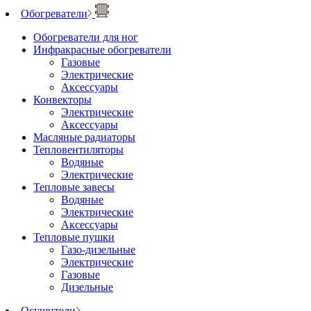
Обогреватели
Обогреватели для ног
Инфракрасные обогреватели
Газовые
Электрические
Аксессуары
Конвекторы
Электрические
Аксессуары
Масляные радиаторы
Тепловентиляторы
Водяные
Электрические
Тепловые завесы
Водяные
Электрические
Аксессуары
Тепловые пушки
Газо-дизельные
Электрические
Газовые
Дизельные
Осушители