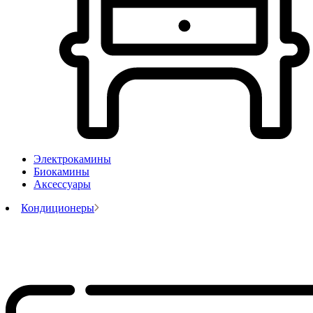
Электрокамины
Биокамины
Аксессуары
Кондиционеры