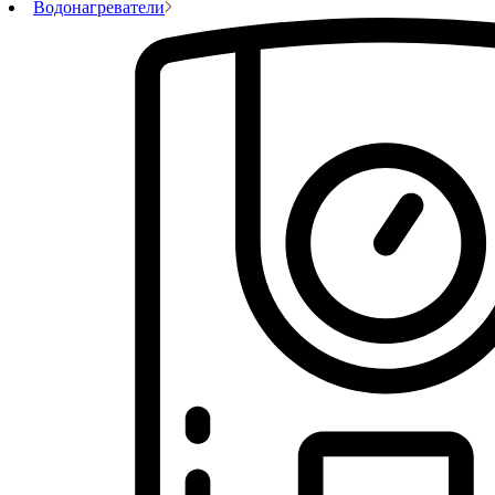
Водонагреватели