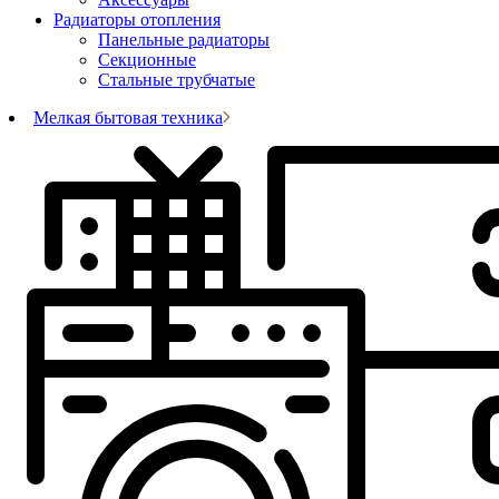
Радиаторы отопления
Панельные радиаторы
Секционные
Стальные трубчатые
Мелкая бытовая техника