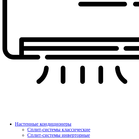
Настенные кондиционеры
Сплит-системы классические
Сплит-системы инверторные