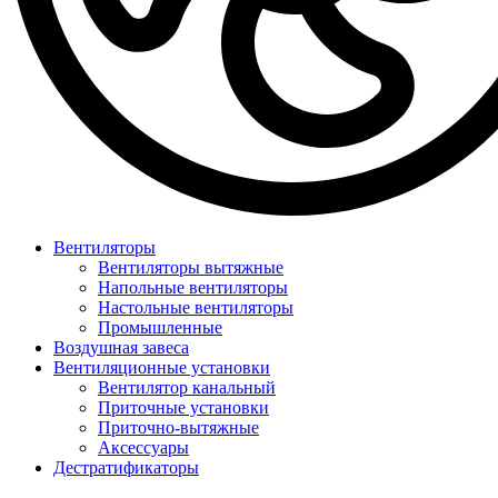
Вентиляторы
Вентиляторы вытяжные
Напольные вентиляторы
Настольные вентиляторы
Промышленные
Воздушная завеса
Вентиляционные установки
Вентилятор канальный
Приточные установки
Приточно-вытяжные
Аксессуары
Дестратификаторы