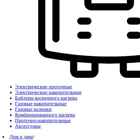
Электрические проточные
Электрические накопительные
Бойлеры косвенного нагрева
Газовые накопительные
Газовые колонки
Комбинированного нагрева
Проточно-накопительные
Аксессуары
Дом и дача