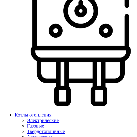
Котлы отопления
Электрические
Газовые
Твердотопливные
Аксессуары