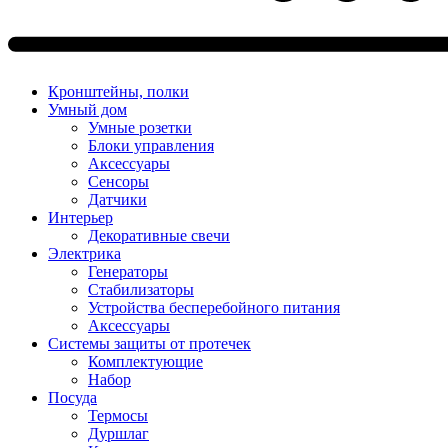
Кронштейны, полки
Умный дом
Умные розетки
Блоки управления
Аксессуары
Сенсоры
Датчики
Интерьер
Декоративные свечи
Электрика
Генераторы
Стабилизаторы
Устройства бесперебойного питания
Аксессуары
Системы защиты от протечек
Комплектующие
Набор
Посуда
Термосы
Дуршлаг