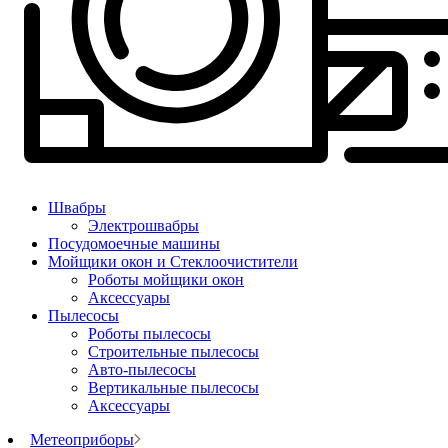
Швабры
Электрошвабры
Посудомоечные машины
Мойщики окон и Стеклоочистители
Роботы мойщики окон
Аксессуары
Пылесосы
Роботы пылесосы
Строительные пылесосы
Авто-пылесосы
Вертикальные пылесосы
Аксессуары
Метеоприборы