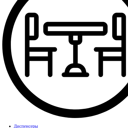
Диспенсеры