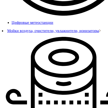
Цифровые метеостанции
Мойки воздуха, очистители, увлажнители, ионизаторы