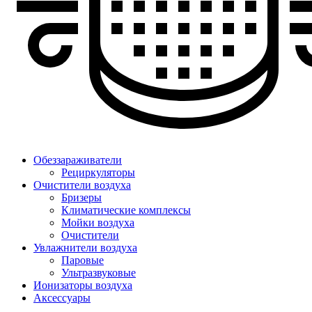
Обеззараживатели
Рециркуляторы
Очистители воздуха
Бризеры
Климатические комплексы
Мойки воздуха
Очистители
Увлажнители воздуха
Паровые
Ультразвуковые
Ионизаторы воздуха
Аксессуары