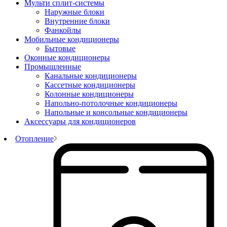
Мульти сплит-системы
Наружные блоки
Внутренние блоки
Фанкойлы
Мобильные кондиционеры
Бытовые
Оконные кондиционеры
Промышленные
Канальные кондиционеры
Кассетные кондиционеры
Колонные кондиционеры
Напольно-потолочные кондиционеры
Напольные и консольные кондиционеры
Аксессуары для кондиционеров
Отопление