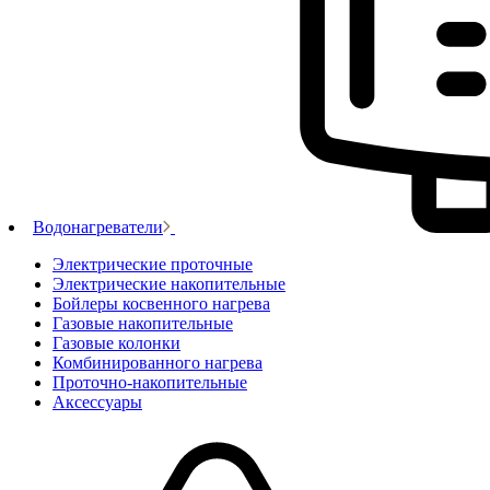
Водонагреватели
Электрические проточные
Электрические накопительные
Бойлеры косвенного нагрева
Газовые накопительные
Газовые колонки
Комбинированного нагрева
Проточно-накопительные
Аксессуары