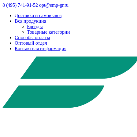
8 (495) 741-91-52
opt@emp-gr.ru
Доставка и самовывоз
Вся продукция
Бренды
Товарные категории
Способы оплаты
Оптовый отдел
Контактная информация