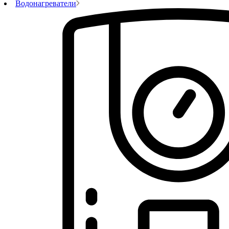
Водонагреватели