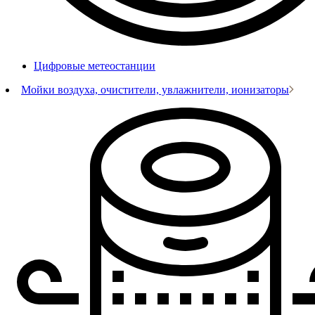
Цифровые метеостанции
Мойки воздуха, очистители, увлажнители, ионизаторы