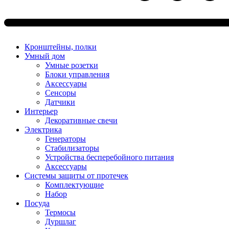
Кронштейны, полки
Умный дом
Умные розетки
Блоки управления
Аксессуары
Сенсоры
Датчики
Интерьер
Декоративные свечи
Электрика
Генераторы
Стабилизаторы
Устройства бесперебойного питания
Аксессуары
Системы защиты от протечек
Комплектующие
Набор
Посуда
Термосы
Дуршлаг