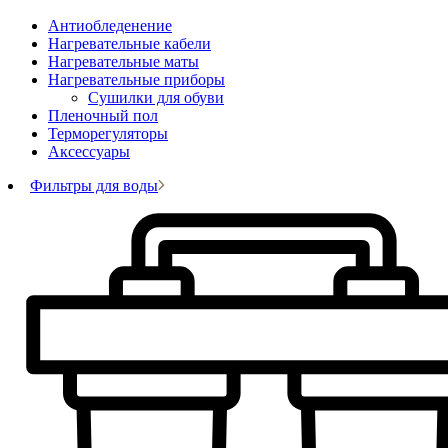
Антиобледенение
Нагревательные кабели
Нагревательные маты
Нагревательные приборы
Сушилки для обуви
Пленочный пол
Терморегуляторы
Аксессуары
Фильтры для воды