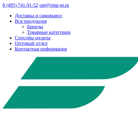
8 (495) 741-91-52
opt@emp-gr.ru
Доставка и самовывоз
Вся продукция
Бренды
Товарные категории
Способы оплаты
Оптовый отдел
Контактная информация