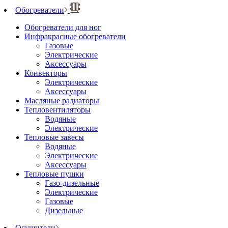
Обогреватели
Обогреватели для ног
Инфракрасные обогреватели
Газовые
Электрические
Аксессуары
Конвекторы
Электрические
Аксессуары
Масляные радиаторы
Тепловентиляторы
Водяные
Электрические
Тепловые завесы
Водяные
Электрические
Аксессуары
Тепловые пушки
Газо-дизельные
Электрические
Газовые
Дизельные
Осушители