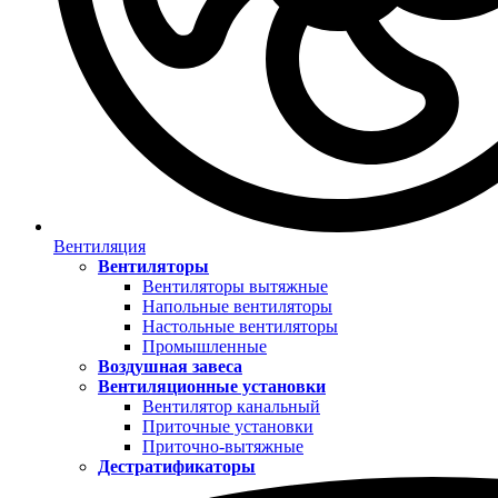
Вентиляция
Вентиляторы
Вентиляторы вытяжные
Напольные вентиляторы
Настольные вентиляторы
Промышленные
Воздушная завеса
Вентиляционные установки
Вентилятор канальный
Приточные установки
Приточно-вытяжные
Дестратификаторы