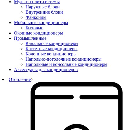
Мульти сплит-системы
Наружные блоки
Внутренние блоки
Фанкойлы
Мобильные кондиционеры
Бытовые
Оконные кондиционеры
Промышленные
Канальные кондиционеры
Кассетные кондиционеры
Колонные кондиционеры
Напольно-потолочные кондиционеры
Напольные и консольные кондиционеры
Аксессуары для кондиционеров
Отопление