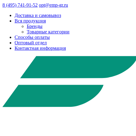
8 (495) 741-91-52
opt@emp-gr.ru
Доставка и самовывоз
Вся продукция
Бренды
Товарные категории
Способы оплаты
Оптовый отдел
Контактная информация