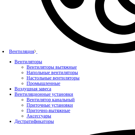
Вентиляция
Вентиляторы
Вентиляторы вытяжные
Напольные вентиляторы
Настольные вентиляторы
Промышленные
Воздушная завеса
Вентиляционные установки
Вентилятор канальный
Приточные установки
Приточно-вытяжные
Аксессуары
Дестратификаторы