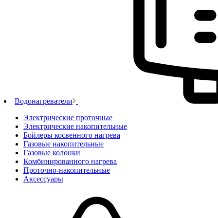
Водонагреватели
Электрические проточные
Электрические накопительные
Бойлеры косвенного нагрева
Газовые накопительные
Газовые колонки
Комбинированного нагрева
Проточно-накопительные
Аксессуары