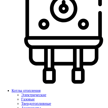
Котлы отопления
Электрические
Газовые
Твердотопливные
Аксессуары