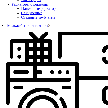
Радиаторы отопления
Панельные радиаторы
Секционные
Стальные трубчатые
Мелкая бытовая техника