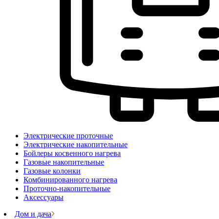
Электрические проточные
Электрические накопительные
Бойлеры косвенного нагрева
Газовые накопительные
Газовые колонки
Комбинированного нагрева
Проточно-накопительные
Аксессуары
Дом и дача