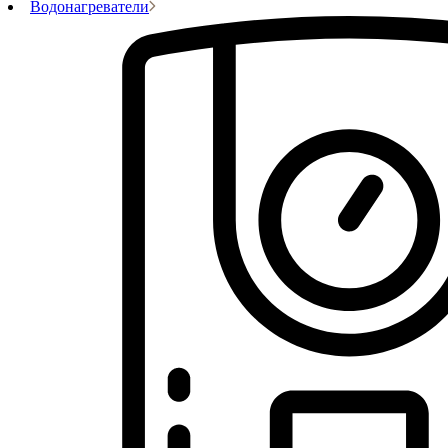
Водонагреватели