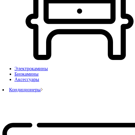
Электрокамины
Биокамины
Аксессуары
Кондиционеры