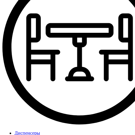
Диспенсеры