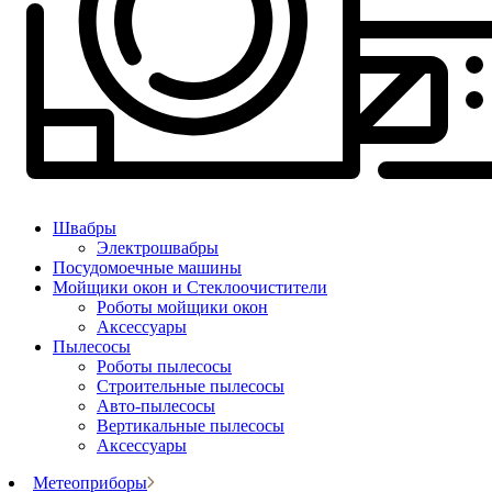
Швабры
Электрошвабры
Посудомоечные машины
Мойщики окон и Стеклоочистители
Роботы мойщики окон
Аксессуары
Пылесосы
Роботы пылесосы
Строительные пылесосы
Авто-пылесосы
Вертикальные пылесосы
Аксессуары
Метеоприборы