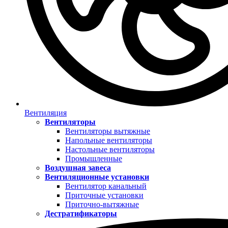
Вентиляция
Вентиляторы
Вентиляторы вытяжные
Напольные вентиляторы
Настольные вентиляторы
Промышленные
Воздушная завеса
Вентиляционные установки
Вентилятор канальный
Приточные установки
Приточно-вытяжные
Дестратификаторы