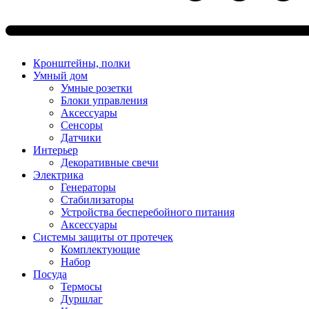
Кронштейны, полки
Умный дом
Умные розетки
Блоки управления
Аксессуары
Сенсоры
Датчики
Интерьер
Декоративные свечи
Электрика
Генераторы
Стабилизаторы
Устройства бесперебойного питания
Аксессуары
Системы защиты от протечек
Комплектующие
Набор
Посуда
Термосы
Дуршлаг