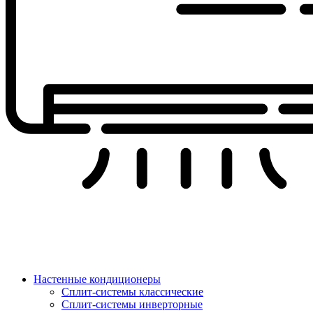
Настенные кондиционеры
Сплит-системы классические
Сплит-системы инверторные