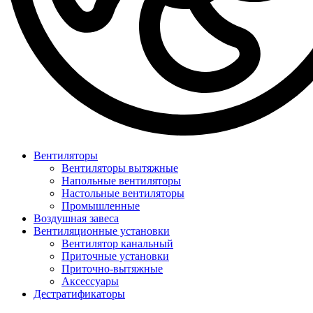
Вентиляторы
Вентиляторы вытяжные
Напольные вентиляторы
Настольные вентиляторы
Промышленные
Воздушная завеса
Вентиляционные установки
Вентилятор канальный
Приточные установки
Приточно-вытяжные
Аксессуары
Дестратификаторы