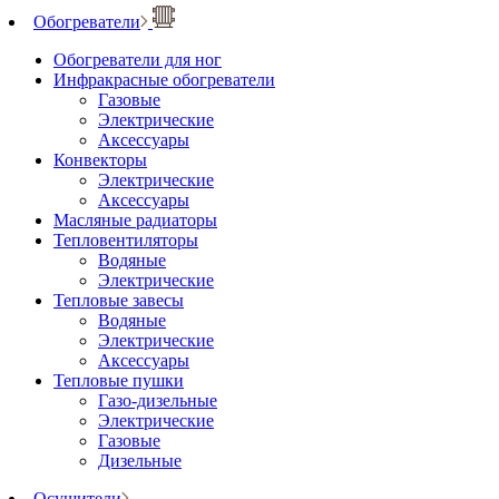
Обогреватели
Обогреватели для ног
Инфракрасные обогреватели
Газовые
Электрические
Аксессуары
Конвекторы
Электрические
Аксессуары
Масляные радиаторы
Тепловентиляторы
Водяные
Электрические
Тепловые завесы
Водяные
Электрические
Аксессуары
Тепловые пушки
Газо-дизельные
Электрические
Газовые
Дизельные
Осушители