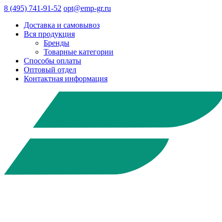
8 (495) 741-91-52
opt@emp-gr.ru
Доставка и самовывоз
Вся продукция
Бренды
Товарные категории
Способы оплаты
Оптовый отдел
Контактная информация