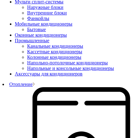
Мульти сплит-системы
Наружные блоки
Внутренние блоки
Фанкойлы
Мобильные кондиционеры
Бытовые
Оконные кондиционеры
Промышленные
Канальные кондиционеры
Кассетные кондиционеры
Колонные кондиционеры
Напольно-потолочные кондиционеры
Напольные и консольные кондиционеры
Аксессуары для кондиционеров
Отопление