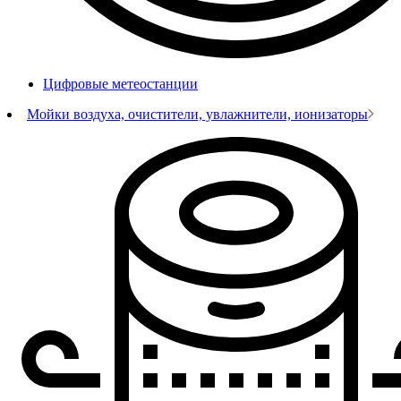
Цифровые метеостанции
Мойки воздуха, очистители, увлажнители, ионизаторы