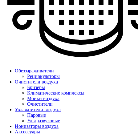
Обеззараживатели
Рециркуляторы
Очистители воздуха
Бризеры
Климатические комплексы
Мойки воздуха
Очистители
Увлажнители воздуха
Паровые
Ультразвуковые
Ионизаторы воздуха
Аксессуары