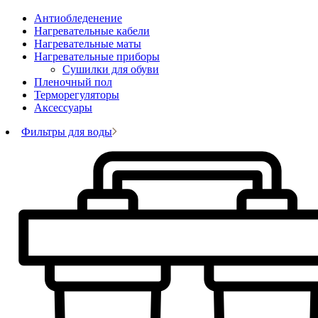
Антиобледенение
Нагревательные кабели
Нагревательные маты
Нагревательные приборы
Сушилки для обуви
Пленочный пол
Терморегуляторы
Аксессуары
Фильтры для воды