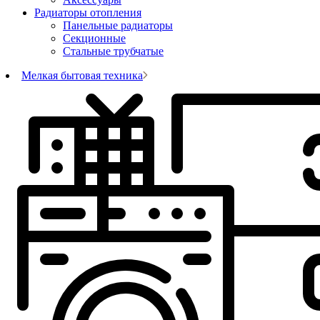
Радиаторы отопления
Панельные радиаторы
Секционные
Стальные трубчатые
Мелкая бытовая техника