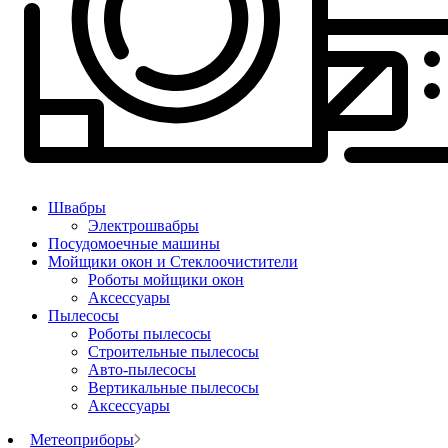
Швабры
Электрошвабры
Посудомоечные машины
Мойщики окон и Стеклоочистители
Роботы мойщики окон
Аксессуары
Пылесосы
Роботы пылесосы
Строительные пылесосы
Авто-пылесосы
Вертикальные пылесосы
Аксессуары
Метеоприборы