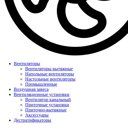
Вентиляторы
Вентиляторы вытяжные
Напольные вентиляторы
Настольные вентиляторы
Промышленные
Воздушная завеса
Вентиляционные установки
Вентилятор канальный
Приточные установки
Приточно-вытяжные
Аксессуары
Дестратификаторы