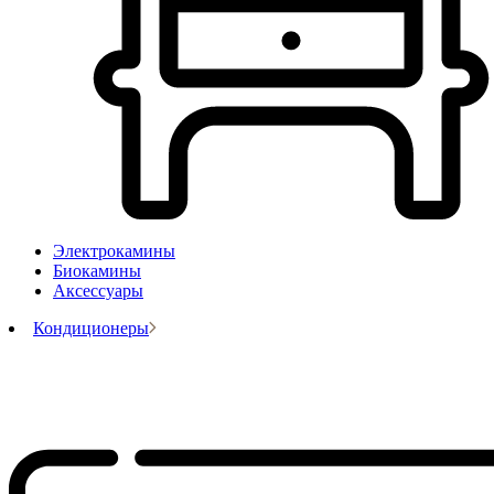
Электрокамины
Биокамины
Аксессуары
Кондиционеры