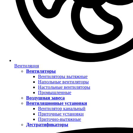
Вентиляция
Вентиляторы
Вентиляторы вытяжные
Напольные вентиляторы
Настольные вентиляторы
Промышленные
Воздушная завеса
Вентиляционные установки
Вентилятор канальный
Приточные установки
Приточно-вытяжные
Дестратификаторы