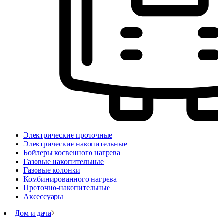
Электрические проточные
Электрические накопительные
Бойлеры косвенного нагрева
Газовые накопительные
Газовые колонки
Комбинированного нагрева
Проточно-накопительные
Аксессуары
Дом и дача