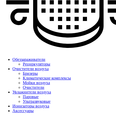
Обеззараживатели
Рециркуляторы
Очистители воздуха
Бризеры
Климатические комплексы
Мойки воздуха
Очистители
Увлажнители воздуха
Паровые
Ультразвуковые
Ионизаторы воздуха
Аксессуары