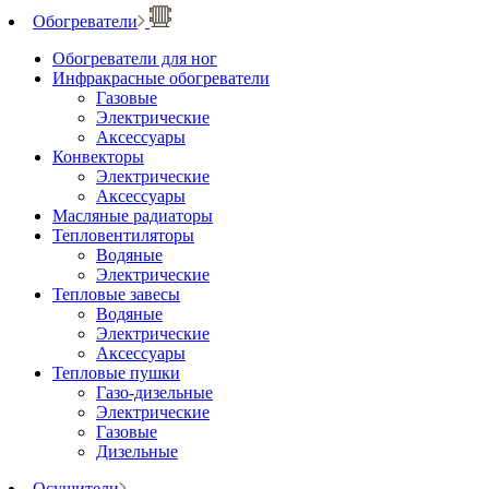
Обогреватели
Обогреватели для ног
Инфракрасные обогреватели
Газовые
Электрические
Аксессуары
Конвекторы
Электрические
Аксессуары
Масляные радиаторы
Тепловентиляторы
Водяные
Электрические
Тепловые завесы
Водяные
Электрические
Аксессуары
Тепловые пушки
Газо-дизельные
Электрические
Газовые
Дизельные
Осушители