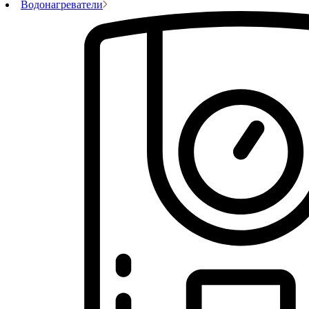
Водонагреватели