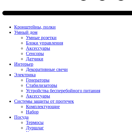
Кронштейны, полки
Умный дом
Умные розетки
Блоки управления
Аксессуары
Сенсоры
Датчики
Интерьер
Декоративные свечи
Электрика
Генераторы
Стабилизаторы
Устройства бесперебойного питания
Аксессуары
Системы защиты от протечек
Комплектующие
Набор
Посуда
Термосы
Дуршлаг