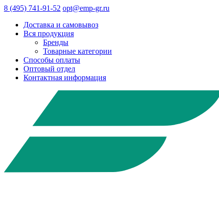
8 (495) 741-91-52
opt@emp-gr.ru
Доставка и самовывоз
Вся продукция
Бренды
Товарные категории
Способы оплаты
Оптовый отдел
Контактная информация