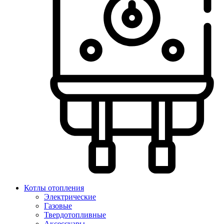
Котлы отопления
Электрические
Газовые
Твердотопливные
Аксессуары