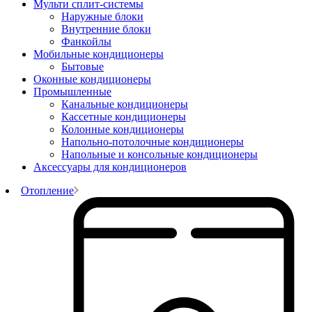
Мульти сплит-системы
Наружные блоки
Внутренние блоки
Фанкойлы
Мобильные кондиционеры
Бытовые
Оконные кондиционеры
Промышленные
Канальные кондиционеры
Кассетные кондиционеры
Колонные кондиционеры
Напольно-потолочные кондиционеры
Напольные и консольные кондиционеры
Аксессуары для кондиционеров
Отопление