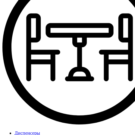
Диспенсеры