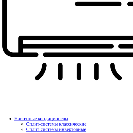
Настенные кондиционеры
Сплит-системы классические
Сплит-системы инверторные