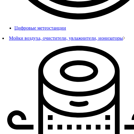
Цифровые метеостанции
Мойки воздуха, очистители, увлажнители, ионизаторы