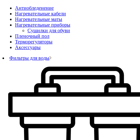
Антиобледенение
Нагревательные кабели
Нагревательные маты
Нагревательные приборы
Сушилки для обуви
Пленочный пол
Терморегуляторы
Аксессуары
Фильтры для воды