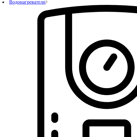
Водонагреватели