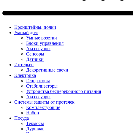
Кронштейны, полки
Умный дом
Умные розетки
Блоки управления
Аксессуары
Сенсоры
Датчики
Интерьер
Декоративные свечи
Электрика
Генераторы
Стабилизаторы
Устройства бесперебойного питания
Аксессуары
Системы защиты от протечек
Комплектующие
Набор
Посуда
Термосы
Дуршлаг