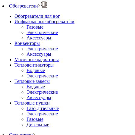
Обогреватели
Обогреватели для ног
Инфракрасные обогреватели
Газовые
Электрические
Аксессуары
Конвекторы
Электрические
Аксессуары
Масляные радиаторы
Тепловентиляторы
Водяные
Электрические
Тепловые завесы
Водяные
Электрические
Аксессуары
Тепловые пушки
Газо-дизельные
Электрические
Газовые
Дизельные
Осушители