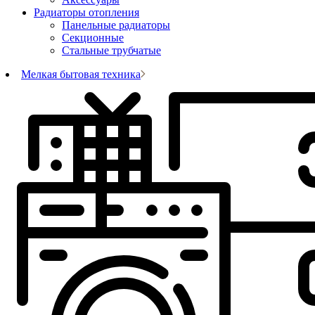
Радиаторы отопления
Панельные радиаторы
Секционные
Стальные трубчатые
Мелкая бытовая техника