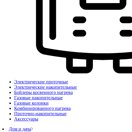
Электрические проточные
Электрические накопительные
Бойлеры косвенного нагрева
Газовые накопительные
Газовые колонки
Комбинированного нагрева
Проточно-накопительные
Аксессуары
Дом и дача