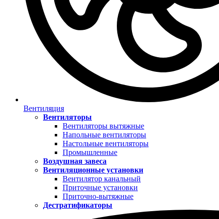
Вентиляция
Вентиляторы
Вентиляторы вытяжные
Напольные вентиляторы
Настольные вентиляторы
Промышленные
Воздушная завеса
Вентиляционные установки
Вентилятор канальный
Приточные установки
Приточно-вытяжные
Дестратификаторы