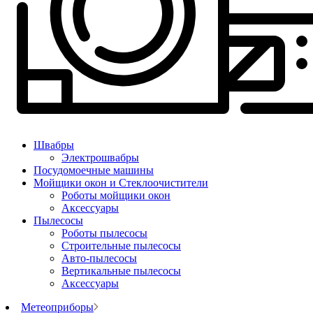
Швабры
Электрошвабры
Посудомоечные машины
Мойщики окон и Стеклоочистители
Роботы мойщики окон
Аксессуары
Пылесосы
Роботы пылесосы
Строительные пылесосы
Авто-пылесосы
Вертикальные пылесосы
Аксессуары
Метеоприборы