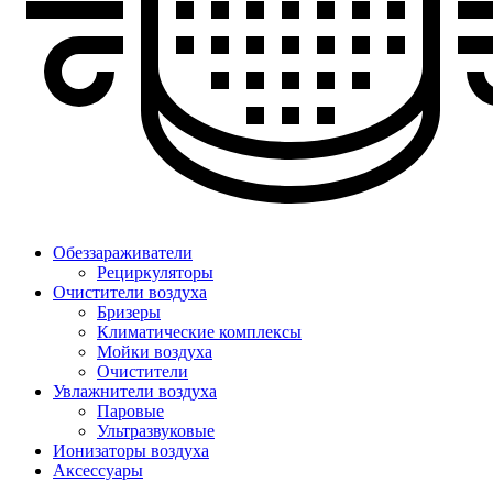
Обеззараживатели
Рециркуляторы
Очистители воздуха
Бризеры
Климатические комплексы
Мойки воздуха
Очистители
Увлажнители воздуха
Паровые
Ультразвуковые
Ионизаторы воздуха
Аксессуары