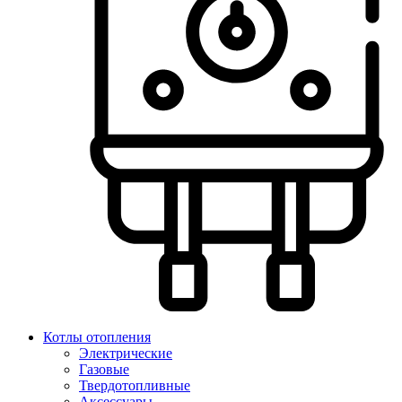
Котлы отопления
Электрические
Газовые
Твердотопливные
Аксессуары