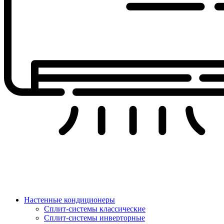
Настенные кондиционеры
Сплит-системы классические
Сплит-системы инверторные