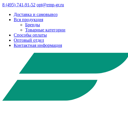
8 (495) 741-91-52
opt@emp-gr.ru
Доставка и самовывоз
Вся продукция
Бренды
Товарные категории
Способы оплаты
Оптовый отдел
Контактная информация