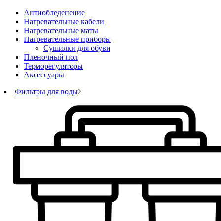
Антиобледенение
Нагревательные кабели
Нагревательные маты
Нагревательные приборы
Сушилки для обуви
Пленочный пол
Терморегуляторы
Аксессуары
Фильтры для воды