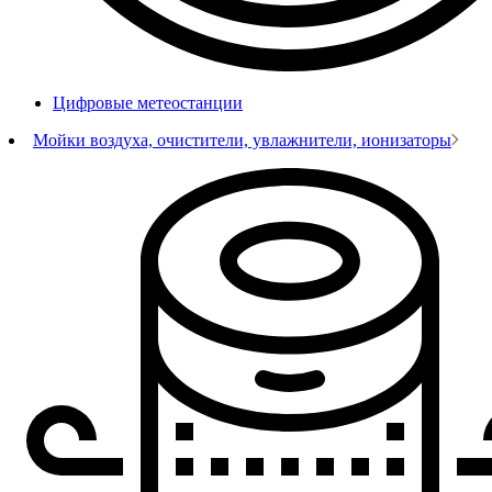
Цифровые метеостанции
Мойки воздуха, очистители, увлажнители, ионизаторы