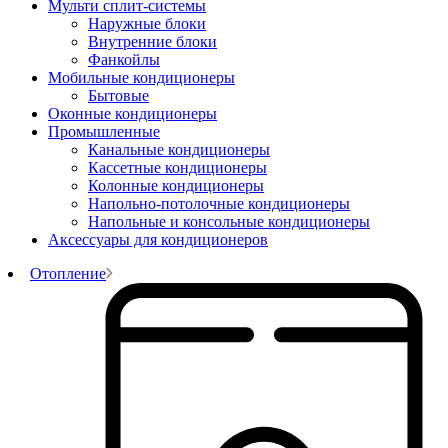
Мульти сплит-системы
Наружные блоки
Внутренние блоки
Фанкойлы
Мобильные кондиционеры
Бытовые
Оконные кондиционеры
Промышленные
Канальные кондиционеры
Кассетные кондиционеры
Колонные кондиционеры
Напольно-потолочные кондиционеры
Напольные и консольные кондиционеры
Аксессуары для кондиционеров
Отопление