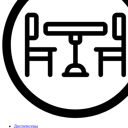
Диспенсеры