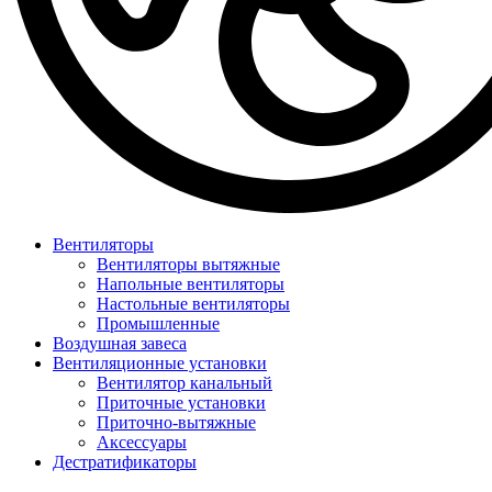
Вентиляторы
Вентиляторы вытяжные
Напольные вентиляторы
Настольные вентиляторы
Промышленные
Воздушная завеса
Вентиляционные установки
Вентилятор канальный
Приточные установки
Приточно-вытяжные
Аксессуары
Дестратификаторы