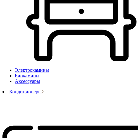
Электрокамины
Биокамины
Аксессуары
Кондиционеры