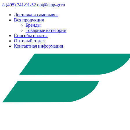
8 (495) 741-91-52
opt@emp-gr.ru
Доставка и самовывоз
Вся продукция
Бренды
Товарные категории
Способы оплаты
Оптовый отдел
Контактная информация