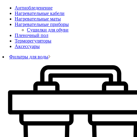
Антиобледенение
Нагревательные кабели
Нагревательные маты
Нагревательные приборы
Сушилки для обуви
Пленочный пол
Терморегуляторы
Аксессуары
Фильтры для воды