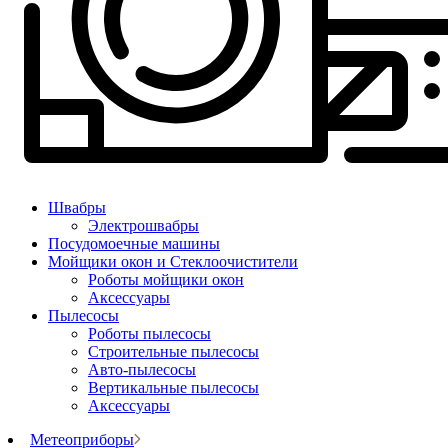
Швабры
Электрошвабры
Посудомоечные машины
Мойщики окон и Стеклоочистители
Роботы мойщики окон
Аксессуары
Пылесосы
Роботы пылесосы
Строительные пылесосы
Авто-пылесосы
Вертикальные пылесосы
Аксессуары
Метеоприборы