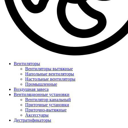
Вентиляторы
Вентиляторы вытяжные
Напольные вентиляторы
Настольные вентиляторы
Промышленные
Воздушная завеса
Вентиляционные установки
Вентилятор канальный
Приточные установки
Приточно-вытяжные
Аксессуары
Дестратификаторы