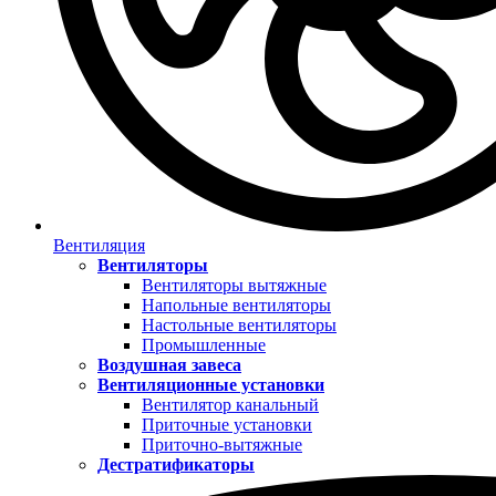
Вентиляция
Вентиляторы
Вентиляторы вытяжные
Напольные вентиляторы
Настольные вентиляторы
Промышленные
Воздушная завеса
Вентиляционные установки
Вентилятор канальный
Приточные установки
Приточно-вытяжные
Дестратификаторы