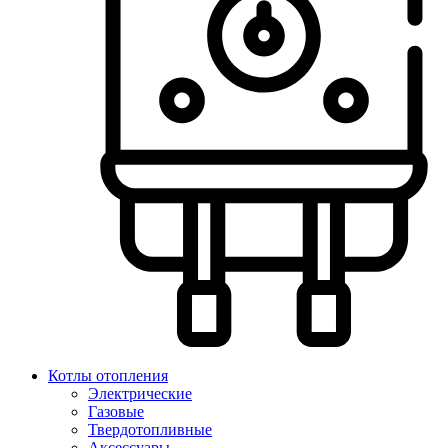
Котлы отопления
Электрические
Газовые
Твердотопливные
Аксессуары