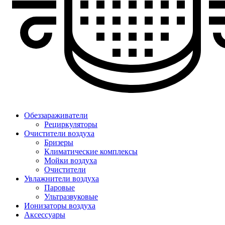
Обеззараживатели
Рециркуляторы
Очистители воздуха
Бризеры
Климатические комплексы
Мойки воздуха
Очистители
Увлажнители воздуха
Паровые
Ультразвуковые
Ионизаторы воздуха
Аксессуары