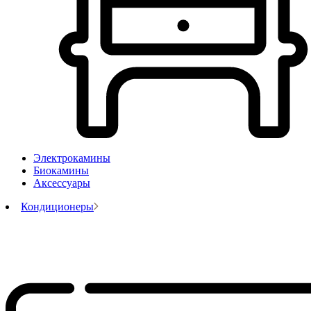
Электрокамины
Биокамины
Аксессуары
Кондиционеры