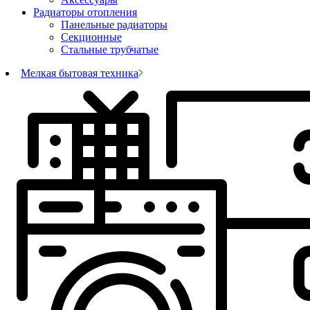
Радиаторы отопления
Панельные радиаторы
Секционные
Стальные трубчатые
Мелкая бытовая техника