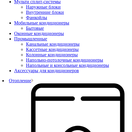
Мульти сплит-системы
Наружные блоки
Внутренние блоки
Фанкойлы
Мобильные кондиционеры
Бытовые
Оконные кондиционеры
Промышленные
Канальные кондиционеры
Кассетные кондиционеры
Колонные кондиционеры
Напольно-потолочные кондиционеры
Напольные и консольные кондиционеры
Аксессуары для кондиционеров
Отопление