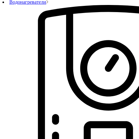
Водонагреватели