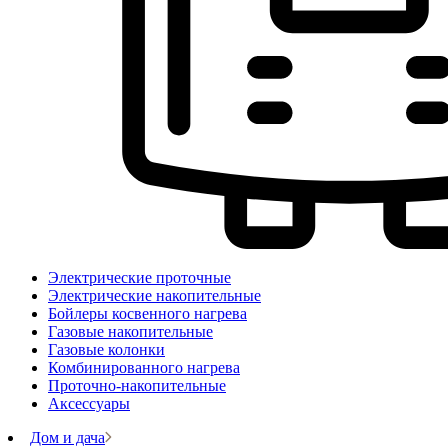
Электрические проточные
Электрические накопительные
Бойлеры косвенного нагрева
Газовые накопительные
Газовые колонки
Комбинированного нагрева
Проточно-накопительные
Аксессуары
Дом и дача