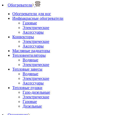
Обогреватели
Обогреватели для ног
Инфракрасные обогреватели
Газовые
Электрические
Аксессуары
Конвекторы
Электрические
Аксессуары
Масляные радиаторы
Тепловентиляторы
Водяные
Электрические
Тепловые завесы
Водяные
Электрические
Аксессуары
Тепловые пушки
Газо-дизельные
Электрические
Газовые
Дизельные
Осушители