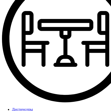
Диспенсеры