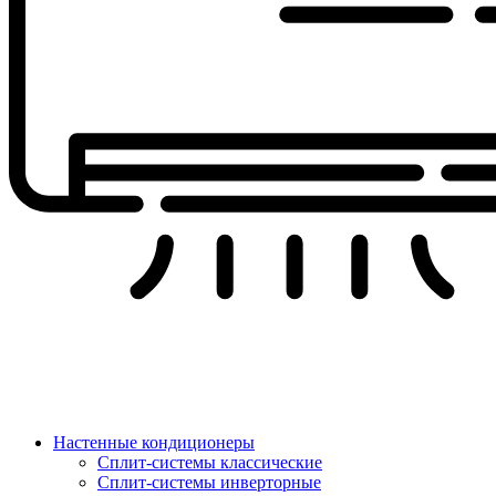
Настенные кондиционеры
Сплит-системы классические
Сплит-системы инверторные