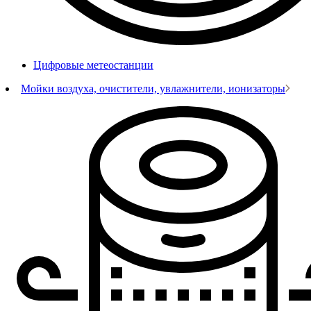
Цифровые метеостанции
Мойки воздуха, очистители, увлажнители, ионизаторы