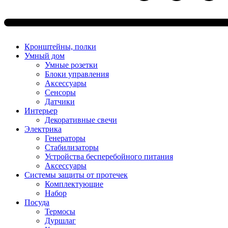
Кронштейны, полки
Умный дом
Умные розетки
Блоки управления
Аксессуары
Сенсоры
Датчики
Интерьер
Декоративные свечи
Электрика
Генераторы
Стабилизаторы
Устройства бесперебойного питания
Аксессуары
Системы защиты от протечек
Комплектующие
Набор
Посуда
Термосы
Дуршлаг