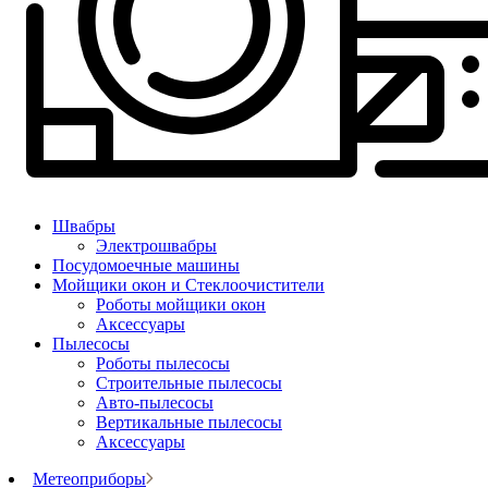
Швабры
Электрошвабры
Посудомоечные машины
Мойщики окон и Стеклоочистители
Роботы мойщики окон
Аксессуары
Пылесосы
Роботы пылесосы
Строительные пылесосы
Авто-пылесосы
Вертикальные пылесосы
Аксессуары
Метеоприборы