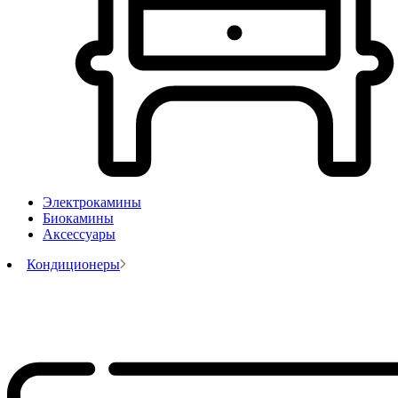
Электрокамины
Биокамины
Аксессуары
Кондиционеры