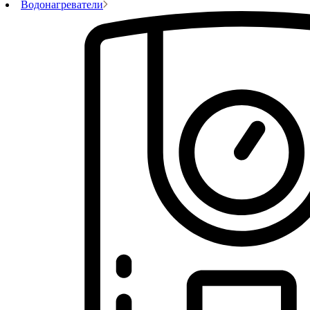
Водонагреватели