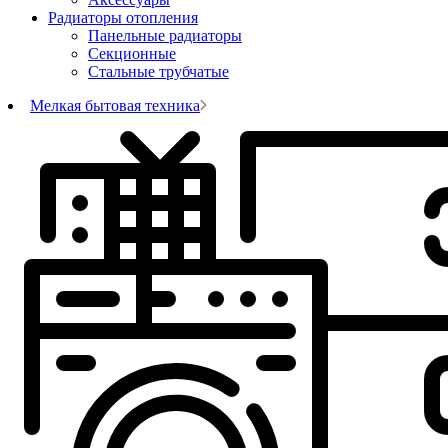
Радиаторы отопления
Панельные радиаторы
Секционные
Стальные трубчатые
Мелкая бытовая техника