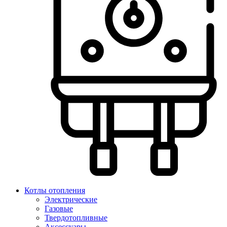
Котлы отопления
Электрические
Газовые
Твердотопливные
Аксессуары