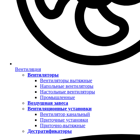
Вентиляция
Вентиляторы
Вентиляторы вытяжные
Напольные вентиляторы
Настольные вентиляторы
Промышленные
Воздушная завеса
Вентиляционные установки
Вентилятор канальный
Приточные установки
Приточно-вытяжные
Дестратификаторы