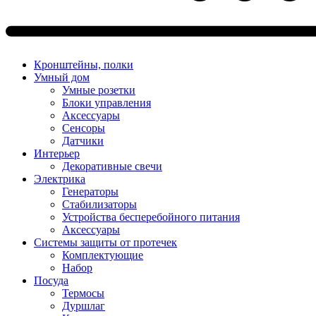
Кронштейны, полки
Умный дом
Умные розетки
Блоки управления
Аксессуары
Сенсоры
Датчики
Интерьер
Декоративные свечи
Электрика
Генераторы
Стабилизаторы
Устройства бесперебойного питания
Аксессуары
Системы защиты от протечек
Комплектующие
Набор
Посуда
Термосы
Дуршлаг