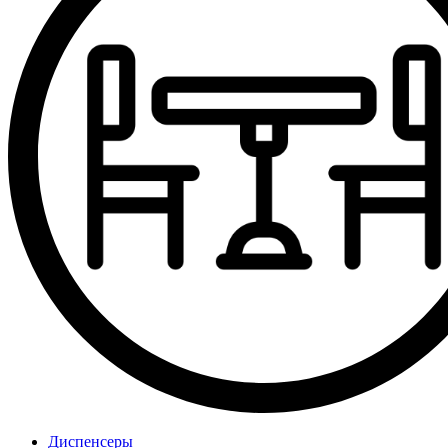
Диспенсеры