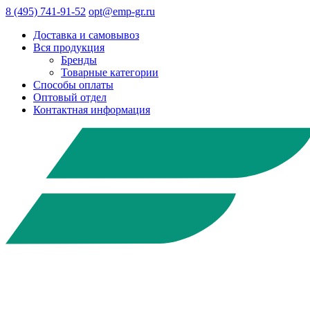
8 (495) 741-91-52
opt@emp-gr.ru
Доставка и самовывоз
Вся продукция
Бренды
Товарные категории
Способы оплаты
Оптовый отдел
Контактная информация