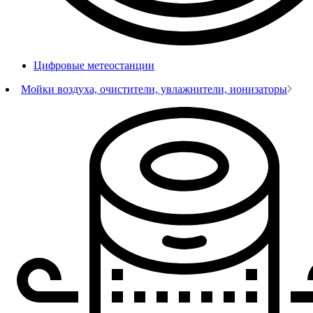
Цифровые метеостанции
Мойки воздуха, очистители, увлажнители, ионизаторы