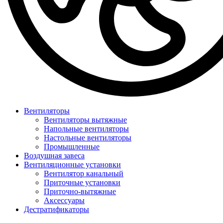
Вентиляторы
Вентиляторы вытяжные
Напольные вентиляторы
Настольные вентиляторы
Промышленные
Воздушная завеса
Вентиляционные установки
Вентилятор канальный
Приточные установки
Приточно-вытяжные
Аксессуары
Дестратификаторы