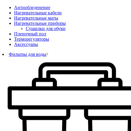
Антиобледенение
Нагревательные кабели
Нагревательные маты
Нагревательные приборы
Сушилки для обуви
Пленочный пол
Терморегуляторы
Аксессуары
Фильтры для воды