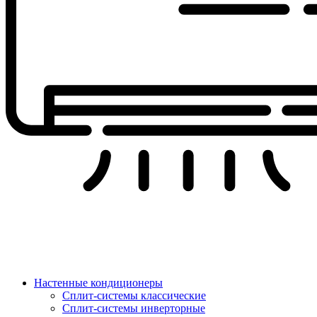
Настенные кондиционеры
Сплит-системы классические
Сплит-системы инверторные