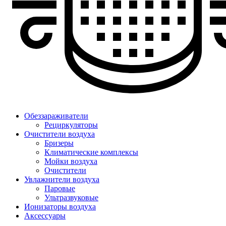
Обеззараживатели
Рециркуляторы
Очистители воздуха
Бризеры
Климатические комплексы
Мойки воздуха
Очистители
Увлажнители воздуха
Паровые
Ультразвуковые
Ионизаторы воздуха
Аксессуары