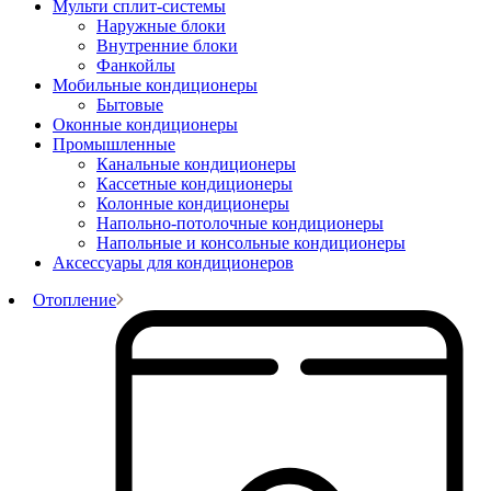
Мульти сплит-системы
Наружные блоки
Внутренние блоки
Фанкойлы
Мобильные кондиционеры
Бытовые
Оконные кондиционеры
Промышленные
Канальные кондиционеры
Кассетные кондиционеры
Колонные кондиционеры
Напольно-потолочные кондиционеры
Напольные и консольные кондиционеры
Аксессуары для кондиционеров
Отопление