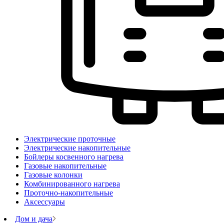
Электрические проточные
Электрические накопительные
Бойлеры косвенного нагрева
Газовые накопительные
Газовые колонки
Комбинированного нагрева
Проточно-накопительные
Аксессуары
Дом и дача