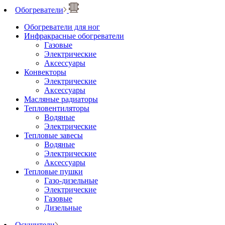
Обогреватели
Обогреватели для ног
Инфракрасные обогреватели
Газовые
Электрические
Аксессуары
Конвекторы
Электрические
Аксессуары
Масляные радиаторы
Тепловентиляторы
Водяные
Электрические
Тепловые завесы
Водяные
Электрические
Аксессуары
Тепловые пушки
Газо-дизельные
Электрические
Газовые
Дизельные
Осушители