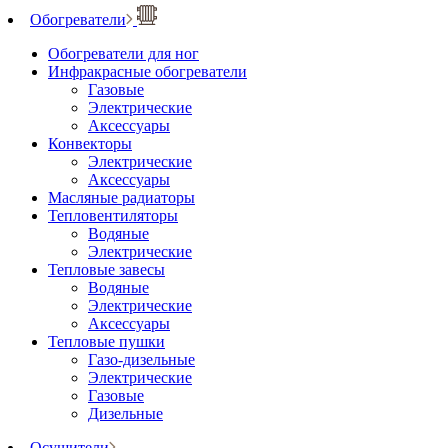
Обогреватели
Обогреватели для ног
Инфракрасные обогреватели
Газовые
Электрические
Аксессуары
Конвекторы
Электрические
Аксессуары
Масляные радиаторы
Тепловентиляторы
Водяные
Электрические
Тепловые завесы
Водяные
Электрические
Аксессуары
Тепловые пушки
Газо-дизельные
Электрические
Газовые
Дизельные
Осушители