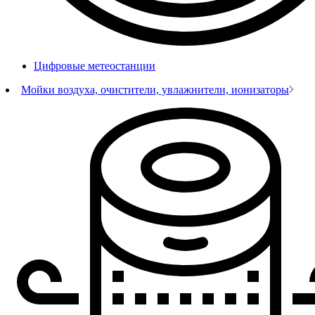
Цифровые метеостанции
Мойки воздуха, очистители, увлажнители, ионизаторы