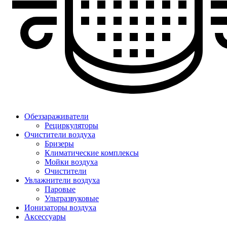
Обеззараживатели
Рециркуляторы
Очистители воздуха
Бризеры
Климатические комплексы
Мойки воздуха
Очистители
Увлажнители воздуха
Паровые
Ультразвуковые
Ионизаторы воздуха
Аксессуары