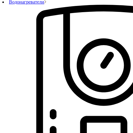
Водонагреватели