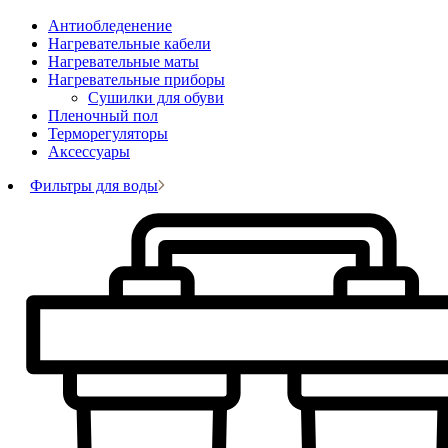
Антиобледенение
Нагревательные кабели
Нагревательные маты
Нагревательные приборы
Сушилки для обуви
Пленочный пол
Терморегуляторы
Аксессуары
Фильтры для воды