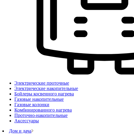
Электрические проточные
Электрические накопительные
Бойлеры косвенного нагрева
Газовые накопительные
Газовые колонки
Комбинированного нагрева
Проточно-накопительные
Аксессуары
Дом и дача