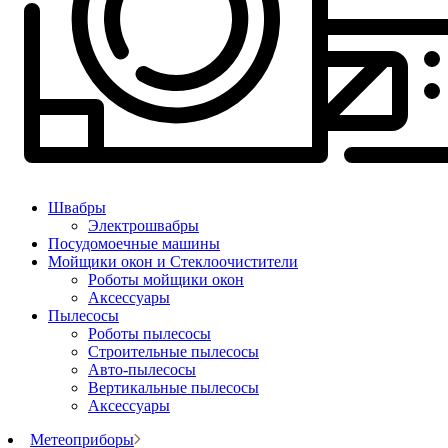
Швабры
Электрошвабры
Посудомоечные машины
Мойщики окон и Стеклоочистители
Роботы мойщики окон
Аксессуары
Пылесосы
Роботы пылесосы
Строительные пылесосы
Авто-пылесосы
Вертикальные пылесосы
Аксессуары
Метеоприборы