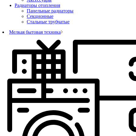
Радиаторы отопления
Панельные радиаторы
Секционные
Стальные трубчатые
Мелкая бытовая техника