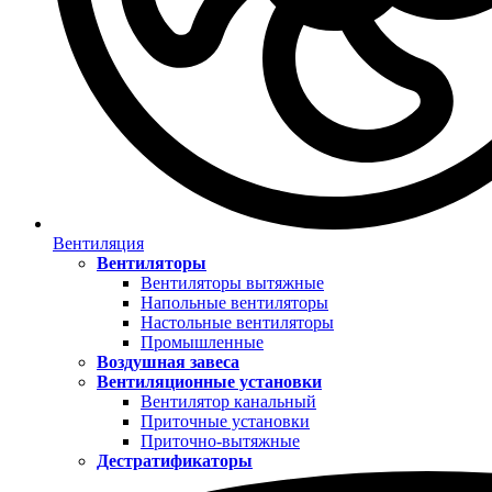
Вентиляция
Вентиляторы
Вентиляторы вытяжные
Напольные вентиляторы
Настольные вентиляторы
Промышленные
Воздушная завеса
Вентиляционные установки
Вентилятор канальный
Приточные установки
Приточно-вытяжные
Дестратификаторы