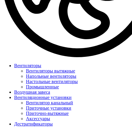
Вентиляторы
Вентиляторы вытяжные
Напольные вентиляторы
Настольные вентиляторы
Промышленные
Воздушная завеса
Вентиляционные установки
Вентилятор канальный
Приточные установки
Приточно-вытяжные
Аксессуары
Дестратификаторы