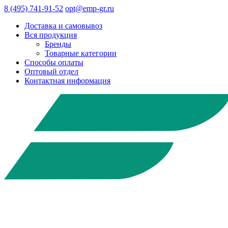
8 (495) 741-91-52
opt@emp-gr.ru
Доставка и самовывоз
Вся продукция
Бренды
Товарные категории
Способы оплаты
Оптовый отдел
Контактная информация