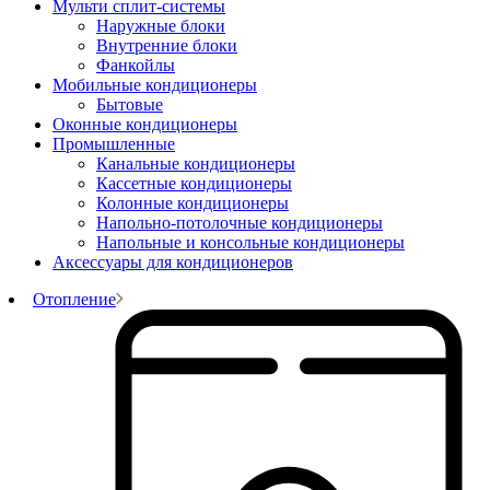
Мульти сплит-системы
Наружные блоки
Внутренние блоки
Фанкойлы
Мобильные кондиционеры
Бытовые
Оконные кондиционеры
Промышленные
Канальные кондиционеры
Кассетные кондиционеры
Колонные кондиционеры
Напольно-потолочные кондиционеры
Напольные и консольные кондиционеры
Аксессуары для кондиционеров
Отопление