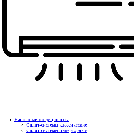
Настенные кондиционеры
Сплит-системы классические
Сплит-системы инверторные