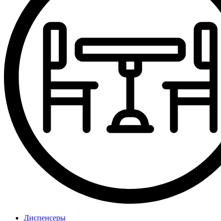
Диспенсеры