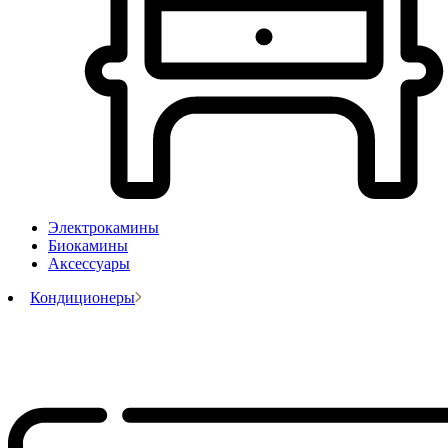
Электрокамины
Биокамины
Аксессуары
Кондиционеры