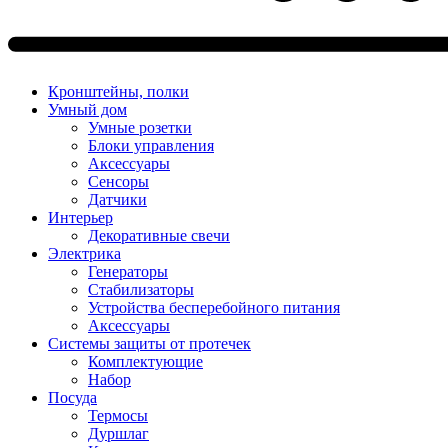
Кронштейны, полки
Умный дом
Умные розетки
Блоки управления
Аксессуары
Сенсоры
Датчики
Интерьер
Декоративные свечи
Электрика
Генераторы
Стабилизаторы
Устройства бесперебойного питания
Аксессуары
Системы защиты от протечек
Комплектующие
Набор
Посуда
Термосы
Дуршлаг