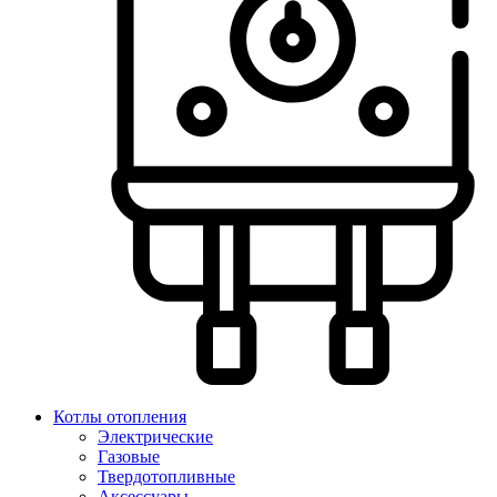
Котлы отопления
Электрические
Газовые
Твердотопливные
Аксессуары