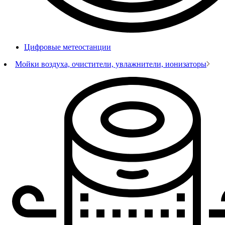
Цифровые метеостанции
Мойки воздуха, очистители, увлажнители, ионизаторы