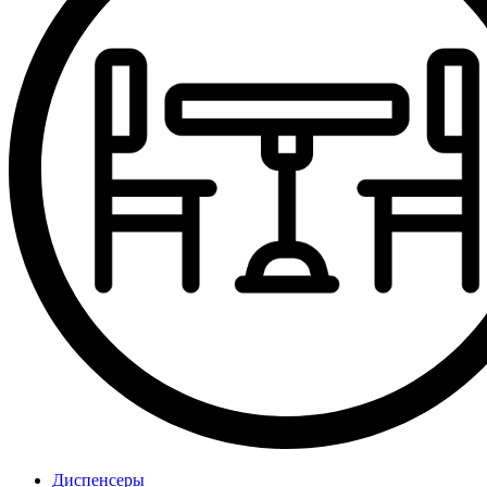
Диспенсеры