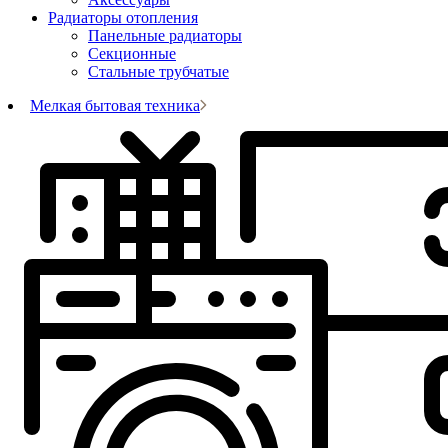
Радиаторы отопления
Панельные радиаторы
Секционные
Стальные трубчатые
Мелкая бытовая техника