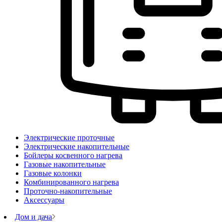
Электрические проточные
Электрические накопительные
Бойлеры косвенного нагрева
Газовые накопительные
Газовые колонки
Комбинированного нагрева
Проточно-накопительные
Аксессуары
Дом и дача