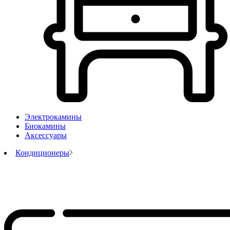
Электрокамины
Биокамины
Аксессуары
Кондиционеры