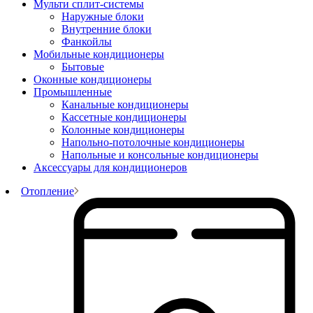
Мульти сплит-системы
Наружные блоки
Внутренние блоки
Фанкойлы
Мобильные кондиционеры
Бытовые
Оконные кондиционеры
Промышленные
Канальные кондиционеры
Кассетные кондиционеры
Колонные кондиционеры
Напольно-потолочные кондиционеры
Напольные и консольные кондиционеры
Аксессуары для кондиционеров
Отопление