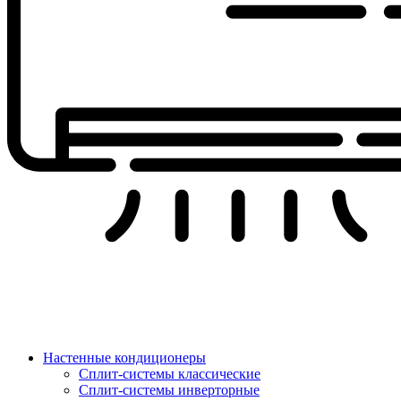
Настенные кондиционеры
Сплит-системы классические
Сплит-системы инверторные