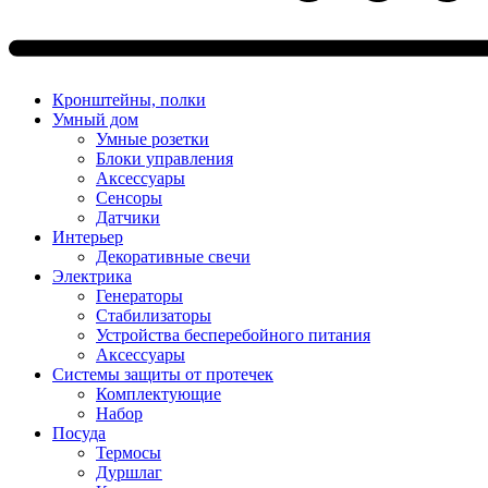
Кронштейны, полки
Умный дом
Умные розетки
Блоки управления
Аксессуары
Сенсоры
Датчики
Интерьер
Декоративные свечи
Электрика
Генераторы
Стабилизаторы
Устройства бесперебойного питания
Аксессуары
Системы защиты от протечек
Комплектующие
Набор
Посуда
Термосы
Дуршлаг