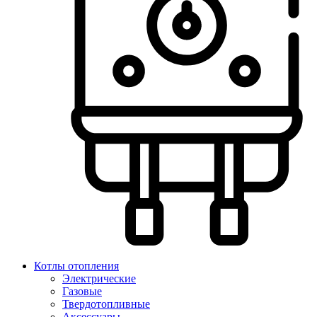
Котлы отопления
Электрические
Газовые
Твердотопливные
Аксессуары