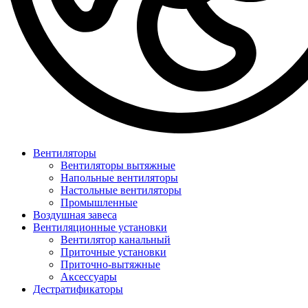
Вентиляторы
Вентиляторы вытяжные
Напольные вентиляторы
Настольные вентиляторы
Промышленные
Воздушная завеса
Вентиляционные установки
Вентилятор канальный
Приточные установки
Приточно-вытяжные
Аксессуары
Дестратификаторы