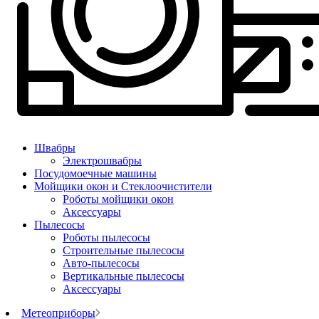
Швабры
Электрошвабры
Посудомоечные машины
Мойщики окон и Стеклоочистители
Роботы мойщики окон
Аксессуары
Пылесосы
Роботы пылесосы
Строительные пылесосы
Авто-пылесосы
Вертикальные пылесосы
Аксессуары
Метеоприборы