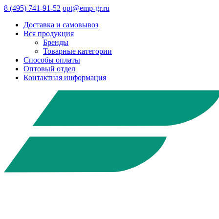
8 (495) 741-91-52
opt@emp-gr.ru
Доставка и самовывоз
Вся продукция
Бренды
Товарные категории
Способы оплаты
Оптовый отдел
Контактная информация