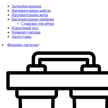
Антиобледенение
Нагревательные кабели
Нагревательные маты
Нагревательные приборы
Сушилки для обуви
Пленочный пол
Терморегуляторы
Аксессуары
Фильтры для воды