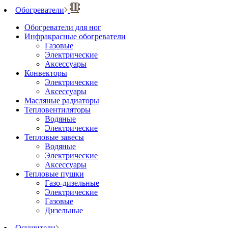
Обогреватели
Обогреватели для ног
Инфракрасные обогреватели
Газовые
Электрические
Аксессуары
Конвекторы
Электрические
Аксессуары
Масляные радиаторы
Тепловентиляторы
Водяные
Электрические
Тепловые завесы
Водяные
Электрические
Аксессуары
Тепловые пушки
Газо-дизельные
Электрические
Газовые
Дизельные
Осушители