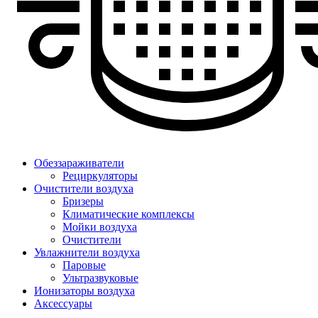
Обеззараживатели
Рециркуляторы
Очистители воздуха
Бризеры
Климатические комплексы
Мойки воздуха
Очистители
Увлажнители воздуха
Паровые
Ультразвуковые
Ионизаторы воздуха
Аксессуары