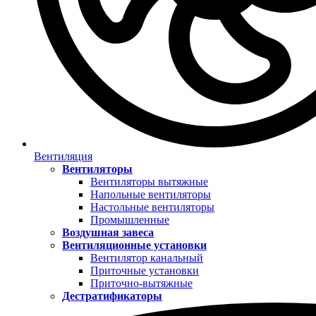
Вентиляция
Вентиляторы
Вентиляторы вытяжные
Напольные вентиляторы
Настольные вентиляторы
Промышленные
Воздушная завеса
Вентиляционные установки
Вентилятор канальный
Приточные установки
Приточно-вытяжные
Дестратификаторы