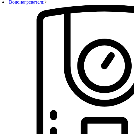
Водонагреватели