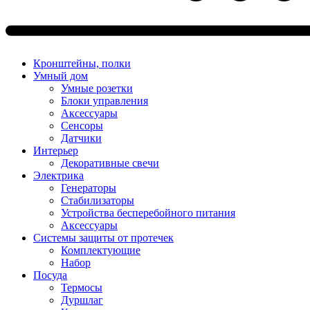
Кронштейны, полки
Умный дом
Умные розетки
Блоки управления
Аксессуары
Сенсоры
Датчики
Интерьер
Декоративные свечи
Электрика
Генераторы
Стабилизаторы
Устройства бесперебойного питания
Аксессуары
Системы защиты от протечек
Комплектующие
Набор
Посуда
Термосы
Дуршлаг