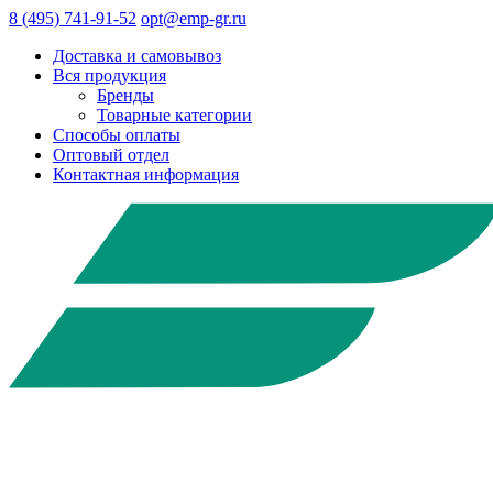
8 (495) 741-91-52
opt@emp-gr.ru
Доставка и самовывоз
Вся продукция
Бренды
Товарные категории
Способы оплаты
Оптовый отдел
Контактная информация