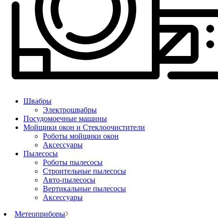
Швабры
Электрошвабры
Посудомоечные машины
Мойщики окон и Стеклоочистители
Роботы мойщики окон
Аксессуары
Пылесосы
Роботы пылесосы
Строительные пылесосы
Авто-пылесосы
Вертикальные пылесосы
Аксессуары
Метеоприборы