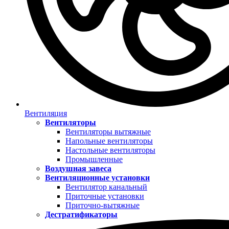
Вентиляция
Вентиляторы
Вентиляторы вытяжные
Напольные вентиляторы
Настольные вентиляторы
Промышленные
Воздушная завеса
Вентиляционные установки
Вентилятор канальный
Приточные установки
Приточно-вытяжные
Дестратификаторы