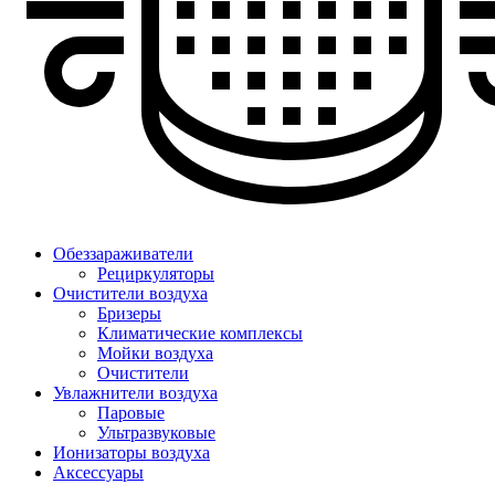
Обеззараживатели
Рециркуляторы
Очистители воздуха
Бризеры
Климатические комплексы
Мойки воздуха
Очистители
Увлажнители воздуха
Паровые
Ультразвуковые
Ионизаторы воздуха
Аксессуары