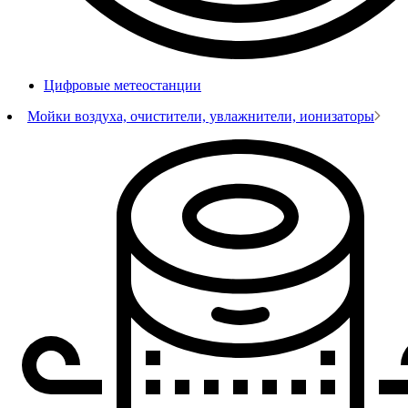
Цифровые метеостанции
Мойки воздуха, очистители, увлажнители, ионизаторы