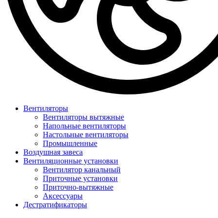
Вентиляторы
Вентиляторы вытяжные
Напольные вентиляторы
Настольные вентиляторы
Промышленные
Воздушная завеса
Вентиляционные установки
Вентилятор канальный
Приточные установки
Приточно-вытяжные
Аксессуары
Дестратификаторы