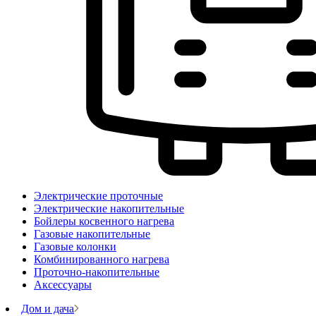
Электрические проточные
Электрические накопительные
Бойлеры косвенного нагрева
Газовые накопительные
Газовые колонки
Комбинированного нагрева
Проточно-накопительные
Аксессуары
Дом и дача