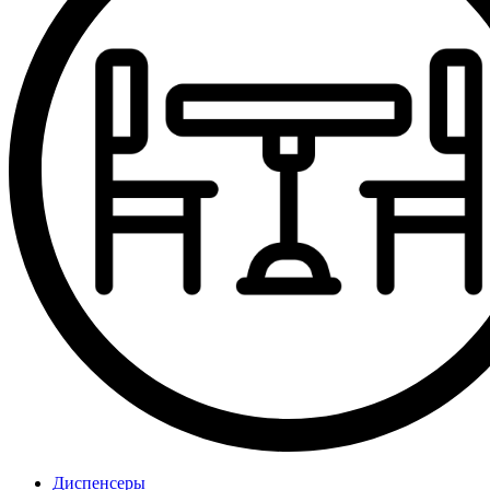
Диспенсеры