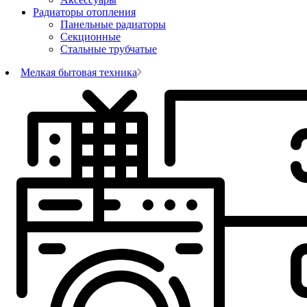
Радиаторы отопления
Панельные радиаторы
Секционные
Стальные трубчатые
Мелкая бытовая техника