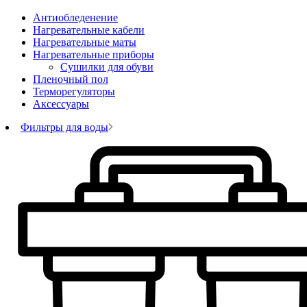
Антиобледенение
Нагревательные кабели
Нагревательные маты
Нагревательные приборы
Сушилки для обуви
Пленочный пол
Терморегуляторы
Аксессуары
Фильтры для воды