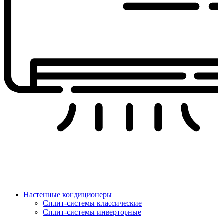
Настенные кондиционеры
Сплит-системы классические
Сплит-системы инверторные