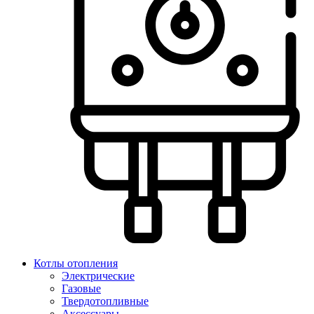
Котлы отопления
Электрические
Газовые
Твердотопливные
Аксессуары