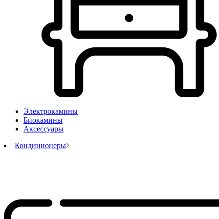
Электрокамины
Биокамины
Аксессуары
Кондиционеры