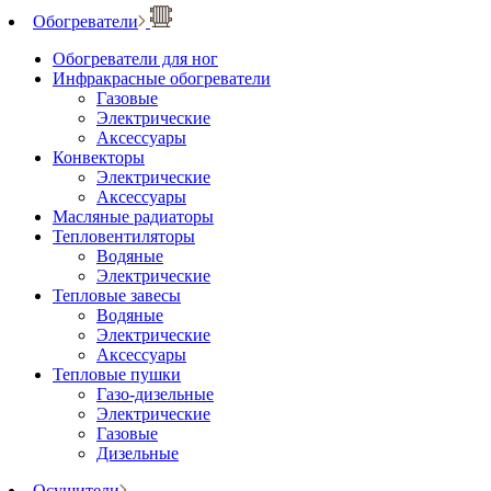
Обогреватели
Обогреватели для ног
Инфракрасные обогреватели
Газовые
Электрические
Аксессуары
Конвекторы
Электрические
Аксессуары
Масляные радиаторы
Тепловентиляторы
Водяные
Электрические
Тепловые завесы
Водяные
Электрические
Аксессуары
Тепловые пушки
Газо-дизельные
Электрические
Газовые
Дизельные
Осушители