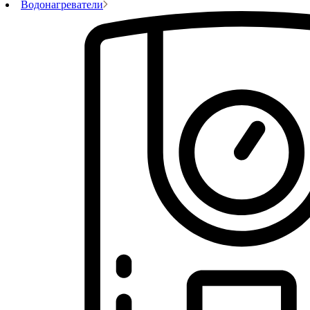
Водонагреватели