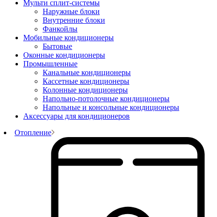
Мульти сплит-системы
Наружные блоки
Внутренние блоки
Фанкойлы
Мобильные кондиционеры
Бытовые
Оконные кондиционеры
Промышленные
Канальные кондиционеры
Кассетные кондиционеры
Колонные кондиционеры
Напольно-потолочные кондиционеры
Напольные и консольные кондиционеры
Аксессуары для кондиционеров
Отопление