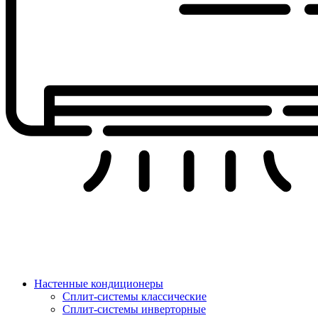
Настенные кондиционеры
Сплит-системы классические
Сплит-системы инверторные