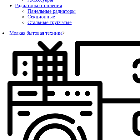
Радиаторы отопления
Панельные радиаторы
Секционные
Стальные трубчатые
Мелкая бытовая техника