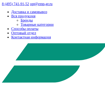
8 (495) 741-91-52
opt@emp-gr.ru
Доставка и самовывоз
Вся продукция
Бренды
Товарные категории
Способы оплаты
Оптовый отдел
Контактная информация