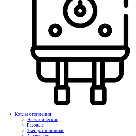
Котлы отопления
Электрические
Газовые
Твердотопливные
Аксессуары