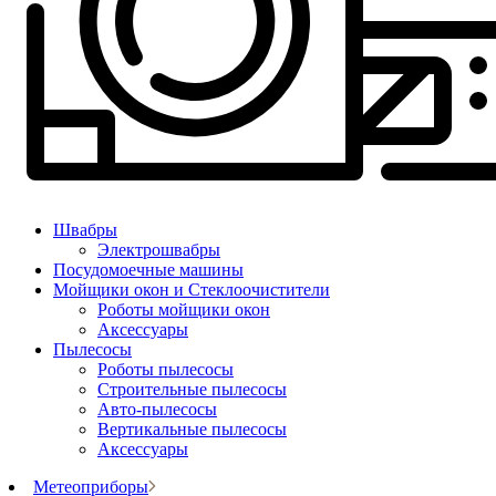
Швабры
Электрошвабры
Посудомоечные машины
Мойщики окон и Стеклоочистители
Роботы мойщики окон
Аксессуары
Пылесосы
Роботы пылесосы
Строительные пылесосы
Авто-пылесосы
Вертикальные пылесосы
Аксессуары
Метеоприборы