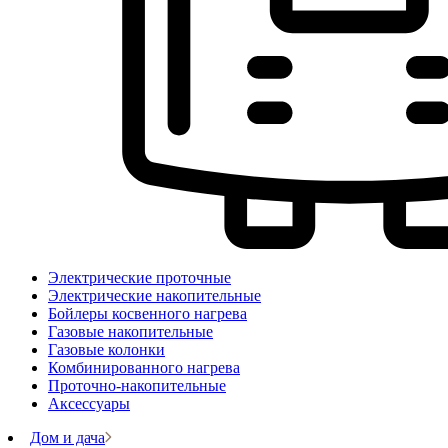
Электрические проточные
Электрические накопительные
Бойлеры косвенного нагрева
Газовые накопительные
Газовые колонки
Комбинированного нагрева
Проточно-накопительные
Аксессуары
Дом и дача