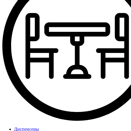
Диспенсеры