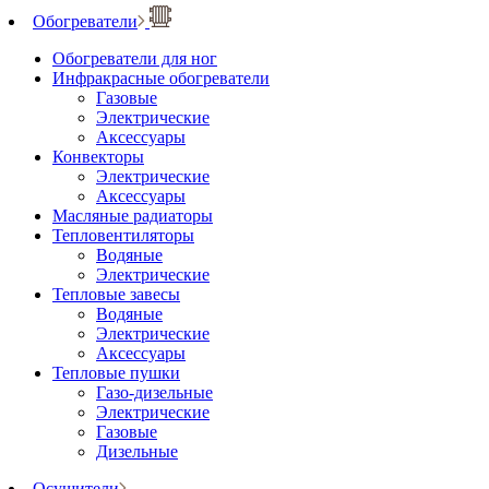
Обогреватели
Обогреватели для ног
Инфракрасные обогреватели
Газовые
Электрические
Аксессуары
Конвекторы
Электрические
Аксессуары
Масляные радиаторы
Тепловентиляторы
Водяные
Электрические
Тепловые завесы
Водяные
Электрические
Аксессуары
Тепловые пушки
Газо-дизельные
Электрические
Газовые
Дизельные
Осушители