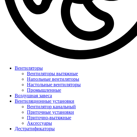
Вентиляторы
Вентиляторы вытяжные
Напольные вентиляторы
Настольные вентиляторы
Промышленные
Воздушная завеса
Вентиляционные установки
Вентилятор канальный
Приточные установки
Приточно-вытяжные
Аксессуары
Дестратификаторы