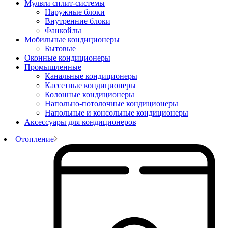
Мульти сплит-системы
Наружные блоки
Внутренние блоки
Фанкойлы
Мобильные кондиционеры
Бытовые
Оконные кондиционеры
Промышленные
Канальные кондиционеры
Кассетные кондиционеры
Колонные кондиционеры
Напольно-потолочные кондиционеры
Напольные и консольные кондиционеры
Аксессуары для кондиционеров
Отопление