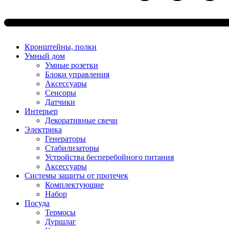
Кронштейны, полки
Умный дом
Умные розетки
Блоки управления
Аксессуары
Сенсоры
Датчики
Интерьер
Декоративные свечи
Электрика
Генераторы
Стабилизаторы
Устройства бесперебойного питания
Аксессуары
Системы защиты от протечек
Комплектующие
Набор
Посуда
Термосы
Дуршлаг