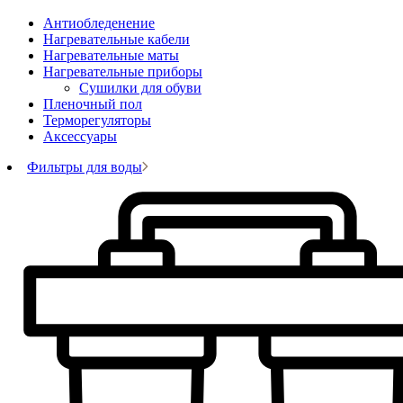
Антиобледенение
Нагревательные кабели
Нагревательные маты
Нагревательные приборы
Сушилки для обуви
Пленочный пол
Терморегуляторы
Аксессуары
Фильтры для воды