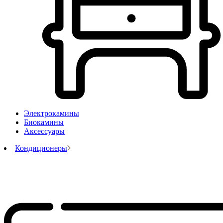
Электрокамины
Биокамины
Аксессуары
Кондиционеры