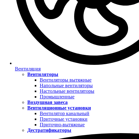
Вентиляция
Вентиляторы
Вентиляторы вытяжные
Напольные вентиляторы
Настольные вентиляторы
Промышленные
Воздушная завеса
Вентиляционные установки
Вентилятор канальный
Приточные установки
Приточно-вытяжные
Дестратификаторы