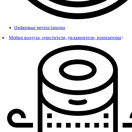
Цифровые метеостанции
Мойки воздуха, очистители, увлажнители, ионизаторы