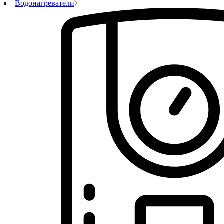
Водонагреватели