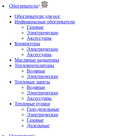
Обогреватели
Обогреватели для ног
Инфракрасные обогреватели
Газовые
Электрические
Аксессуары
Конвекторы
Электрические
Аксессуары
Масляные радиаторы
Тепловентиляторы
Водяные
Электрические
Тепловые завесы
Водяные
Электрические
Аксессуары
Тепловые пушки
Газо-дизельные
Электрические
Газовые
Дизельные
Осушители