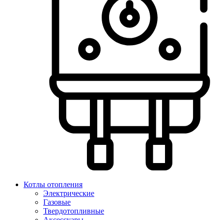
Котлы отопления
Электрические
Газовые
Твердотопливные
Аксессуары