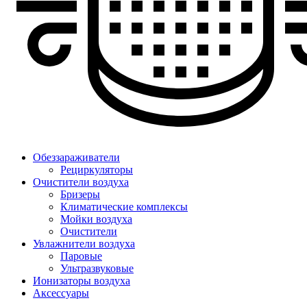
Обеззараживатели
Рециркуляторы
Очистители воздуха
Бризеры
Климатические комплексы
Мойки воздуха
Очистители
Увлажнители воздуха
Паровые
Ультразвуковые
Ионизаторы воздуха
Аксессуары