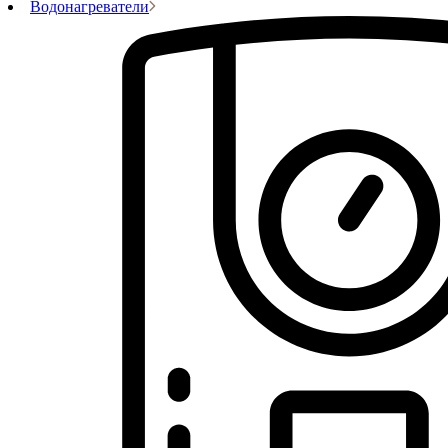
Водонагреватели