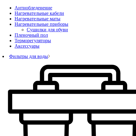
Антиобледенение
Нагревательные кабели
Нагревательные маты
Нагревательные приборы
Сушилки для обуви
Пленочный пол
Терморегуляторы
Аксессуары
Фильтры для воды