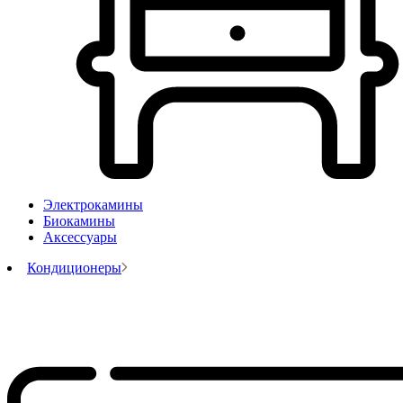
Электрокамины
Биокамины
Аксессуары
Кондиционеры