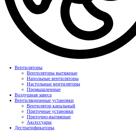
Вентиляторы
Вентиляторы вытяжные
Напольные вентиляторы
Настольные вентиляторы
Промышленные
Воздушная завеса
Вентиляционные установки
Вентилятор канальный
Приточные установки
Приточно-вытяжные
Аксессуары
Дестратификаторы