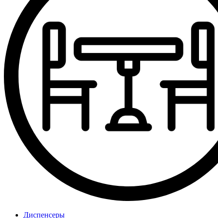
Диспенсеры