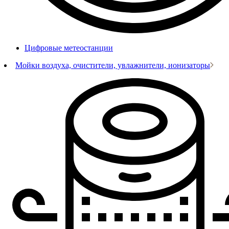
Цифровые метеостанции
Мойки воздуха, очистители, увлажнители, ионизаторы