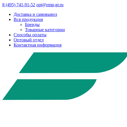
8 (495) 741-91-52
opt@emp-gr.ru
Доставка и самовывоз
Вся продукция
Бренды
Товарные категории
Способы оплаты
Оптовый отдел
Контактная информация