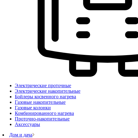
Электрические проточные
Электрические накопительные
Бойлеры косвенного нагрева
Газовые накопительные
Газовые колонки
Комбинированного нагрева
Проточно-накопительные
Аксессуары
Дом и дача