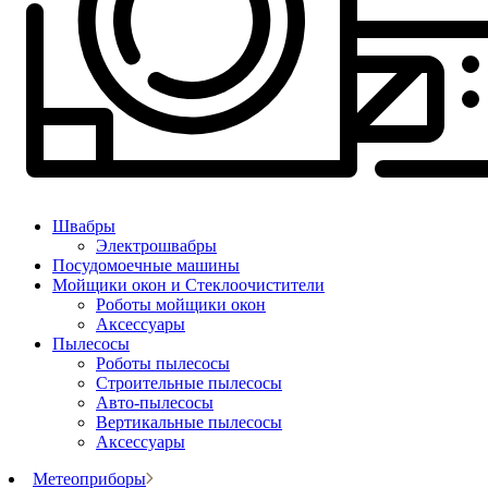
Швабры
Электрошвабры
Посудомоечные машины
Мойщики окон и Стеклоочистители
Роботы мойщики окон
Аксессуары
Пылесосы
Роботы пылесосы
Строительные пылесосы
Авто-пылесосы
Вертикальные пылесосы
Аксессуары
Метеоприборы