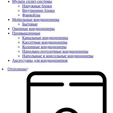
Мульти сплит-системы
Наружные блоки
Внутренние блоки
Фанкойлы
Мобильные кондиционеры
Бытовые
Оконные кондиционеры
Промышленные
Канальные кондиционеры
Кассетные кондиционеры
Колонные кондиционеры
Напольно-потолочные кондиционеры
Напольные и консольные кондиционеры
Аксессуары для кондиционеров
Отопление