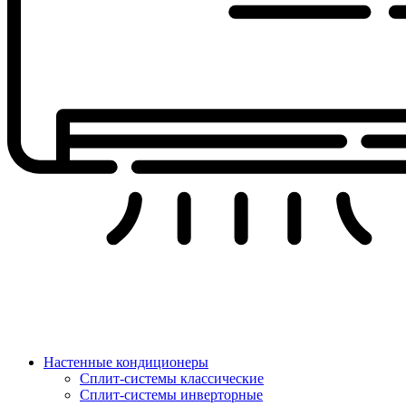
Настенные кондиционеры
Сплит-системы классические
Сплит-системы инверторные