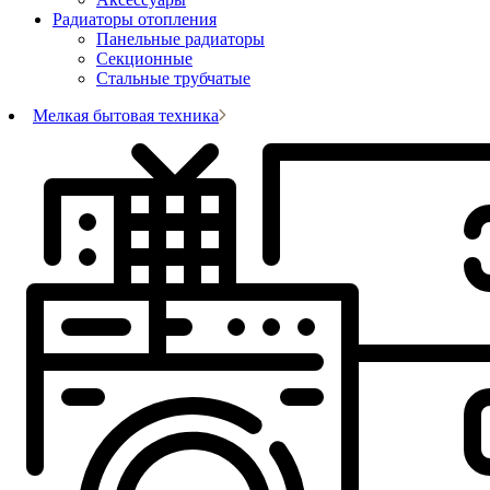
Радиаторы отопления
Панельные радиаторы
Секционные
Стальные трубчатые
Мелкая бытовая техника