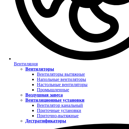
Вентиляция
Вентиляторы
Вентиляторы вытяжные
Напольные вентиляторы
Настольные вентиляторы
Промышленные
Воздушная завеса
Вентиляционные установки
Вентилятор канальный
Приточные установки
Приточно-вытяжные
Дестратификаторы