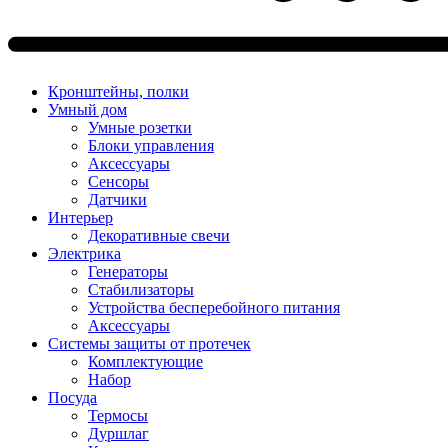
Кронштейны, полки
Умный дом
Умные розетки
Блоки управления
Аксессуары
Сенсоры
Датчики
Интерьер
Декоративные свечи
Электрика
Генераторы
Стабилизаторы
Устройства бесперебойного питания
Аксессуары
Системы защиты от протечек
Комплектующие
Набор
Посуда
Термосы
Дуршлаг