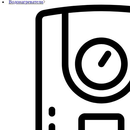
Водонагреватели