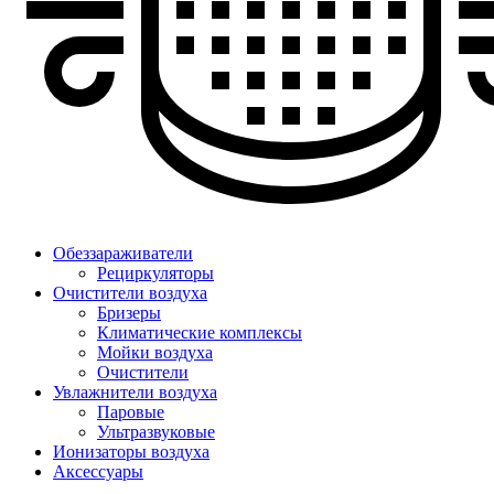
Обеззараживатели
Рециркуляторы
Очистители воздуха
Бризеры
Климатические комплексы
Мойки воздуха
Очистители
Увлажнители воздуха
Паровые
Ультразвуковые
Ионизаторы воздуха
Аксессуары