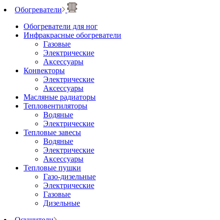
Обогреватели
Обогреватели для ног
Инфракрасные обогреватели
Газовые
Электрические
Аксессуары
Конвекторы
Электрические
Аксессуары
Масляные радиаторы
Тепловентиляторы
Водяные
Электрические
Тепловые завесы
Водяные
Электрические
Аксессуары
Тепловые пушки
Газо-дизельные
Электрические
Газовые
Дизельные
Осушители