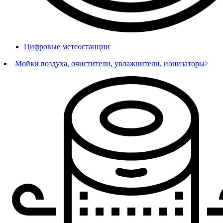
Цифровые метеостанции
Мойки воздуха, очистители, увлажнители, ионизаторы