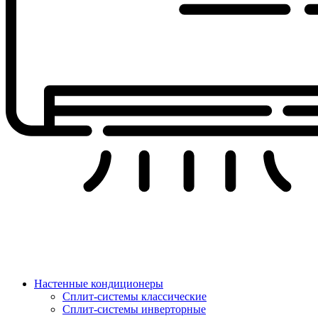
Настенные кондиционеры
Сплит-системы классические
Сплит-системы инверторные