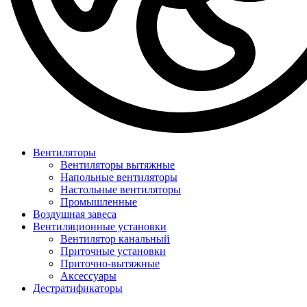
Вентиляторы
Вентиляторы вытяжные
Напольные вентиляторы
Настольные вентиляторы
Промышленные
Воздушная завеса
Вентиляционные установки
Вентилятор канальный
Приточные установки
Приточно-вытяжные
Аксессуары
Дестратификаторы