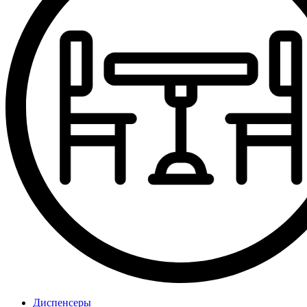
Диспенсеры