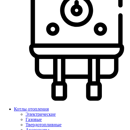
Котлы отопления
Электрические
Газовые
Твердотопливные
Аксессуары