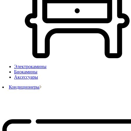
Электрокамины
Биокамины
Аксессуары
Кондиционеры