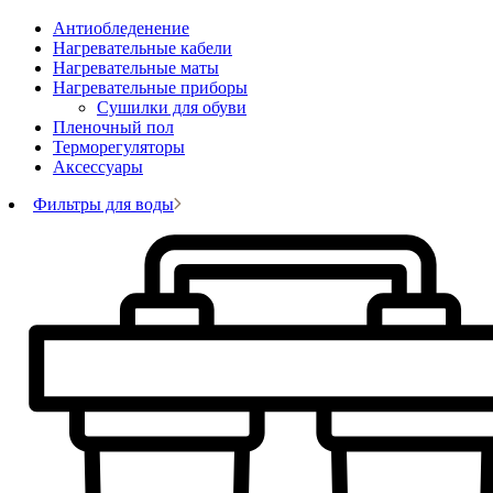
Антиобледенение
Нагревательные кабели
Нагревательные маты
Нагревательные приборы
Сушилки для обуви
Пленочный пол
Терморегуляторы
Аксессуары
Фильтры для воды