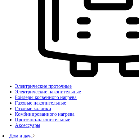
Электрические проточные
Электрические накопительные
Бойлеры косвенного нагрева
Газовые накопительные
Газовые колонки
Комбинированного нагрева
Проточно-накопительные
Аксессуары
Дом и дача