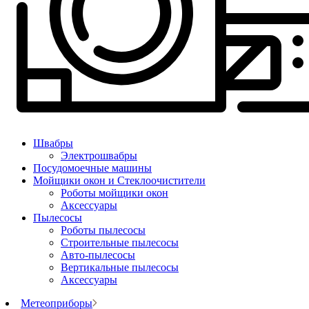
Швабры
Электрошвабры
Посудомоечные машины
Мойщики окон и Стеклоочистители
Роботы мойщики окон
Аксессуары
Пылесосы
Роботы пылесосы
Строительные пылесосы
Авто-пылесосы
Вертикальные пылесосы
Аксессуары
Метеоприборы