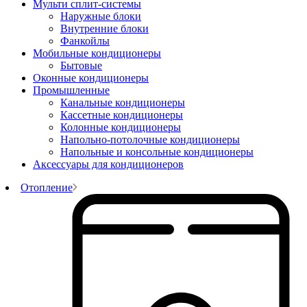
Мульти сплит-системы
Наружные блоки
Внутренние блоки
Фанкойлы
Мобильные кондиционеры
Бытовые
Оконные кондиционеры
Промышленные
Канальные кондиционеры
Кассетные кондиционеры
Колонные кондиционеры
Напольно-потолочные кондиционеры
Напольные и консольные кондиционеры
Аксессуары для кондиционеров
Отопление