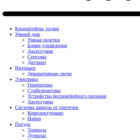
Кронштейны, полки
Умный дом
Умные розетки
Блоки управления
Аксессуары
Сенсоры
Датчики
Интерьер
Декоративные свечи
Электрика
Генераторы
Стабилизаторы
Устройства бесперебойного питания
Аксессуары
Системы защиты от протечек
Комплектующие
Набор
Посуда
Термосы
Дуршлаг