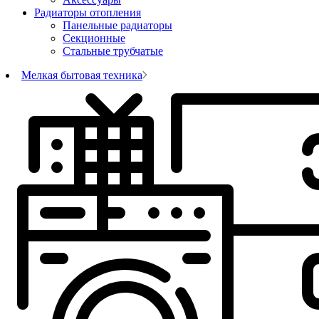
Радиаторы отопления
Панельные радиаторы
Секционные
Стальные трубчатые
Мелкая бытовая техника