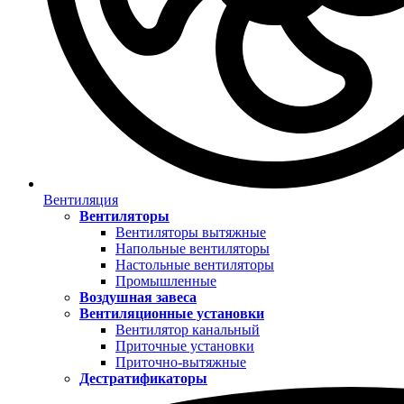
Вентиляция
Вентиляторы
Вентиляторы вытяжные
Напольные вентиляторы
Настольные вентиляторы
Промышленные
Воздушная завеса
Вентиляционные установки
Вентилятор канальный
Приточные установки
Приточно-вытяжные
Дестратификаторы