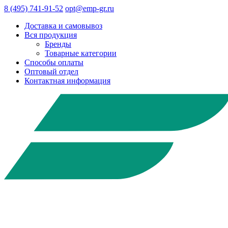
8 (495) 741-91-52
opt@emp-gr.ru
Доставка и самовывоз
Вся продукция
Бренды
Товарные категории
Способы оплаты
Оптовый отдел
Контактная информация