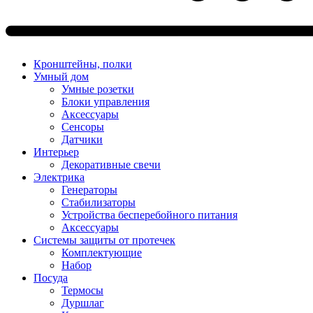
Кронштейны, полки
Умный дом
Умные розетки
Блоки управления
Аксессуары
Сенсоры
Датчики
Интерьер
Декоративные свечи
Электрика
Генераторы
Стабилизаторы
Устройства бесперебойного питания
Аксессуары
Системы защиты от протечек
Комплектующие
Набор
Посуда
Термосы
Дуршлаг