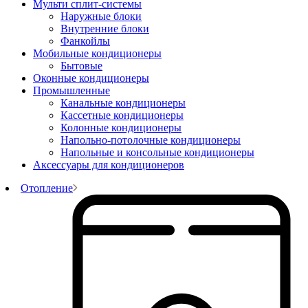
Мульти сплит-системы
Наружные блоки
Внутренние блоки
Фанкойлы
Мобильные кондиционеры
Бытовые
Оконные кондиционеры
Промышленные
Канальные кондиционеры
Кассетные кондиционеры
Колонные кондиционеры
Напольно-потолочные кондиционеры
Напольные и консольные кондиционеры
Аксессуары для кондиционеров
Отопление