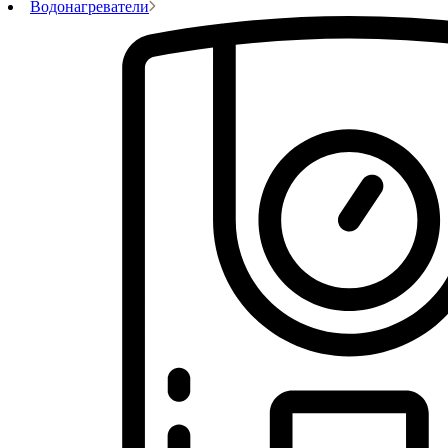
Водонагреватели