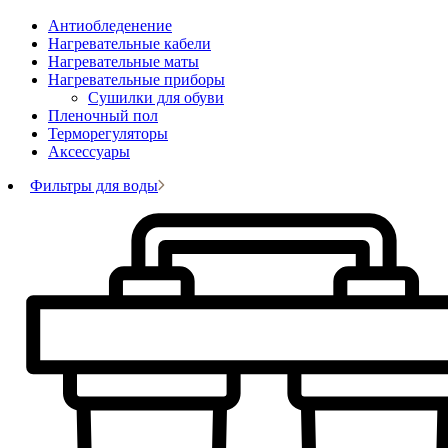
Антиобледенение
Нагревательные кабели
Нагревательные маты
Нагревательные приборы
Сушилки для обуви
Пленочный пол
Терморегуляторы
Аксессуары
Фильтры для воды