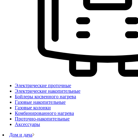
Электрические проточные
Электрические накопительные
Бойлеры косвенного нагрева
Газовые накопительные
Газовые колонки
Комбинированного нагрева
Проточно-накопительные
Аксессуары
Дом и дача