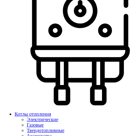
Котлы отопления
Электрические
Газовые
Твердотопливные
Аксессуары