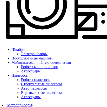
Швабры
Электрошвабры
Посудомоечные машины
Мойщики окон и Стеклоочистители
Роботы мойщики окон
Аксессуары
Пылесосы
Роботы пылесосы
Строительные пылесосы
Авто-пылесосы
Вертикальные пылесосы
Аксессуары
Метеоприборы