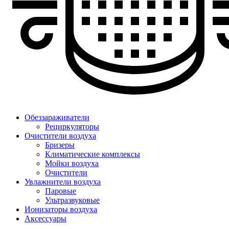
Обеззараживатели
Рециркуляторы
Очистители воздуха
Бризеры
Климатические комплексы
Мойки воздуха
Очистители
Увлажнители воздуха
Паровые
Ультразвуковые
Ионизаторы воздуха
Аксессуары