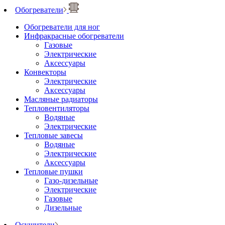
Обогреватели
Обогреватели для ног
Инфракрасные обогреватели
Газовые
Электрические
Аксессуары
Конвекторы
Электрические
Аксессуары
Масляные радиаторы
Тепловентиляторы
Водяные
Электрические
Тепловые завесы
Водяные
Электрические
Аксессуары
Тепловые пушки
Газо-дизельные
Электрические
Газовые
Дизельные
Осушители