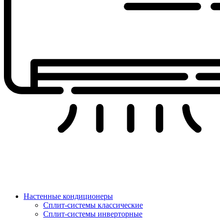
Настенные кондиционеры
Сплит-системы классические
Сплит-системы инверторные