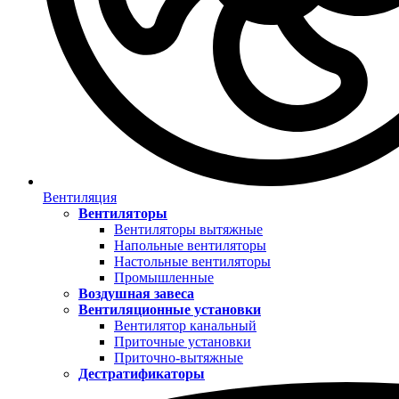
Вентиляция
Вентиляторы
Вентиляторы вытяжные
Напольные вентиляторы
Настольные вентиляторы
Промышленные
Воздушная завеса
Вентиляционные установки
Вентилятор канальный
Приточные установки
Приточно-вытяжные
Дестратификаторы