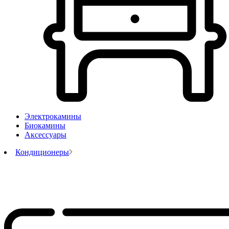
Электрокамины
Биокамины
Аксессуары
Кондиционеры