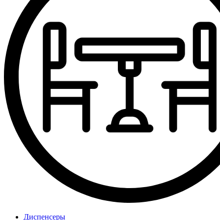
Диспенсеры