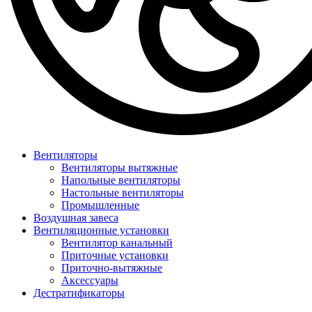
Вентиляторы
Вентиляторы вытяжные
Напольные вентиляторы
Настольные вентиляторы
Промышленные
Воздушная завеса
Вентиляционные установки
Вентилятор канальный
Приточные установки
Приточно-вытяжные
Аксессуары
Дестратификаторы