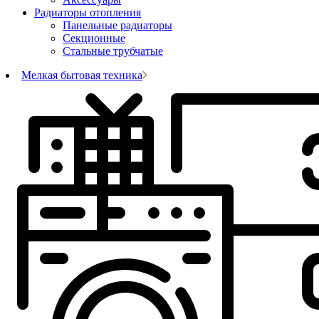
Радиаторы отопления
Панельные радиаторы
Секционные
Стальные трубчатые
Мелкая бытовая техника