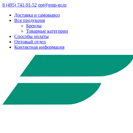
8 (495) 741-91-52
opt@emp-gr.ru
Доставка и самовывоз
Вся продукция
Бренды
Товарные категории
Способы оплаты
Оптовый отдел
Контактная информация