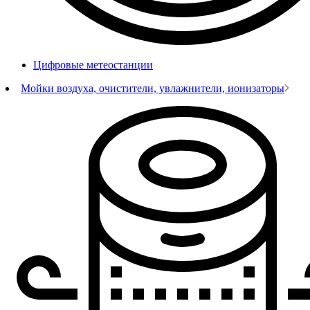
Цифровые метеостанции
Мойки воздуха, очистители, увлажнители, ионизаторы